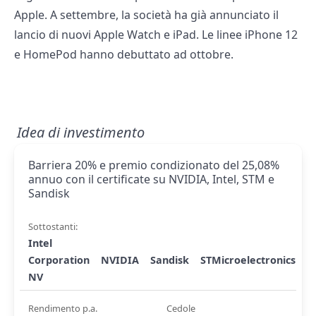
Apple. A settembre, la società ha già annunciato il
lancio di nuovi Apple Watch e iPad. Le linee iPhone 12
e HomePod hanno debuttato ad ottobre.
Idea di investimento
Barriera 20% e premio condizionato del 25,08%
annuo con il certificate su NVIDIA, Intel, STM e
Sandisk
Sottostanti:
Intel
Corporation
NVIDIA
Sandisk
STMicroelectronics
NV
Rendimento p.a.
Cedole