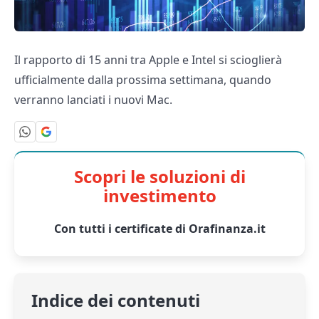
Il rapporto di 15 anni tra Apple e Intel si scioglierà
ufficialmente dalla prossima settimana, quando
verranno lanciati i nuovi Mac.
Scopri le soluzioni di
investimento
Con tutti i certificate di Orafinanza.it
Indice dei contenuti