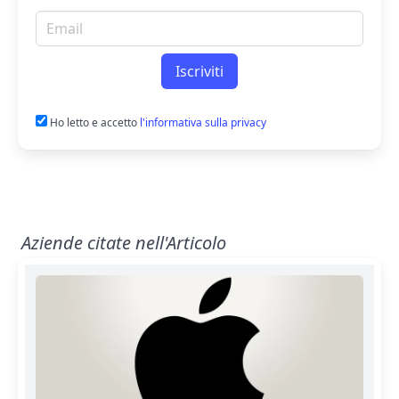
Email per newsletter
Iscriviti
Ho letto e accetto
l'informativa sulla privacy
Aziende citate nell'Articolo