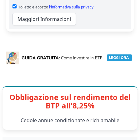
Ho letto e accetto
l'informativa sulla privacy
Maggiori Informazioni
Obbligazione sul rendimento del
BTP all'8,25%
Cedole annue condizionate e richiamabile