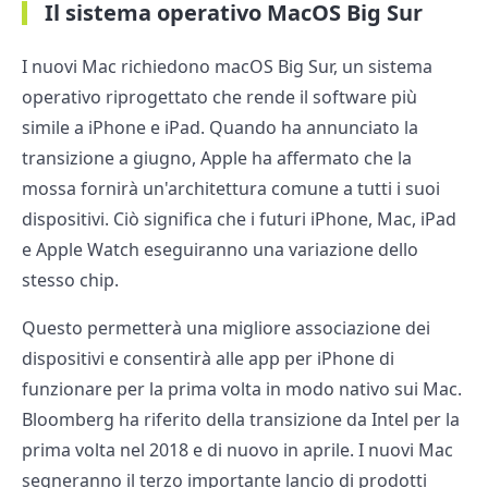
Il sistema operativo MacOS Big Sur
I nuovi Mac richiedono macOS Big Sur, un sistema
operativo riprogettato che rende il software più
simile a iPhone e iPad. Quando ha annunciato la
transizione a giugno, Apple ha affermato che la
mossa fornirà un'architettura comune a tutti i suoi
dispositivi. Ciò significa che i futuri iPhone, Mac, iPad
e Apple Watch eseguiranno una variazione dello
stesso chip.
Questo permetterà una migliore associazione dei
dispositivi e consentirà alle app per iPhone di
funzionare per la prima volta in modo nativo sui Mac.
Bloomberg ha riferito della transizione da Intel per la
prima volta nel 2018 e di nuovo in aprile. I nuovi Mac
segneranno il terzo importante lancio di prodotti