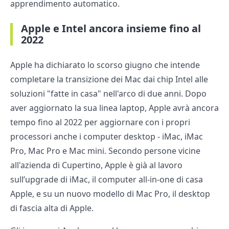
apprendimento automatico.
Apple e Intel ancora insieme fino al
2022
Apple ha dichiarato lo scorso giugno che intende
completare la transizione dei Mac dai chip Intel alle
soluzioni "fatte in casa" nell'arco di due anni. Dopo
aver aggiornato la sua linea laptop, Apple avrà ancora
tempo fino al 2022 per aggiornare con i propri
processori anche i computer desktop - iMac, iMac
Pro, Mac Pro e Mac mini. Secondo persone vicine
all'azienda di Cupertino, Apple è già al lavoro
sull’upgrade di iMac, il computer all-in-one di casa
Apple, e su un nuovo modello di Mac Pro, il desktop
di fascia alta di Apple.