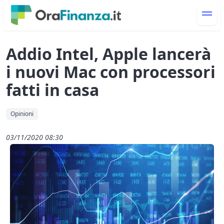
Addio Intel, Apple lancerà
i nuovi Mac con processori
fatti in casa
Opinioni
03/11/2020 08:30