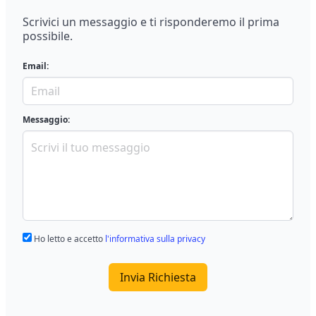
Scrivici un messaggio e ti risponderemo il prima
possibile.
Email:
Messaggio:
Ho letto e accetto
l'informativa sulla privacy
Invia Richiesta