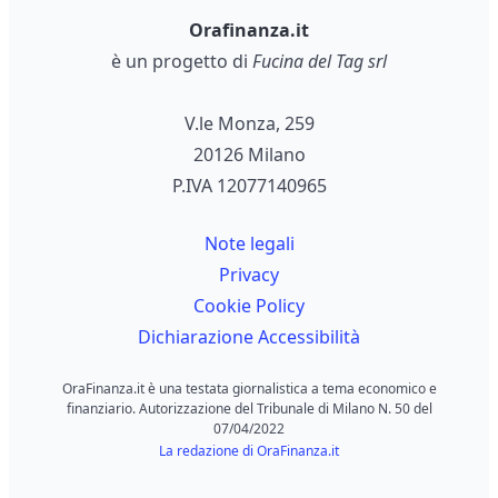
Orafinanza.it
è un progetto di
Fucina del Tag srl
V.le Monza, 259
20126 Milano
P.IVA 12077140965
Note legali
Privacy
Cookie Policy
Dichiarazione Accessibilità
OraFinanza.it è una testata giornalistica a tema economico e
finanziario. Autorizzazione del Tribunale di Milano N. 50 del
07/04/2022
La redazione di OraFinanza.it