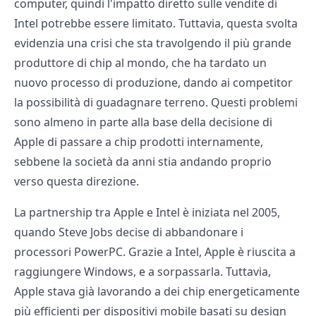
computer, quindi l'impatto diretto sulle vendite di
Intel potrebbe essere limitato. Tuttavia, questa svolta
evidenzia una crisi che sta travolgendo il più grande
produttore di chip al mondo, che ha tardato un
nuovo processo di produzione, dando ai competitor
la possibilità di guadagnare terreno. Questi problemi
sono almeno in parte alla base della decisione di
Apple di passare a chip prodotti internamente,
sebbene la società da anni stia andando proprio
verso questa direzione.
La partnership tra Apple e Intel è iniziata nel 2005,
quando Steve Jobs decise di abbandonare i
processori PowerPC. Grazie a Intel, Apple è riuscita a
raggiungere Windows, e a sorpassarla. Tuttavia,
Apple stava già lavorando a dei chip energeticamente
più efficienti per dispositivi mobile basati su design