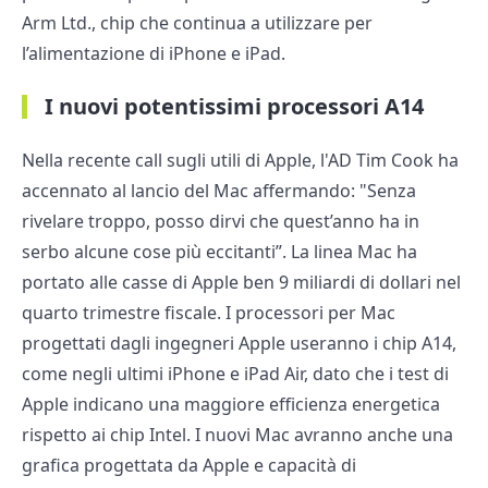
Arm Ltd., chip che continua a utilizzare per
l’alimentazione di iPhone e iPad.
I nuovi potentissimi processori A14
Nella recente call sugli utili di Apple, l'AD Tim Cook ha
accennato al lancio del Mac affermando: "Senza
rivelare troppo, posso dirvi che quest’anno ha in
serbo alcune cose più eccitanti”. La linea Mac ha
portato alle casse di Apple ben 9 miliardi di dollari nel
quarto trimestre fiscale. I processori per Mac
progettati dagli ingegneri Apple useranno i chip A14,
come negli ultimi iPhone e iPad Air, dato che i test di
Apple indicano una maggiore efficienza energetica
rispetto ai chip Intel. I nuovi Mac avranno anche una
grafica progettata da Apple e capacità di