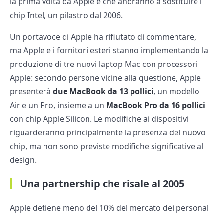
la prima volta da Apple e che andranno a sostituire i
chip Intel, un pilastro dal 2006.
Un portavoce di Apple ha rifiutato di commentare,
ma Apple e i fornitori esteri stanno implementando la
produzione di tre nuovi laptop Mac con processori
Apple: secondo persone vicine alla questione, Apple
presenterà
due
MacBook da 13 pollici
, un modello
Air e un Pro, insieme a un
MacBook Pro da 16 pollici
con chip Apple Silicon. Le modifiche ai dispositivi
riguarderanno principalmente la presenza del nuovo
chip, ma non sono previste modifiche significative al
design.
Una partnership che risale al 2005
Apple detiene meno del 10% del mercato dei personal