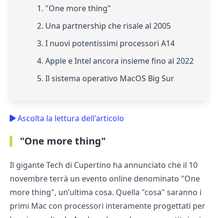
1. "One more thing"
2. Una partnership che risale al 2005
3. I nuovi potentissimi processori A14
4. Apple e Intel ancora insieme fino al 2022
5. Il sistema operativo MacOS Big Sur
Ascolta la lettura dell'articolo
"One more thing"
Il gigante Tech di Cupertino ha annunciato che il 10
novembre terrà un evento online denominato "One
more thing", un’ultima cosa. Quella "cosa" saranno i
primi Mac con processori interamente progettati per