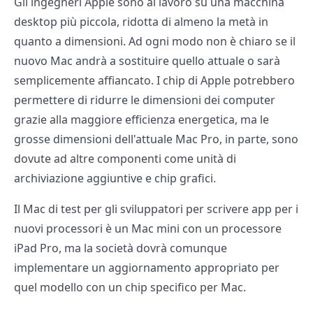
Gli ingegneri Apple sono al lavoro su una macchina
desktop più piccola, ridotta di almeno la metà in
quanto a dimensioni. Ad ogni modo non è chiaro se il
nuovo Mac andrà a sostituire quello attuale o sarà
semplicemente affiancato. I chip di Apple potrebbero
permettere di ridurre le dimensioni dei computer
grazie alla maggiore efficienza energetica, ma le
grosse dimensioni dell'attuale Mac Pro, in parte, sono
dovute ad altre componenti come unità di
archiviazione aggiuntive e chip grafici.
Il Mac di test per gli sviluppatori per scrivere app per i
nuovi processori è un Mac mini con un processore
iPad Pro, ma la società dovrà comunque
implementare un aggiornamento appropriato per
quel modello con un chip specifico per Mac.