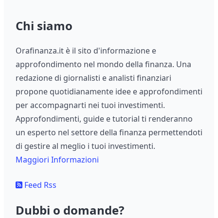
Chi siamo
Orafinanza.it è il sito d'informazione e
approfondimento nel mondo della finanza. Una
redazione di giornalisti e analisti finanziari
propone quotidianamente idee e approfondimenti
per accompagnarti nei tuoi investimenti.
Approfondimenti, guide e tutorial ti renderanno
un esperto nel settore della finanza permettendoti
di gestire al meglio i tuoi investimenti.
Maggiori Informazioni
Feed Rss
Dubbi o domande?