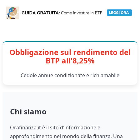
Obbligazione sul rendimento del
BTP all'8,25%
Cedole annue condizionate e richiamabile
Chi siamo
Orafinanza.it è il sito d'informazione e
approfondimento nel mondo della finanza. Una