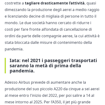
costrette a
tagliare drasticamente l’attività
, quasi
dimezzando la produzione degli aerei a medio raggio
e licenziando decine di migliaia di persone in tutto il
mondo. Le due società hanno cercato di ridurre i
costi per fare fronte all’ondata di cancellazione di
ordini da parte delle compagnie aeree, la cui attività è
stata bloccata dalle misure di contenimento della
pandemia.
Iata: nel 2021 i passeggeri trasportati
saranno la metà di prima della
pandemia.
Adesso Airbus prevede di aumentare anche la
produzione del suo piccolo A220 da cinque a sei aerei
al mese entro l'inizio del 2022, per poi salire a 14 al
mese intorno al 2025. Per l’A350, il jet più grande