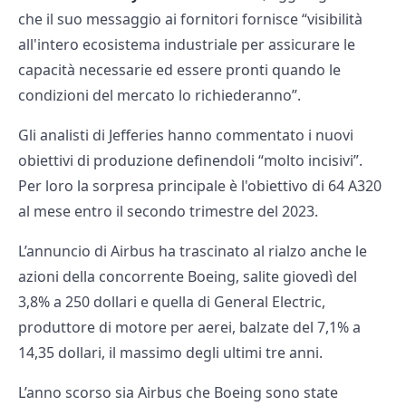
che il suo messaggio ai fornitori fornisce “visibilità
all'intero ecosistema industriale per assicurare le
capacità necessarie ed essere pronti quando le
condizioni del mercato lo richiederanno”.
Gli analisti di Jefferies hanno commentato i nuovi
obiettivi di produzione definendoli “molto incisivi”.
Per loro la sorpresa principale è l'obiettivo di 64 A320
al mese entro il secondo trimestre del 2023.
L’annuncio di Airbus ha trascinato al rialzo anche le
azioni della concorrente Boeing, salite giovedì del
3,8% a 250 dollari e quella di General Electric,
produttore di motore per aerei, balzate del 7,1% a
14,35 dollari, il massimo degli ultimi tre anni.
L’anno scorso sia Airbus che Boeing sono state