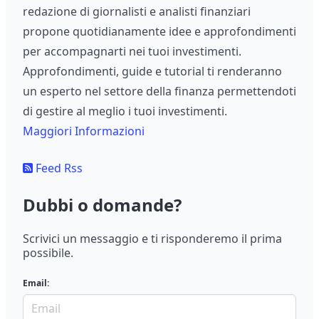
redazione di giornalisti e analisti finanziari
propone quotidianamente idee e approfondimenti
per accompagnarti nei tuoi investimenti.
Approfondimenti, guide e tutorial ti renderanno
un esperto nel settore della finanza permettendoti
di gestire al meglio i tuoi investimenti.
Maggiori Informazioni
Feed Rss
Dubbi o domande?
Scrivici un messaggio e ti risponderemo il prima
possibile.
Email: