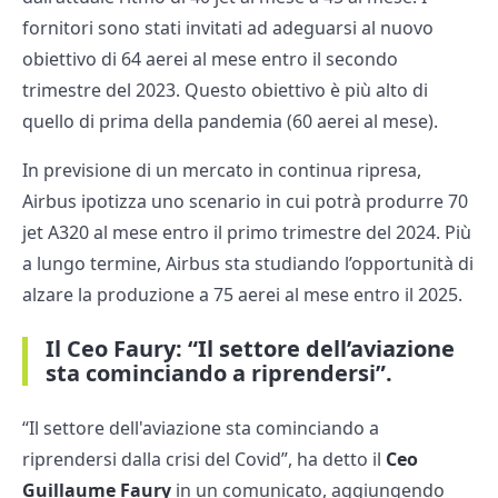
fornitori sono stati invitati ad adeguarsi al nuovo
obiettivo di 64 aerei al mese entro il secondo
trimestre del 2023. Questo obiettivo è più alto di
quello di prima della pandemia (60 aerei al mese).
In previsione di un mercato in continua ripresa,
Airbus ipotizza uno scenario in cui potrà produrre 70
jet A320 al mese entro il primo trimestre del 2024. Più
a lungo termine, Airbus sta studiando l’opportunità di
alzare la produzione a 75 aerei al mese entro il 2025.
Il Ceo Faury: “Il settore dell’aviazione
sta cominciando a riprendersi”.
“Il settore dell'aviazione sta cominciando a
riprendersi dalla crisi del Covid”, ha detto il
Ceo
Guillaume Faury
in un comunicato, aggiungendo