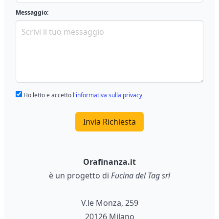
Messaggio:
Ho letto e accetto
l'informativa sulla privacy
Invia Richiesta
Orafinanza.it
è un progetto di
Fucina del Tag srl
V.le Monza, 259
20126 Milano