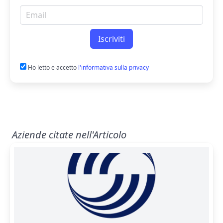
Email per newsletter
Iscriviti
Ho letto e accetto
l'informativa sulla privacy
Aziende citate nell'Articolo