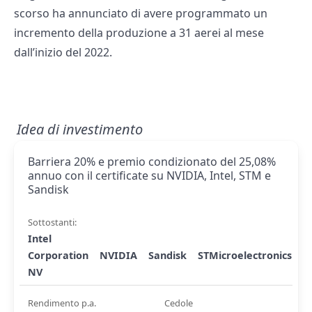
scorso ha annunciato di avere programmato un
incremento della produzione a 31 aerei al mese
dall’inizio del 2022.
Idea di investimento
Barriera 20% e premio condizionato del 25,08%
annuo con il certificate su NVIDIA, Intel, STM e
Sandisk
Sottostanti:
Intel
Corporation
NVIDIA
Sandisk
STMicroelectronics
NV
Rendimento p.a.
Cedole