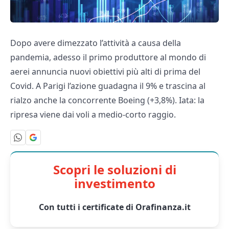
Dopo avere dimezzato l’attività a causa della
pandemia, adesso il primo produttore al mondo di
aerei annuncia nuovi obiettivi più alti di prima del
Covid. A Parigi l’azione guadagna il 9% e trascina al
rialzo anche la concorrente Boeing (+3,8%). Iata: la
ripresa viene dai voli a medio-corto raggio.
Scopri le soluzioni di
investimento
Con tutti i certificate di Orafinanza.it