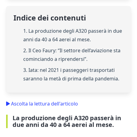
Indice dei contenuti
1. La produzione degli A320 passerà in due
anni da 40 a 64 aerei al mese.
2. Il Ceo Faury: “Il settore dell’aviazione sta
cominciando a riprendersi”.
3. Iata: nel 2021 i passeggeri trasportati
saranno la metà di prima della pandemia.
Ascolta la lettura dell'articolo
La produzione degli A320 passerà in
due anni da 40 a 64 aerei al mese.