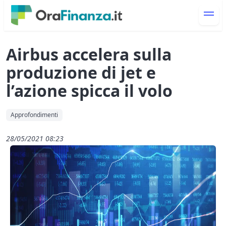
Airbus accelera sulla
produzione di jet e
l’azione spicca il volo
Approfondimenti
28/05/2021 08:23