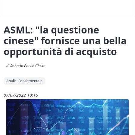
ASML: "la questione
cinese" fornisce una bella
opportunità di acquisto
di Roberto Porzio Giusto
Analisi Fondamentale
07/07/2022 10:15