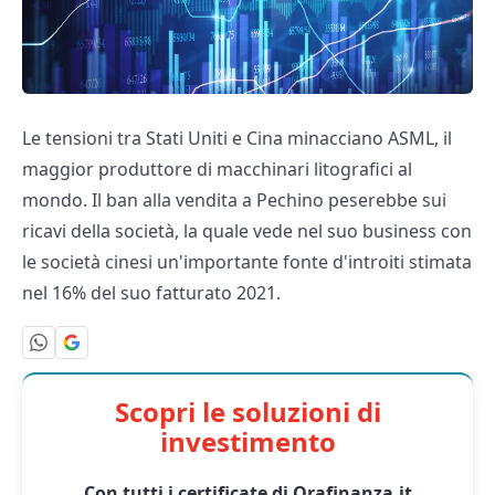
Le tensioni tra Stati Uniti e Cina minacciano ASML, il
maggior produttore di macchinari litografici al
mondo. Il ban alla vendita a Pechino peserebbe sui
ricavi della società, la quale vede nel suo business con
le società cinesi un'importante fonte d'introiti stimata
nel 16% del suo fatturato 2021.
Scopri le soluzioni di
investimento
Con tutti i certificate di Orafinanza.it