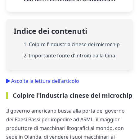
Indice dei contenuti
1. Colpire l'industria cinese dei microchip
2. Importante fonte d'introiti dalla Cina
Ascolta la lettura dell'articolo
Colpire l'industria cinese dei microchip
Il governo americano bussa alla porta del governo
dei Paesi Bassi per impedire ad ASML, il maggior
produttore di macchinari litografici al mondo, con
sede in Olanda, di vendere i suoi macchinari ai