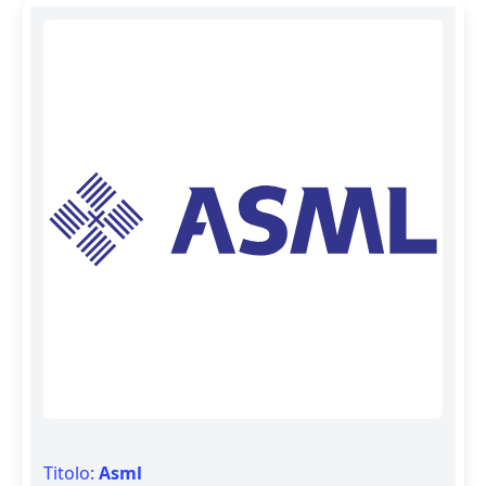
Titolo:
Asml