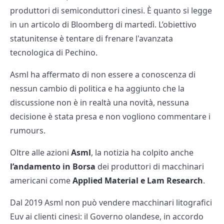
produttori di semiconduttori cinesi. È quanto si legge
in un articolo di Bloomberg di martedì. L’obiettivo
statunitense è tentare di frenare l'avanzata
tecnologica di Pechino.
Asml ha affermato di non essere a conoscenza di
nessun cambio di politica e ha aggiunto che la
discussione non è in realtà una novità, nessuna
decisione è stata presa e non vogliono commentare i
rumours.
Oltre alle azioni
Asml
, la notizia ha colpito anche
l’andamento in Borsa
dei produttori di macchinari
americani come
Applied Material e Lam Research
.
Dal 2019 Asml non può vendere macchinari litografici
Euv ai clienti cinesi: il Governo olandese, in accordo