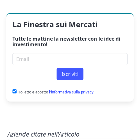
La Finestra sui Mercati
Tutte le mattine la
newsletter
con le idee di
investimento!
Email per newsletter
Iscriviti
Ho letto e accetto
l'informativa sulla privacy
Aziende citate nell'Articolo