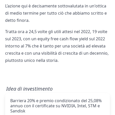
L’azione qui è decisamente sottovalutata in un'ottica
di medio termine per tutto ciò che abbiamo scritto e
detto finora.
Tratta ora a 24,5 volte gli utili attesi nel 2022, 19 volte
sul 2023, con un equity free cash flow yield sul 2022
intorno al 7% che è tanto per una società ad elevata
crescita e con una visibilità di crescita di un decennio,
piuttosto unico nella storia.
Idea di investimento
Barriera 20% e premio condizionato del 25,08%
annuo con il certificate su NVIDIA, Intel, STM e
Sandisk