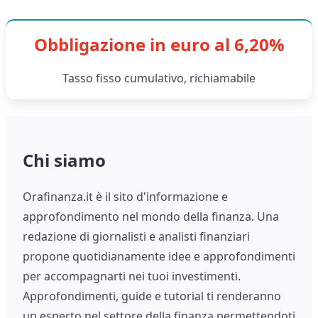
Obbligazione in euro al 6,20%
Tasso fisso cumulativo, richiamabile
Chi siamo
Orafinanza.it è il sito d'informazione e
approfondimento nel mondo della finanza. Una
redazione di giornalisti e analisti finanziari
propone quotidianamente idee e approfondimenti
per accompagnarti nei tuoi investimenti.
Approfondimenti, guide e tutorial ti renderanno
un esperto nel settore della finanza permettendoti