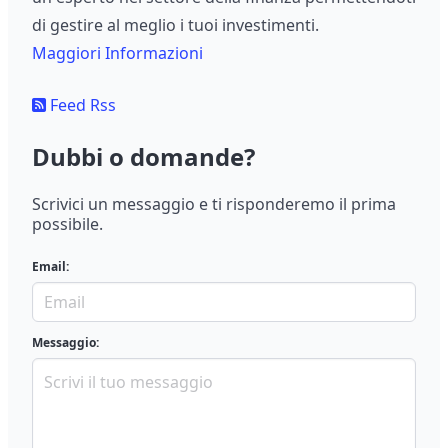
di gestire al meglio i tuoi investimenti.
Maggiori Informazioni
Feed Rss
Dubbi o domande?
Scrivici un messaggio e ti risponderemo il prima
possibile.
Email:
Messaggio: