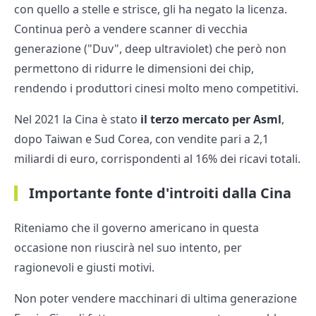
con quello a stelle e strisce, gli ha negato la licenza.
Continua però a vendere scanner di vecchia
generazione ("Duv", deep ultraviolet) che però non
permettono di ridurre le dimensioni dei chip,
rendendo i produttori cinesi molto meno competitivi.
Nel 2021 la Cina è stato
il terzo mercato per Asml
,
dopo Taiwan e Sud Corea, con vendite pari a 2,1
miliardi di euro, corrispondenti al 16% dei ricavi totali.
Importante fonte d'introiti dalla Cina
Riteniamo che il governo americano in questa
occasione non riuscirà nel suo intento, per
ragionevoli e giusti motivi.
Non poter vendere macchinari di ultima generazione