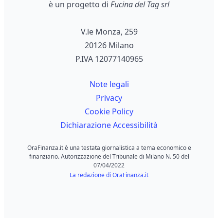
è un progetto di
Fucina del Tag srl
V.le Monza, 259
20126 Milano
P.IVA 12077140965
Note legali
Privacy
Cookie Policy
Dichiarazione Accessibilità
OraFinanza.it è una testata giornalistica a tema economico e
finanziario. Autorizzazione del Tribunale di Milano N. 50 del
07/04/2022
La redazione di OraFinanza.it