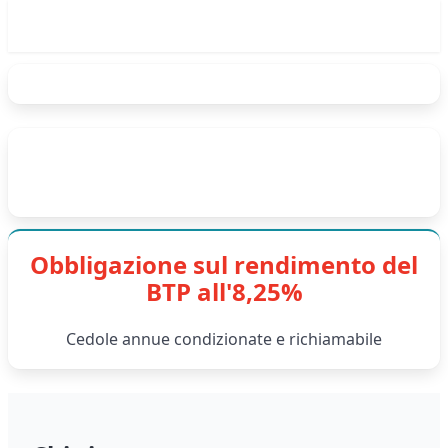
Obbligazione sul rendimento del
BTP all'8,25%
Cedole annue condizionate e richiamabile