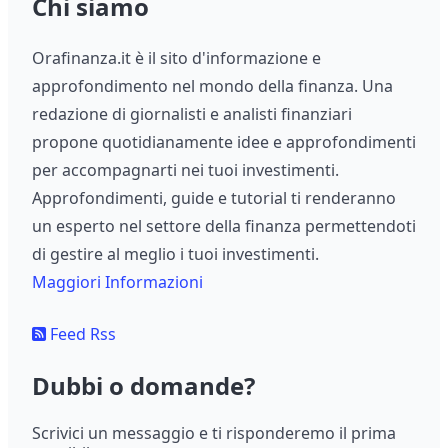
Chi siamo
Orafinanza.it è il sito d'informazione e
approfondimento nel mondo della finanza. Una
redazione di giornalisti e analisti finanziari
propone quotidianamente idee e approfondimenti
per accompagnarti nei tuoi investimenti.
Approfondimenti, guide e tutorial ti renderanno
un esperto nel settore della finanza permettendoti
di gestire al meglio i tuoi investimenti.
Maggiori Informazioni
Feed Rss
Dubbi o domande?
Scrivici un messaggio e ti risponderemo il prima