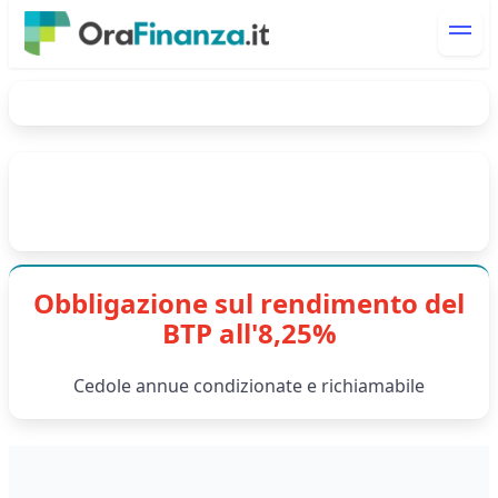
Obbligazione sul rendimento del
BTP all'8,25%
Cedole annue condizionate e richiamabile