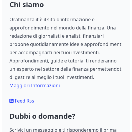
Chi siamo
Orafinanza.it è il sito d'informazione e
approfondimento nel mondo della finanza. Una
redazione di giornalisti e analisti finanziari
propone quotidianamente idee e approfondimenti
per accompagnarti nei tuoi investimenti.
Approfondimenti, guide e tutorial ti renderanno
un esperto nel settore della finanza permettendoti
di gestire al meglio i tuoi investimenti.
Maggiori Informazioni
Feed Rss
Dubbi o domande?
Scrivici un messaggio e ti risponderemo il prima