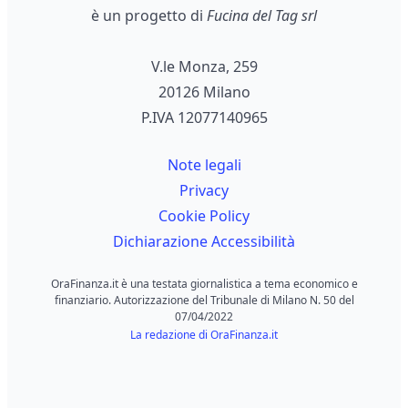
è un progetto di
Fucina del Tag srl
V.le Monza, 259
20126 Milano
P.IVA 12077140965
Note legali
Privacy
Cookie Policy
Dichiarazione Accessibilità
OraFinanza.it è una testata giornalistica a tema economico e
finanziario. Autorizzazione del Tribunale di Milano N. 50 del
07/04/2022
La redazione di OraFinanza.it