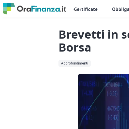
Certificate
Obbliga
Brevetti in 
Borsa
Approfondimenti