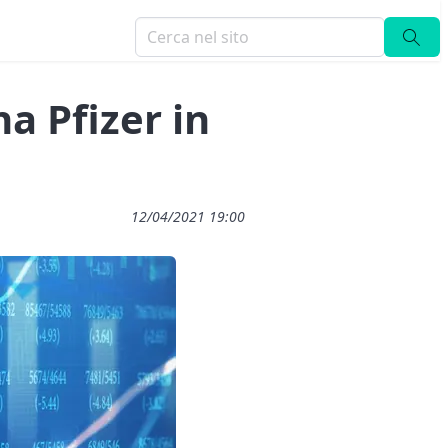
a Pfizer in
12/04/2021 19:00