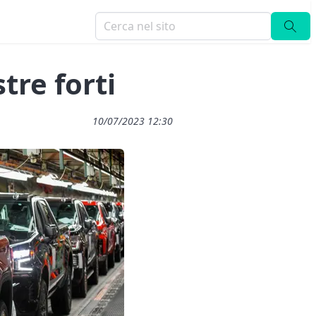
tre forti
10/07/2023 12:30