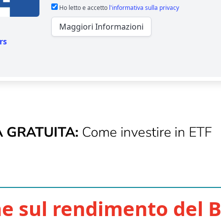
Ho letto e accetto
l'informativa sulla privacy
Maggiori Informazioni
rs
e sul rendimento del B