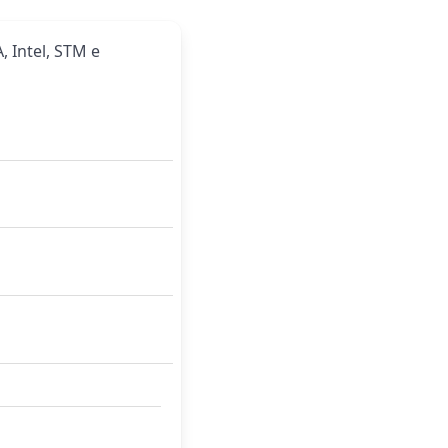
, Intel, STM e