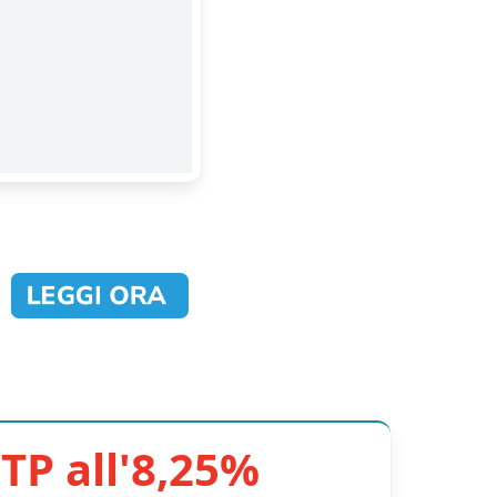
TP all'8,25%