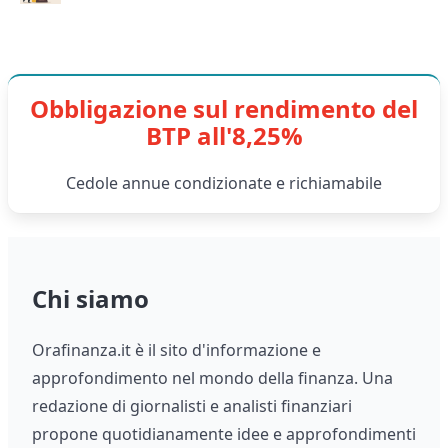
Obbligazione sul rendimento del
BTP all'8,25%
Cedole annue condizionate e richiamabile
Chi siamo
Orafinanza.it è il sito d'informazione e
approfondimento nel mondo della finanza. Una
redazione di giornalisti e analisti finanziari
propone quotidianamente idee e approfondimenti