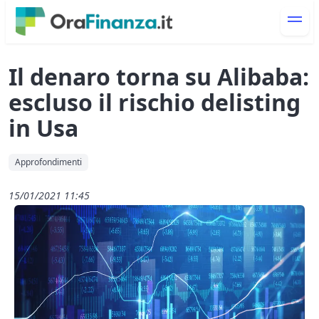
Il denaro torna su Alibaba:
escluso il rischio delisting
in Usa
Approfondimenti
15/01/2021 11:45