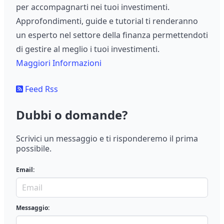
per accompagnarti nei tuoi investimenti.
Approfondimenti, guide e tutorial ti renderanno
un esperto nel settore della finanza permettendoti
di gestire al meglio i tuoi investimenti.
Maggiori Informazioni
Feed Rss
Dubbi o domande?
Scrivici un messaggio e ti risponderemo il prima
possibile.
Email:
Messaggio: