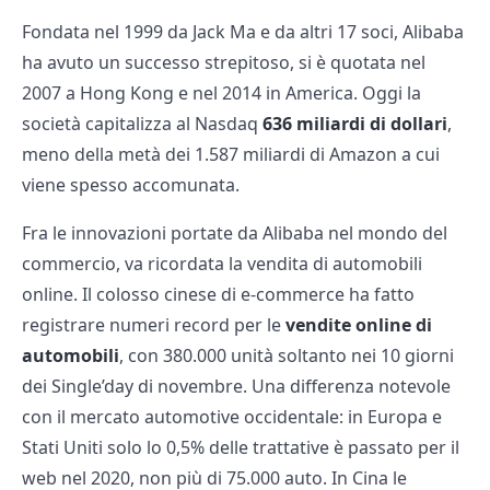
Fondata nel 1999 da Jack Ma e da altri 17 soci, Alibaba
ha avuto un successo strepitoso, si è quotata nel
2007 a Hong Kong e nel 2014 in America. Oggi la
società capitalizza al Nasdaq
636 miliardi di dollari
,
meno della metà dei 1.587 miliardi di Amazon a cui
viene spesso accomunata.
Fra le innovazioni portate da Alibaba nel mondo del
commercio, va ricordata la vendita di automobili
online. Il colosso cinese di e-commerce ha fatto
registrare numeri record per le
vendite online di
automobili
, con 380.000 unità soltanto nei 10 giorni
dei Single’day di novembre. Una differenza notevole
con il mercato automotive occidentale: in Europa e
Stati Uniti solo lo 0,5% delle trattative è passato per il
web nel 2020, non più di 75.000 auto. In Cina le