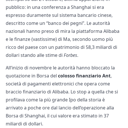
pubblico: in una conferenza a Shanghai si era
espresso duramente sul sistema bancario cinese,
descritto come un “banco dei pegni”. Le autorità
nazionali hanno preso di mira la piattaforma Alibaba
e le finanze (vastissime) di Ma, secondo uomo più
ricco del paese con un patrimonio di 58,3 miliardi di
dollari stando alle stime di
Forbes
.
All’inizio di novembre le autorità hanno bloccato la
quotazione in Borsa del
colosso finanziario Ant
,
società di pagamenti elettronici che opera come
braccio finanziario di Alibaba. Lo stop a quella che si
profilava come la più grande Ipo della storia è
arrivato a poche ore dal lancio dell’operazione alla
Borsa di Shanghai, il cui valore era stimato in 37
miliardi di dollari.