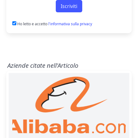
Iscriviti
Ho letto e accetto
l'informativa sulla privacy
Aziende citate nell'Articolo