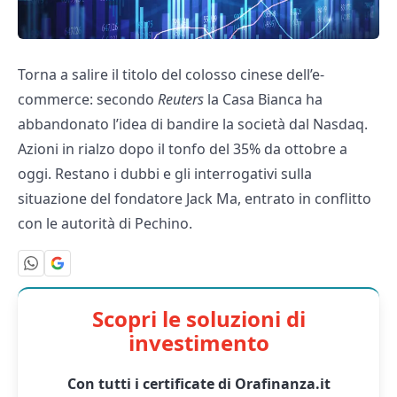
Torna a salire il titolo del colosso cinese dell’e-
commerce: secondo
Reuters
la Casa Bianca ha
abbandonato l’idea di bandire la società dal Nasdaq.
Azioni in rialzo dopo il tonfo del 35% da ottobre a
oggi. Restano i dubbi e gli interrogativi sulla
situazione del fondatore Jack Ma, entrato in conflitto
con le autorità di Pechino.
Scopri le soluzioni di
investimento
Con tutti i certificate di Orafinanza.it