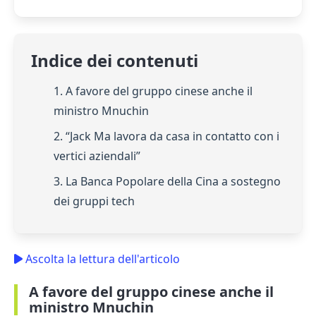
Indice dei contenuti
1. A favore del gruppo cinese anche il
ministro Mnuchin
2. “Jack Ma lavora da casa in contatto con i
vertici aziendali”
3. La Banca Popolare della Cina a sostegno
dei gruppi tech
Ascolta la lettura dell'articolo
A favore del gruppo cinese anche il
ministro Mnuchin