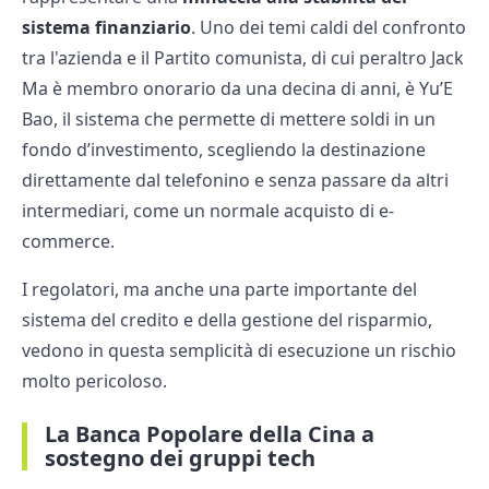
sistema finanziario
. Uno dei temi caldi del confronto
tra l'azienda e il Partito comunista, di cui peraltro Jack
Ma è membro onorario da una decina di anni, è Yu’E
Bao, il sistema che permette di mettere soldi in un
fondo d’investimento, scegliendo la destinazione
direttamente dal telefonino e senza passare da altri
intermediari, come un normale acquisto di e-
commerce.
I regolatori, ma anche una parte importante del
sistema del credito e della gestione del risparmio,
vedono in questa semplicità di esecuzione un rischio
molto pericoloso.
La Banca Popolare della Cina a
sostegno dei gruppi tech