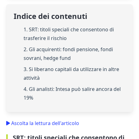
Indice dei contenuti
1. SRT: titoli speciali che consentono di
trasferire il rischio
2. Gli acquirenti: fondi pensione, fondi
sovrani, hedge fund
3. Si liberano capitali da utilizzare in altre
attività
4. Gli analisti: Intesa può salire ancora del
19%
Ascolta la lettura dell'articolo
SRT: titoli speciali che consentono di