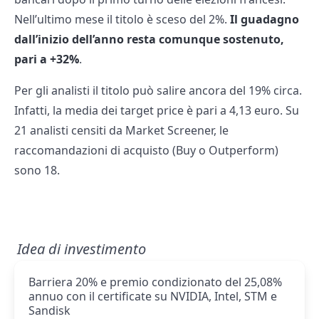
Nell’ultimo mese il titolo è sceso del 2%.
Il guadagno
dall’inizio dell’anno resta comunque sostenuto,
pari a +32%
.
Per gli analisti il titolo può salire ancora del 19% circa.
Infatti, la media dei target price è pari a 4,13 euro. Su
21 analisti censiti da Market Screener, le
raccomandazioni di acquisto (Buy o Outperform)
sono 18.
Idea di investimento
Barriera 20% e premio condizionato del 25,08%
annuo con il certificate su NVIDIA, Intel, STM e
Sandisk