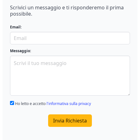
Scrivici un messaggio e ti risponderemo il prima
possibile.
Email:
Messaggio:
Ho letto e accetto
l'informativa sulla privacy
Invia Richiesta