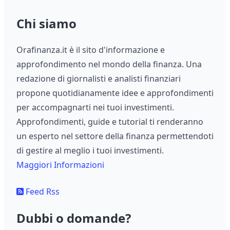
Chi siamo
Orafinanza.it è il sito d'informazione e
approfondimento nel mondo della finanza. Una
redazione di giornalisti e analisti finanziari
propone quotidianamente idee e approfondimenti
per accompagnarti nei tuoi investimenti.
Approfondimenti, guide e tutorial ti renderanno
un esperto nel settore della finanza permettendoti
di gestire al meglio i tuoi investimenti.
Maggiori Informazioni
Feed Rss
Dubbi o domande?