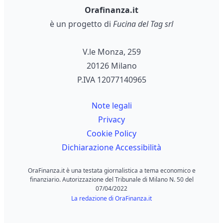
Orafinanza.it
è un progetto di
Fucina del Tag srl
V.le Monza, 259
20126 Milano
P.IVA 12077140965
Note legali
Privacy
Cookie Policy
Dichiarazione Accessibilità
OraFinanza.it è una testata giornalistica a tema economico e
finanziario. Autorizzazione del Tribunale di Milano N. 50 del
07/04/2022
La redazione di OraFinanza.it