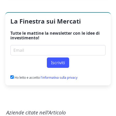
La Finestra sui Mercati
Tutte le mattine la
newsletter
con le idee di
investimento!
Email per newsletter
Iscriviti
Ho letto e accetto
l'informativa sulla privacy
Aziende citate nell'Articolo