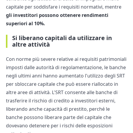
capitale per soddisfare i requisiti normativi, mentre
gli investitori possono ottenere rendimenti
superiori al 10%.
Si liberano capitali da utilizzare in
altre attività
Con norme più severe relative ai requisiti patrimoniali
imposti dalle autorità di regolamentazione, le banche
negli ultimi anni hanno aumentato l'utilizzo degli SRT
per sbloccare capitale che può essere riallocato in
altre aree di attività. L'SRT consente alle banche di
trasferire il rischio di credito a investitori esterni,
liberando anche capacità di prestito, perché le
banche possono liberare parte del capitale che
dovevano detenere per i rischi delle esposizioni