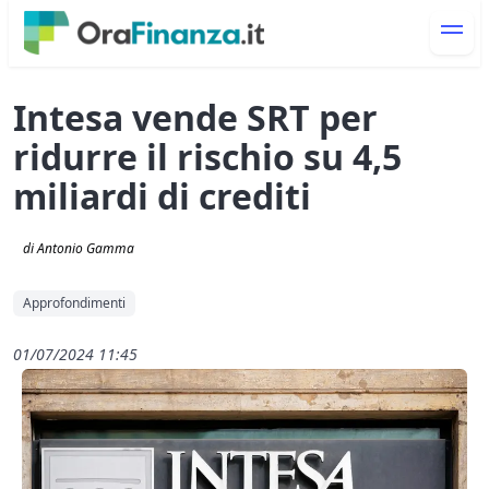
Intesa vende SRT per
ridurre il rischio su 4,5
miliardi di crediti
di Antonio Gamma
Approfondimenti
01/07/2024 11:45