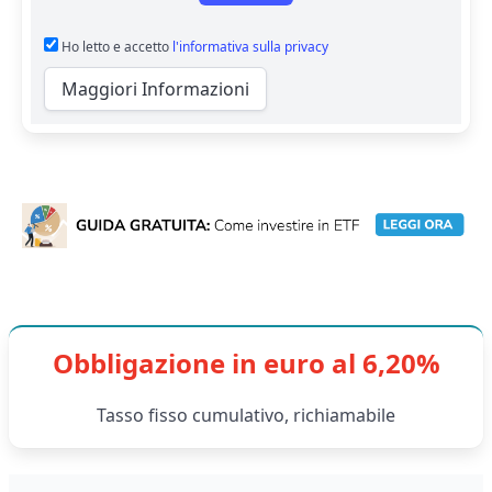
Ho letto e accetto
l'informativa sulla privacy
Maggiori Informazioni
Obbligazione in euro al 6,20%
Tasso fisso cumulativo, richiamabile