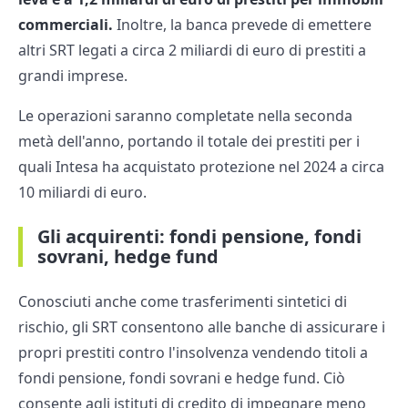
commerciali.
Inoltre, la banca prevede di emettere
altri SRT legati a circa 2 miliardi di euro di prestiti a
grandi imprese.
Le operazioni saranno completate nella seconda
metà dell'anno, portando il totale dei prestiti per i
quali Intesa ha acquistato protezione nel 2024 a circa
10 miliardi di euro.
Gli acquirenti: fondi pensione, fondi
sovrani, hedge fund
Conosciuti anche come trasferimenti sintetici di
rischio, gli SRT consentono alle banche di assicurare i
propri prestiti contro l'insolvenza vendendo titoli a
fondi pensione, fondi sovrani e hedge fund. Ciò
consente agli istituti di credito di impegnare meno