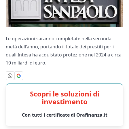
Le operazioni saranno completate nella seconda
metà dell'anno, portando il totale dei prestiti per i
quali Intesa ha acquistato protezione nel 2024 a circa
10 miliardi di euro.
Scopri le soluzioni di
investimento
Con tutti i certificate di Orafinanza.it