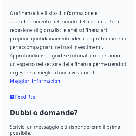
Orafinanza.it è il sito d'informazione e
approfondimento nel mondo della finanza. Una
redazione di giornalisti e analisti finanziari
propone quotidianamente idee e approfondimenti
per accompagnarti nei tuoi investimenti.
Approfondimenti, guide e tutorial ti renderanno
un esperto nel settore della finanza permettendoti
di gestire al meglio i tuoi investimenti.
Maggiori Informazioni
Feed Rss
Dubbi o domande?
Scrivici un messaggio e ti risponderemo il prima
possibile.