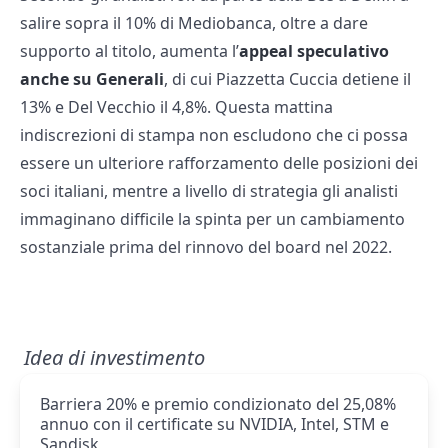
salire sopra il 10% di Mediobanca, oltre a dare
supporto al titolo, aumenta l’
appeal speculativo
anche su Generali
, di cui Piazzetta Cuccia detiene il
13% e Del Vecchio il 4,8%. Questa mattina
indiscrezioni di stampa non escludono che ci possa
essere un ulteriore rafforzamento delle posizioni dei
soci italiani, mentre a livello di strategia gli analisti
immaginano difficile la spinta per un cambiamento
sostanziale prima del rinnovo del board nel 2022.
Idea di investimento
Barriera 20% e premio condizionato del 25,08%
annuo con il certificate su NVIDIA, Intel, STM e
Sandisk