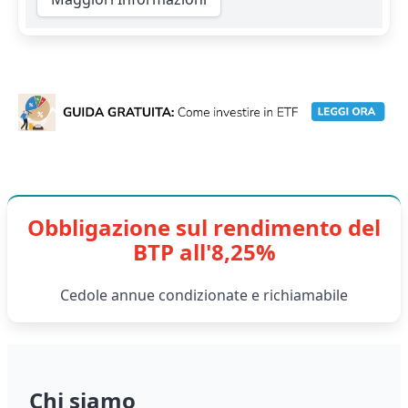
Obbligazione sul rendimento del
BTP all'8,25%
Cedole annue condizionate e richiamabile
Chi siamo