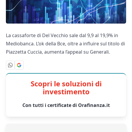
La cassaforte di Del Vecchio sale dal 9,9 al 19,9% in
Mediobanca. L’ok della Bce, oltre a influire sul titolo di
Piazzetta Cuccia, aumenta l’appeal su Generali.
Scopri le soluzioni di
investimento
Con tutti i certificate di Orafinanza.it