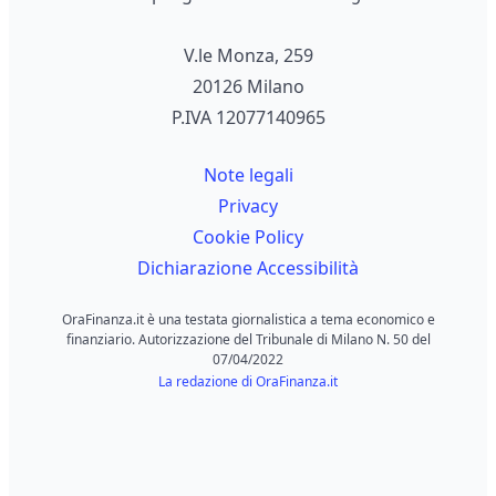
V.le Monza, 259
20126 Milano
P.IVA 12077140965
Note legali
Privacy
Cookie Policy
Dichiarazione Accessibilità
OraFinanza.it è una testata giornalistica a tema economico e
finanziario. Autorizzazione del Tribunale di Milano N. 50 del
07/04/2022
La redazione di OraFinanza.it