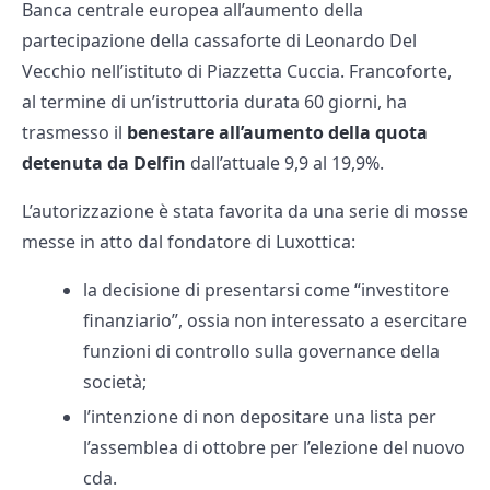
Banca centrale europea all’aumento della
partecipazione della cassaforte di Leonardo Del
Vecchio nell’istituto di Piazzetta Cuccia. Francoforte,
al termine di un’istruttoria durata 60 giorni, ha
trasmesso il
benestare all’aumento della quota
detenuta da Delfin
dall’attuale 9,9 al 19,9%.
L’autorizzazione è stata favorita da una serie di mosse
messe in atto dal fondatore di Luxottica:
la decisione di presentarsi come “investitore
finanziario”, ossia non interessato a esercitare
funzioni di controllo sulla governance della
società;
l’intenzione di non depositare una lista per
l’assemblea di ottobre per l’elezione del nuovo
cda.