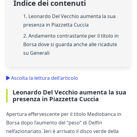
Indice dei contenuti
1. Leonardo Del Vecchio aumenta la sua
presenza in Piazzetta Cuccia
2. Andamento contrastante per il titolo in
Borsa dove si guarda anche alle ricadute
su Generali
Ascolta la lettura dell'articolo
Leonardo Del Vecchio aumenta la sua
presenza in Piazzetta Cuccia
Apertura effervescente per il titolo Mediobanca in
Borsa dopo l’aumento del “peso” di Delfin
nell’azionariato. Ieri è arrivato il disco verde della