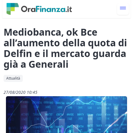
Mediobanca, ok Bce
all’aumento della quota di
Delfin e il mercato guarda
già a Generali
Attualità
27/08/2020 10:45