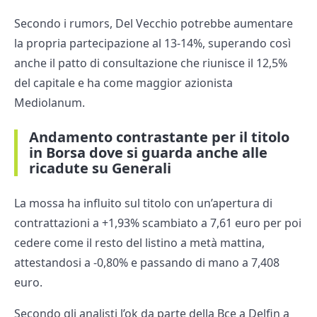
Secondo i rumors, Del Vecchio potrebbe aumentare
la propria partecipazione al 13-14%, superando così
anche il patto di consultazione che riunisce il 12,5%
del capitale e ha come maggior azionista
Mediolanum.
Andamento contrastante per il titolo
in Borsa dove si guarda anche alle
ricadute su Generali
La mossa ha influito sul titolo con un’apertura di
contrattazioni a +1,93% scambiato a 7,61 euro per poi
cedere come il resto del listino a metà mattina,
attestandosi a -0,80% e passando di mano a 7,408
euro.
Secondo gli analisti l’ok da parte della Bce a Delfin a