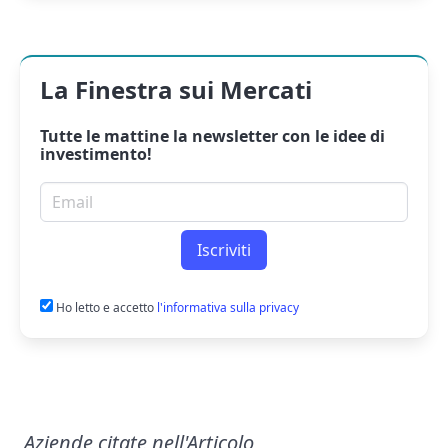
La Finestra sui Mercati
Tutte le mattine la
newsletter
con le idee di
investimento!
Email per newsletter
Iscriviti
Ho letto e accetto
l'informativa sulla privacy
Aziende citate nell'Articolo