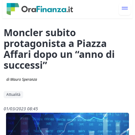
Moncler subito
protagonista a Piazza
Affari dopo un “anno di
successi”
di Mauro Speranza
Attualità
01/03/2023 08:45