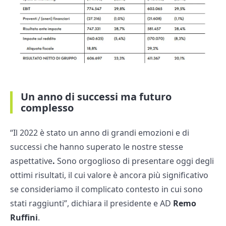
Un anno di successi ma futuro
complesso
“Il 2022 è stato un anno di grandi emozioni e di
successi che hanno superato le nostre stesse
aspettative
.
Sono orgoglioso di presentare oggi degli
ottimi risultati, il cui valore è ancora più significativo
se consideriamo il complicato contesto in cui sono
stati raggiunti”, dichiara il presidente e AD
Remo
Ruffini
.