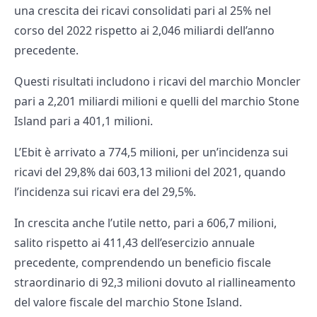
una crescita dei ricavi consolidati pari al 25% nel
corso del 2022 rispetto ai 2,046 miliardi dell’anno
precedente.
Questi risultati includono i ricavi del marchio Moncler
pari a 2,201 miliardi milioni e quelli del marchio Stone
Island pari a 401,1 milioni.
L’Ebit è arrivato a 774,5 milioni, per un’incidenza sui
ricavi del 29,8% dai 603,13 milioni del 2021, quando
l’incidenza sui ricavi era del 29,5%.
In crescita anche l’utile netto, pari a 606,7 milioni,
salito rispetto ai 411,43 dell’esercizio annuale
precedente, comprendendo un beneficio fiscale
straordinario di 92,3 milioni dovuto al riallineamento
del valore fiscale del marchio Stone Island.