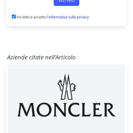
Ho letto e accetto
l'informativa sulla privacy
Aziende citate nell'Articolo