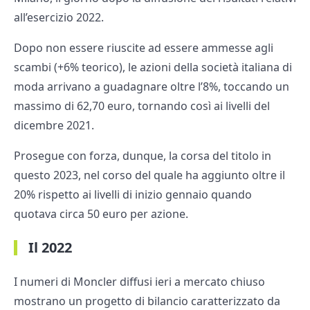
all’esercizio 2022.
Dopo non essere riuscite ad essere ammesse agli
scambi (+6% teorico), le azioni della società italiana di
moda arrivano a guadagnare oltre l’8%, toccando un
massimo di 62,70 euro, tornando così ai livelli del
dicembre 2021.
Prosegue con forza, dunque, la corsa del titolo in
questo 2023, nel corso del quale ha aggiunto oltre il
20% rispetto ai livelli di inizio gennaio quando
quotava circa 50 euro per azione.
Il 2022
I numeri di Moncler diffusi ieri a mercato chiuso
mostrano un progetto di bilancio caratterizzato da