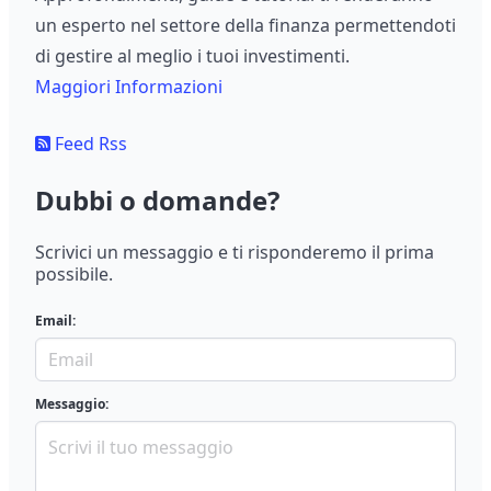
un esperto nel settore della finanza permettendoti
di gestire al meglio i tuoi investimenti.
Maggiori Informazioni
Feed Rss
Dubbi o domande?
Scrivici un messaggio e ti risponderemo il prima
possibile.
Email:
Messaggio: