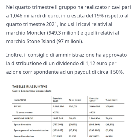
Nel quarto trimestre il gruppo ha realizzato ricavi pari
a 1,046 miliardi di euro, in crescita del 19% rispetto al
quarto trimestre 2021, inclusi i ricavi relativi al
marchio Moncler (949,3 milioni) e quelli relativi al
marchio Stone Island (97 milioni).
Inoltre, il consiglio di amministrazione ha approvato
la distribuzione di un dividendo di 1,12 euro per
azione corrispondente ad un payout di circa il 50%.