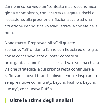
L’anno in corso vede un “contesto macroeconomico
globale complesso, con incertezze legate a rischi di
recessione, alla pressione inflazionistica e ad una
situazione geopolitica volatile”, scrive la società nella
nota.
Nonostante “l’imprevedibilità” di questo
scenario
, “
affrontiamo l’anno con fiducia ed energia
,
con la consapevolezza di poter contare su
un'organizzazione flessibile e reattiva e su una chiara
visione strategica la cui priorità resta continuare a
rafforzare i nostri brand, coinvolgendo e inspirando
sempre nuove community, Beyond Fashion, Beyond
Luxury”, concludeva Ruffini.
Oltre le stime degli analisti