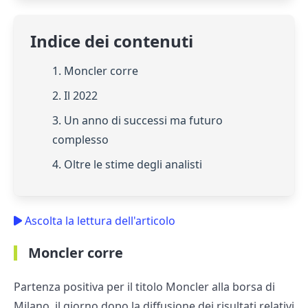
Indice dei contenuti
1. Moncler corre
2. Il 2022
3. Un anno di successi ma futuro
complesso
4. Oltre le stime degli analisti
Ascolta la lettura dell'articolo
Moncler corre
Partenza positiva per il titolo Moncler alla borsa di
Milano, il giorno dopo la diffusione dei risultati relativi