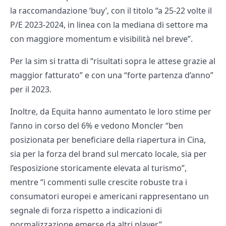
la raccomandazione ‘buy’, con il titolo “a 25-22 volte il
P/E 2023-2024, in linea con la mediana di settore ma
con maggiore momentum e visibilità nel breve”.
Per la sim si tratta di “risultati sopra le attese grazie al
maggior fatturato” e con una “forte partenza d’anno”
per il 2023.
Inoltre, da Equita hanno aumentato le loro stime per
l’anno in corso del 6% e vedono Moncler “ben
posizionata per beneficiare della riapertura in Cina,
sia per la forza del brand sul mercato locale, sia per
l’esposizione storicamente elevata al turismo”,
mentre “i commenti sulle crescite robuste tra i
consumatori europei e americani rappresentano un
segnale di forza rispetto a indicazioni di
normalizzazione emerse da altri player”.