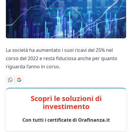
La società ha aumentato i suoi ricavi del 25% nel
corso del 2022 e resta fiduciosa anche per quanto
riguarda l’anno in corso.
Scopri le soluzioni di
investimento
Con tutti i certificate di Orafinanza.it