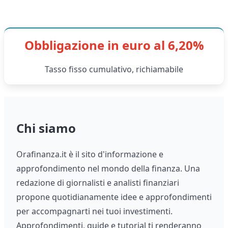
Obbligazione in euro al 6,20%
Tasso fisso cumulativo, richiamabile
Chi siamo
Orafinanza.it è il sito d'informazione e
approfondimento nel mondo della finanza. Una
redazione di giornalisti e analisti finanziari
propone quotidianamente idee e approfondimenti
per accompagnarti nei tuoi investimenti.
Approfondimenti, guide e tutorial ti renderanno