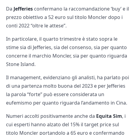
Da
Jefferies
confermano la raccomandazione ‘buy’ e il
prezzo obiettivo a 52 euro sul titolo Moncler dopo i
conti 2022 “oltre le attese”.
In particolare, il quarto trimestre è stato sopra le
stime sia di Jefferies, sia del consenso, sia per quanto
concerne il marchio Moncler, sia per quanto riguarda
Stone Island.
Il management, evidenziano gli analisti, ha parlato poi
di una partenza molto buona del 2023 e per Jefferies
la parola “forte” può essere considerata un
eufemismo per quanto riguarda l’andamento in Cina.
Numeri accolti positivamente anche da
Equita Sim
, i
cui esperti hanno alzato del 15% il target price sul
titolo Moncler portandolo a 65 euro e confermando