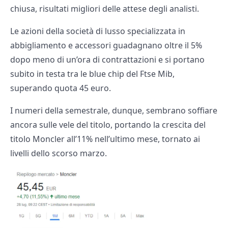
chiusa, risultati migliori delle attese degli analisti.
Le azioni della società di lusso specializzata in
abbigliamento e accessori guadagnano oltre il 5%
dopo meno di un’ora di contrattazioni e si portano
subito in testa tra le blue chip del Ftse Mib,
superando quota 45 euro.
I numeri della semestrale, dunque, sembrano soffiare
ancora sulle vele del titolo, portando la crescita del
titolo Moncler all’11% nell’ultimo mese, tornato ai
livelli dello scorso marzo.