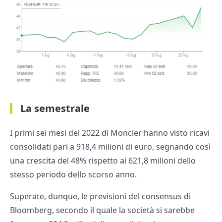
La semestrale
I primi sei mesi del 2022 di Moncler hanno visto ricavi
consolidati pari a 918,4 milioni di euro, segnando così
una crescita del 48% rispetto ai 621,8 milioni dello
stesso periodo dello scorso anno.
Superate, dunque, le previsioni del consensus di
Bloomberg, secondo il quale la società si sarebbe