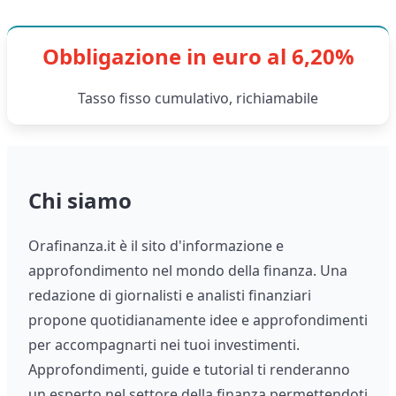
Obbligazione in euro al 6,20%
Tasso fisso cumulativo, richiamabile
Chi siamo
Orafinanza.it è il sito d'informazione e
approfondimento nel mondo della finanza. Una
redazione di giornalisti e analisti finanziari
propone quotidianamente idee e approfondimenti
per accompagnarti nei tuoi investimenti.
Approfondimenti, guide e tutorial ti renderanno
un esperto nel settore della finanza permettendoti