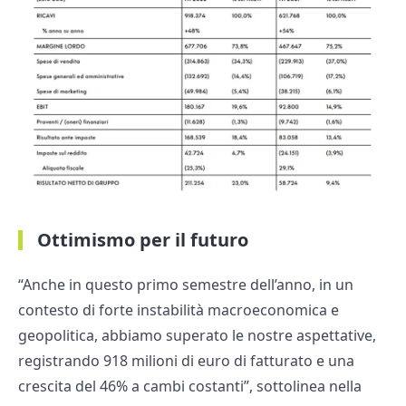
Ottimismo per il futuro
“Anche in questo primo semestre dell’anno, in un
contesto di forte instabilità macroeconomica e
geopolitica, abbiamo superato le nostre aspettative,
registrando 918 milioni di euro di fatturato e una
crescita del 46% a cambi costanti”, sottolinea nella