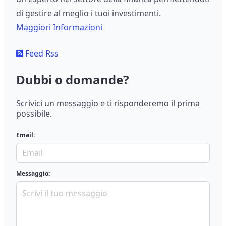
di gestire al meglio i tuoi investimenti.
Maggiori Informazioni
Feed Rss
Dubbi o domande?
Scrivici un messaggio e ti risponderemo il prima
possibile.
Email:
Messaggio: