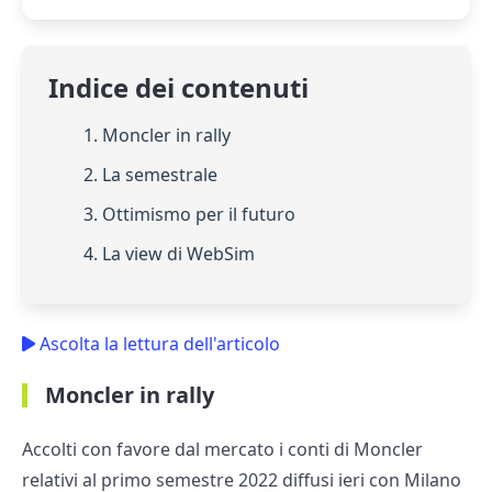
Indice dei contenuti
1. Moncler in rally
2. La semestrale
3. Ottimismo per il futuro
4. La view di WebSim
Ascolta la lettura dell'articolo
Moncler in rally
Accolti con favore dal mercato i conti di Moncler
relativi al primo semestre 2022 diffusi ieri con Milano