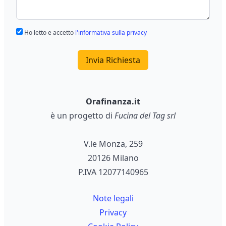
Ho letto e accetto
l'informativa sulla privacy
Invia Richiesta
Orafinanza.it
è un progetto di
Fucina del Tag srl
V.le Monza, 259
20126 Milano
P.IVA 12077140965
Note legali
Privacy