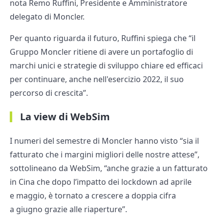
nota Remo Ruffini, Presidente e Amministratore
delegato di Moncler.
Per quanto riguarda il futuro, Ruffini spiega che “il
Gruppo Moncler ritiene di avere un portafoglio di
marchi unici e strategie di sviluppo chiare ed efficaci
per continuare, anche nell'esercizio 2022, il suo
percorso di crescita”.
La view di WebSim
I numeri del semestre di Moncler hanno visto “sia il
fatturato che i margini migliori delle nostre attese”,
sottolineano da WebSim, “anche grazie a un fatturato
in Cina che dopo l’impatto dei lockdown ad aprile
e maggio, è tornato a crescere a doppia cifra
a giugno grazie alle riaperture”.