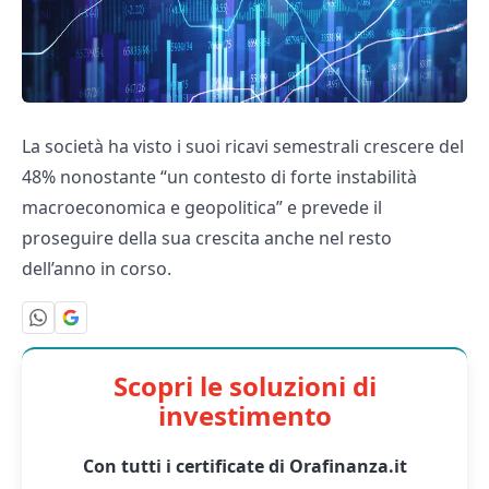
La società ha visto i suoi ricavi semestrali crescere del
48% nonostante “un contesto di forte instabilità
macroeconomica e geopolitica” e prevede il
proseguire della sua crescita anche nel resto
dell’anno in corso.
Scopri le soluzioni di
investimento
Con tutti i certificate di Orafinanza.it