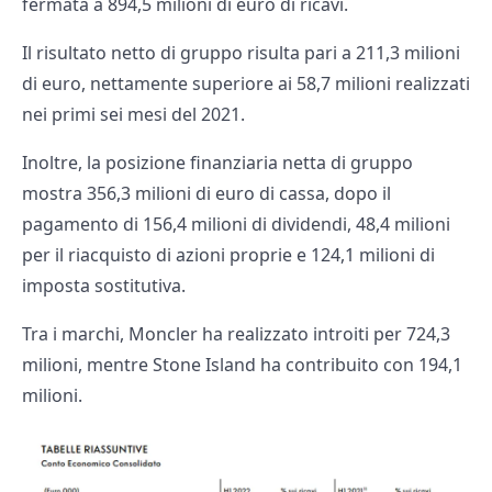
fermata a 894,5 milioni di euro di ricavi.
Il risultato netto di gruppo risulta pari a 211,3 milioni
di euro, nettamente superiore ai 58,7 milioni realizzati
nei primi sei mesi del 2021.
Inoltre, la posizione finanziaria netta di gruppo
mostra 356,3 milioni di euro di cassa, dopo il
pagamento di 156,4 milioni di dividendi, 48,4 milioni
per il riacquisto di azioni proprie e 124,1 milioni di
imposta sostitutiva.
Tra i marchi, Moncler ha realizzato introiti per 724,3
milioni, mentre Stone Island ha contribuito con 194,1
milioni.