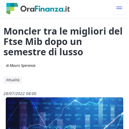
Moncler tra le migliori del
Ftse Mib dopo un
semestre di lusso
di Mauro Speranza
Attualità
28/07/2022 08:00