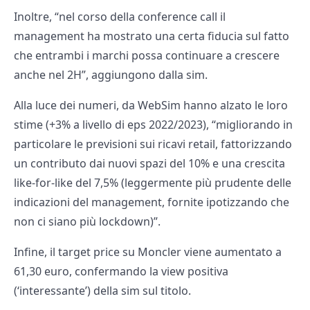
Inoltre, “nel corso della conference call il
management ha mostrato una certa fiducia sul fatto
che entrambi i marchi possa continuare a crescere
anche nel 2H”, aggiungono dalla sim.
Alla luce dei numeri, da WebSim hanno alzato le loro
stime (+3% a livello di eps 2022/2023), “migliorando in
particolare le previsioni sui ricavi retail, fattorizzando
un contributo dai nuovi spazi del 10% e una crescita
like-for-like del 7,5% (leggermente più prudente delle
indicazioni del management, fornite ipotizzando che
non ci siano più lockdown)”.
Infine, il target price su Moncler viene aumentato a
61,30 euro, confermando la view positiva
(‘interessante’) della sim sul titolo.