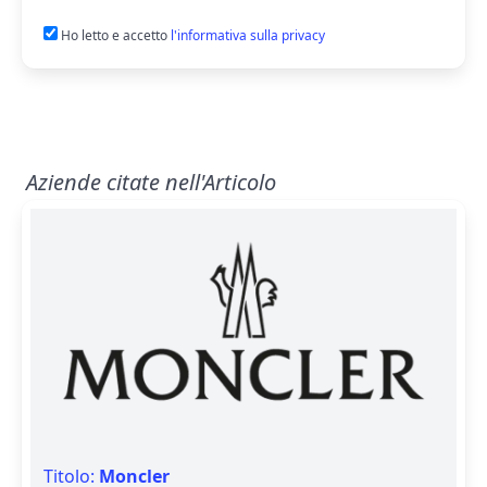
Ho letto e accetto
l'informativa sulla privacy
Aziende citate nell'Articolo
Titolo:
Moncler