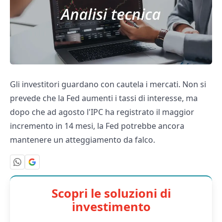
Gli investitori guardano con cautela i mercati. Non si
prevede che la Fed aumenti i tassi di interesse, ma
dopo che ad agosto l'IPC ha registrato il maggior
incremento in 14 mesi, la Fed potrebbe ancora
mantenere un atteggiamento da falco.
Scopri le soluzioni di
investimento