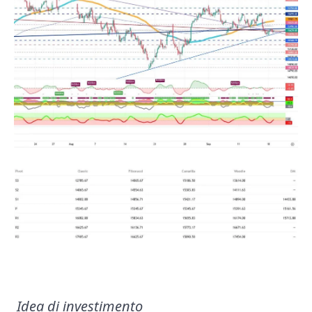
Idea di investimento