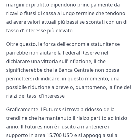
margini di profitto dipendono principalmente da
ricavi o flussi di cassa a lungo termine che tendono
ad avere valori attuali più bassi se scontati con un di
tasso d'interesse più elevato.
Oltre questo, la forza dell'economia statunitense
parrebbe non aiutare la Federal Reserve nel
dichiarare una vittoria sull'inflazione, il che
significherebbe che la Banca Centrale non possa
permettersi di indicare, in questo momento, una
possibile riduzione a breve o, quantomeno, la fine dei
rialzi dei tassi d'interesse
Graficamente il Futures si trova a ridosso della
trendline che ha mantenuto il rialzo partito ad inizio
anno. Il Futures non è riuscito a mantenere il
supporto in area 15.700 USD e si appoggia sulla