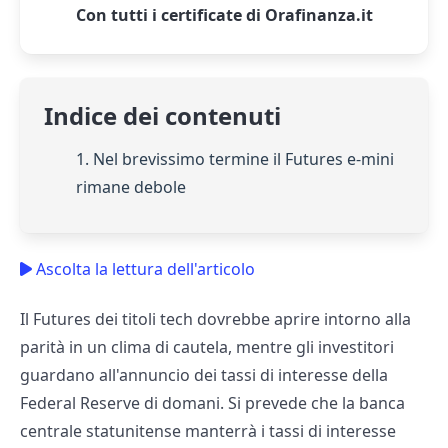
Con tutti i certificate di Orafinanza.it
Indice dei contenuti
1. Nel brevissimo termine il Futures e-mini
rimane debole
Ascolta la lettura dell'articolo
Il Futures dei titoli tech dovrebbe aprire intorno alla
parità in un clima di cautela, mentre gli investitori
guardano all'annuncio dei tassi di interesse della
Federal Reserve di domani. Si prevede che la banca
centrale statunitense manterrà i tassi di interesse