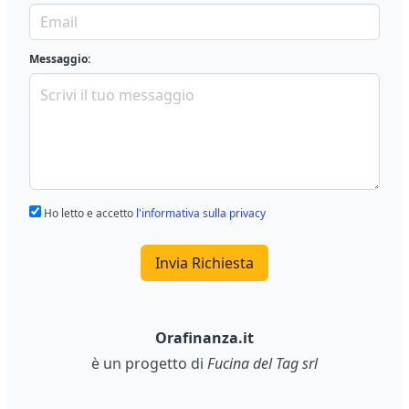
Messaggio:
Ho letto e accetto
l'informativa sulla privacy
Invia Richiesta
Orafinanza.it
è un progetto di
Fucina del Tag srl