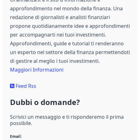
approfondimento nel mondo della finanza. Una
redazione di giornalisti e analisti finanziari
propone quotidianamente idee e approfondimenti
per accompagnarti nei tuoi investimenti.
Approfondimenti, guide e tutorial ti renderanno
un esperto nel settore della finanza permettendoti
di gestire al meglio i tuoi investimenti.
Maggiori Informazioni
Feed Rss
Dubbi o domande?
Scrivici un messaggio e ti risponderemo il prima
possibile.
Email: