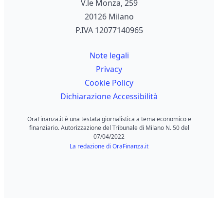
V.le Monza, 259
20126 Milano
P.IVA 12077140965
Note legali
Privacy
Cookie Policy
Dichiarazione Accessibilità
OraFinanza.it è una testata giornalistica a tema economico e
finanziario. Autorizzazione del Tribunale di Milano N. 50 del
07/04/2022
La redazione di OraFinanza.it