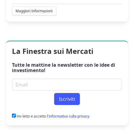
Maggiori Informazioni
La Finestra sui Mercati
Tutte le mattine la
newsletter
con le idee di
investimento!
Email per newsletter
Iscriviti
Ho letto e accetto
l'informativa sulla privacy