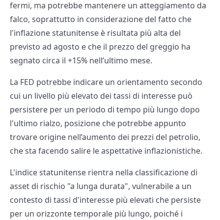
fermi, ma potrebbe mantenere un atteggiamento da
falco, soprattutto in considerazione del fatto che
l'inflazione statunitense è risultata più alta del
previsto ad agosto e che il prezzo del greggio ha
segnato circa il +15% nell’ultimo mese.
La FED potrebbe indicare un orientamento secondo
cui un livello più elevato dei tassi di interesse può
persistere per un periodo di tempo più lungo dopo
l'ultimo rialzo, posizione che potrebbe appunto
trovare origine nell’aumento dei prezzi del petrolio,
che sta facendo salire le aspettative inflazionistiche.
L'indice statunitense rientra nella classificazione di
asset di rischio "a lunga durata", vulnerabile a un
contesto di tassi d'interesse più elevati che persiste
per un orizzonte temporale più lungo, poiché i