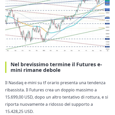
Nel brevissimo termine il Futures e-
mini rimane debole
Il Nasdaq e-mini su tf orario presenta una tendenza
ribassista. Il Futures crea un doppio massimo a
15.699,00 USD, dopo un altro tentativo di rottura, e si
riporta nuovamente a ridosso del supporto a
15.428,25 USD.