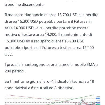
trendline discendente.
Il mancato riaggancio di area 15.700 USD e la perdita
di area 15.300 USD potrebbe portare il Futures in
area 14.900 USD, la cui perdita potrebbe essere
motivo di testare area 14.200. Il mantenimento di
15.300 USD ed il recupero di area 15.700 USD
potrebbe riportare il Futures a testare area 16.200
USD.
I prezzi si mantengono sopra la media mobile EMA a
200 periodi.
Su timeframe giornaliero: 4 indicatori tecnici su 18
sono rialzisti e 6 neutrali ed 8 ribassisti.