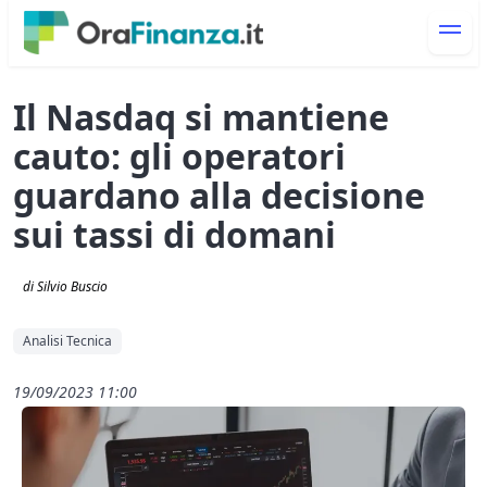
Il Nasdaq si mantiene
cauto: gli operatori
guardano alla decisione
sui tassi di domani
di Silvio Buscio
Analisi Tecnica
19/09/2023 11:00