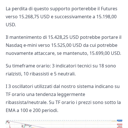
La perdita di questo supporto porterebbe il Futures
verso 15.268,75 USD e successivamente a 15.198,00
USD.
Il mantenimento di 15.428,25 USD potrebbe portare il
Nasdaq e-mini verso 15.525,00 USD da cui potrebbe
nuovamente attaccare, se mantenuto, 15.699,00 USD.
Su timeframe orario: 3 indicatori tecnici su 18 sono
rialzisti, 10 ribassisti e 5 neutrali.
I 3 oscillatori utilizzati dal nostro sistema indicano su
TF orario una tendenza leggermente
ribassista/neutrale. Su TF orario i prezzi sono sotto la
EMA a 100 e 200 periodi.