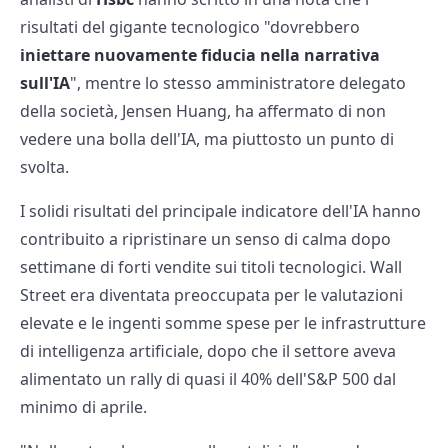
risultati del gigante tecnologico "dovrebbero
iniettare nuovamente fiducia nella narrativa
sull'IA
", mentre lo stesso amministratore delegato
della società, Jensen Huang, ha affermato di non
vedere una bolla dell'IA, ma piuttosto un punto di
svolta.
I solidi risultati del principale indicatore dell'IA hanno
contribuito a ripristinare un senso di calma dopo
settimane di forti vendite sui titoli tecnologici. Wall
Street era diventata preoccupata per le valutazioni
elevate e le ingenti somme spese per le infrastrutture
di intelligenza artificiale, dopo che il settore aveva
alimentato un rally di quasi il 40% dell'S&P 500 dal
minimo di aprile.