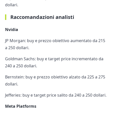
dollari.
Raccomandazioni analisti
Nvidia
JP Morgan: buy e prezzo obiettivo aumentato da 215
a 250 dollari.
Goldman Sachs: buy e target price incrementato da
240 a 250 dollari.
Bernstein: buy e prezzo obiettivo alzato da 225 a 275
dollari.
Jefferies: buy e target price salito da 240 a 250 dollari.
Meta Platforms