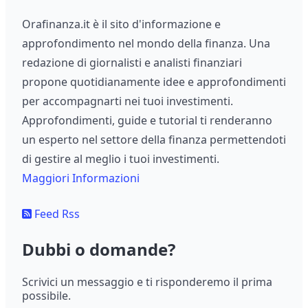
Orafinanza.it è il sito d'informazione e
approfondimento nel mondo della finanza. Una
redazione di giornalisti e analisti finanziari
propone quotidianamente idee e approfondimenti
per accompagnarti nei tuoi investimenti.
Approfondimenti, guide e tutorial ti renderanno
un esperto nel settore della finanza permettendoti
di gestire al meglio i tuoi investimenti.
Maggiori Informazioni
Feed Rss
Dubbi o domande?
Scrivici un messaggio e ti risponderemo il prima
possibile.