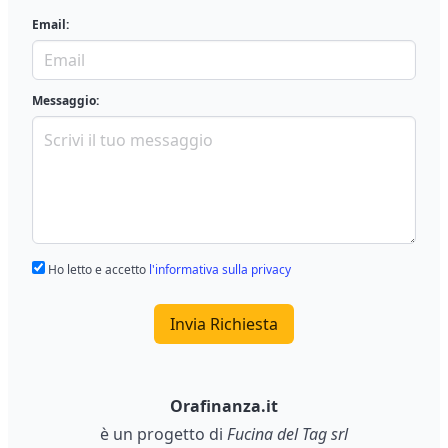
Email:
Messaggio:
Ho letto e accetto
l'informativa sulla privacy
Invia Richiesta
Orafinanza.it
è un progetto di
Fucina del Tag srl