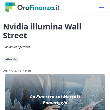
Nvidia illumina Wall
Street
di Mauro Speranza
Attualità
20/11/2025 13:30