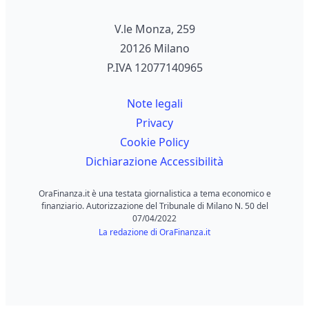
V.le Monza, 259
20126 Milano
P.IVA 12077140965
Note legali
Privacy
Cookie Policy
Dichiarazione Accessibilità
OraFinanza.it è una testata giornalistica a tema economico e
finanziario. Autorizzazione del Tribunale di Milano N. 50 del
07/04/2022
La redazione di OraFinanza.it