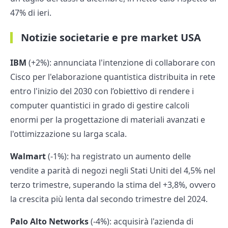
47% di ieri.
Notizie societarie e pre market USA
IBM
(+2%): annunciata l'intenzione di collaborare con
Cisco per l'elaborazione quantistica distribuita in rete
entro l'inizio del 2030 con l’obiettivo di rendere i
computer quantistici in grado di gestire calcoli
enormi per la progettazione di materiali avanzati e
l'ottimizzazione su larga scala.
Walmart
(-1%): ha registrato un aumento delle
vendite a parità di negozi negli Stati Uniti del 4,5% nel
terzo trimestre, superando la stima del +3,8%, ovvero
la crescita più lenta dal secondo trimestre del 2024.
Palo Alto Networks
(-4%): acquisirà l'azienda di