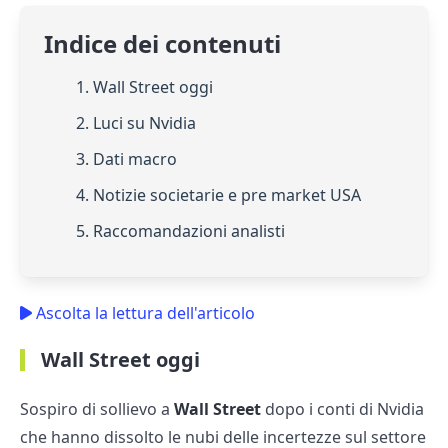
Indice dei contenuti
1. Wall Street oggi
2. Luci su Nvidia
3. Dati macro
4. Notizie societarie e pre market USA
5. Raccomandazioni analisti
Ascolta la lettura dell'articolo
Wall Street oggi
Sospiro di sollievo a
Wall Street
dopo i conti di Nvidia
che hanno dissolto le nubi delle incertezze sul settore