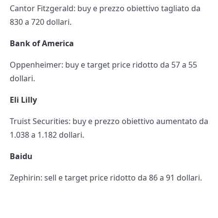
Cantor Fitzgerald: buy e prezzo obiettivo tagliato da
830 a 720 dollari.
Bank of America
Oppenheimer: buy e target price ridotto da 57 a 55
dollari.
Eli Lilly
Truist Securities: buy e prezzo obiettivo aumentato da
1.038 a 1.182 dollari.
Baidu
Zephirin: sell e target price ridotto da 86 a 91 dollari.