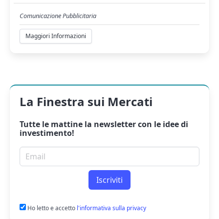
Comunicazione Pubblicitaria
Maggiori Informazioni
La Finestra sui Mercati
Tutte le mattine la
newsletter
con le idee di
investimento!
Email per newsletter
Iscriviti
Ho letto e accetto
l'informativa sulla privacy