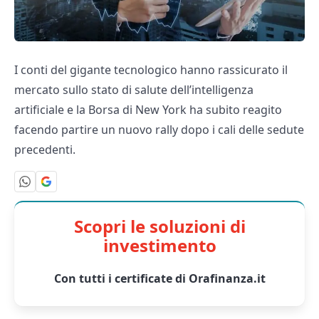
I conti del gigante tecnologico hanno rassicurato il
mercato sullo stato di salute dell’intelligenza
artificiale e la Borsa di New York ha subito reagito
facendo partire un nuovo rally dopo i cali delle sedute
precedenti.
Scopri le soluzioni di
investimento
Con tutti i certificate di Orafinanza.it