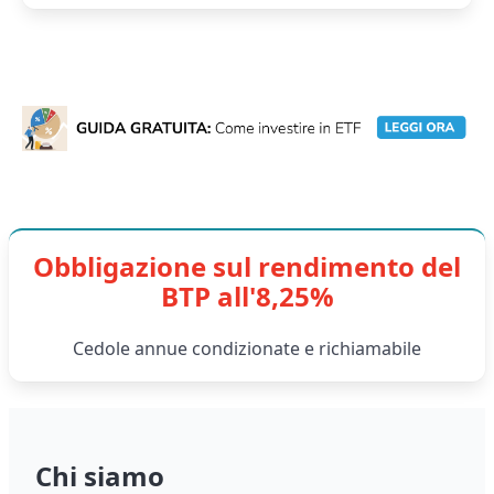
Obbligazione sul rendimento del
BTP all'8,25%
Cedole annue condizionate e richiamabile
Chi siamo