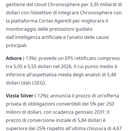
gestione del cloud Chronosphere per 3,35 miliardi di
dollari con l’obiettivo di integrare Chronosphere con
la piattaforma Cortex AgentiX per migliorare il
monitoraggio delle prestazioni guidato
dall'intelligenza artificiale e l'analisi delle cause
principali.
Atkore
(-13%): prevede un EPS rettificato compreso
tra 5,05 e 5,55 dollari nel 2026, il cui punto medio è
inferiore all'aspettativa media degli analisti di 5,48
dollari (dati LSEG).
Vizsla Silver
(-12%): annuncia il prezzo di un'offerta
privata di obbligazioni convertibili del 5% per 250
milioni di dollari, con scadenza gennaio 2031: il
prezzo di conversione iniziale di 5,84 dollari è
superiore del 25% rispetto all'ultima chiusura di 4,67