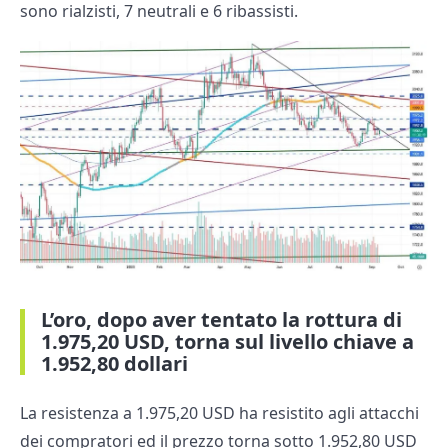
sono rialzisti, 7 neutrali e 6 ribassisti.
L’oro, dopo aver tentato la rottura di
1.975,20 USD, torna sul livello chiave a
1.952,80 dollari
La resistenza a 1.975,20 USD ha resistito agli attacchi
dei compratori ed il prezzo torna sotto 1.952,80 USD