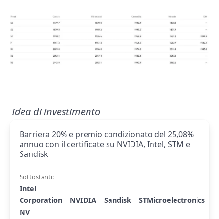
Idea di investimento
Barriera 20% e premio condizionato del 25,08%
annuo con il certificate su NVIDIA, Intel, STM e
Sandisk
Sottostanti:
Intel
Corporation
NVIDIA
Sandisk
STMicroelectronics
NV