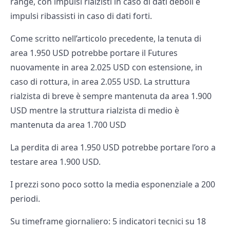
range, con impulsi rialzisti in caso di dati deboli e
impulsi ribassisti in caso di dati forti.
Come scritto nell’articolo precedente, la tenuta di
area 1.950 USD potrebbe portare il Futures
nuovamente in area 2.025 USD con estensione, in
caso di rottura, in area 2.055 USD. La struttura
rialzista di breve è sempre mantenuta da area 1.900
USD mentre la struttura rialzista di medio è
mantenuta da area 1.700 USD
La perdita di area 1.950 USD potrebbe portare l’oro a
testare area 1.900 USD.
I prezzi sono poco sotto la media esponenziale a 200
periodi.
Su timeframe giornaliero: 5 indicatori tecnici su 18