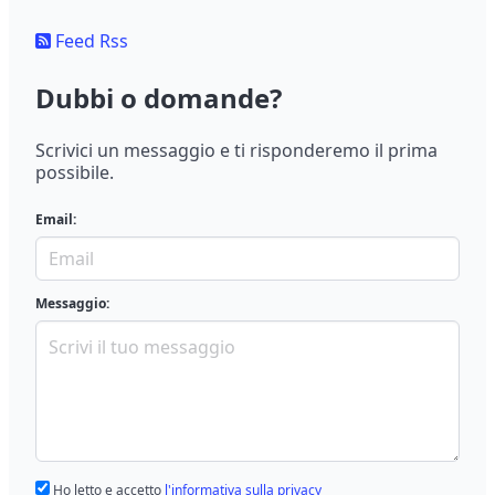
Feed Rss
Dubbi o domande?
Scrivici un messaggio e ti risponderemo il prima
possibile.
Email:
Messaggio:
Ho letto e accetto
l'informativa sulla privacy