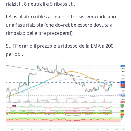
rialzisti, 8 neutrali e 5 ribassisti.
I 3 oscillatori utilizzati dal nostro sistema indicano
una fase rialzista (che dovrebbe essere dovuta al
rimbalzo delle ore precedenti).
Su TF orario il prezzo è a ridosso della EMA a 200
periodi.