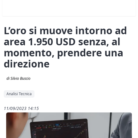
L’oro si muove intorno ad
area 1.950 USD senza, al
momento, prendere una
direzione
di Silvio Buscio
Analisi Tecnica
11/09/2023 14:15