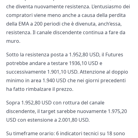
che diventa nuovamente resistenza. L’entusiasmo dei
compratori viene meno anche a causa della perdita
della EMA a 200 periodi che è divenuta, anch’essa,
resistenza. Il canale discendente continua a fare da
muro.
Sotto la resistenza posta a 1.952,80 USD, il Futures
potrebbe andare a testare 1936,10 USD e
successivamente 1.901,10 USD. Attenzione al doppio
minimo in area 1.940 USD che nei giorni precedenti
ha fatto rimbalzare il prezzo.
Sopra 1.952,80 USD con rottura del canale
discendente, il target sarebbe nuovamente 1.975,20
USD con estensione a 2.001,80 USD.
Su timeframe orario: 6 indicatori tecnici su 18 sono