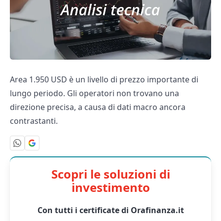
Area 1.950 USD è un livello di prezzo importante di
lungo periodo. Gli operatori non trovano una
direzione precisa, a causa di dati macro ancora
contrastanti.
Scopri le soluzioni di
investimento
Con tutti i certificate di Orafinanza.it