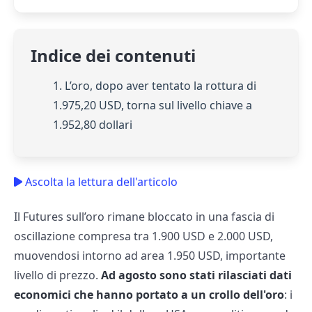
Indice dei contenuti
1. L’oro, dopo aver tentato la rottura di
1.975,20 USD, torna sul livello chiave a
1.952,80 dollari
Ascolta la lettura dell'articolo
Il Futures sull’oro rimane bloccato in una fascia di
oscillazione compresa tra 1.900 USD e 2.000 USD,
muovendosi intorno ad area 1.950 USD, importante
livello di prezzo.
Ad agosto sono stati rilasciati dati
economici che hanno portato a un crollo dell'oro
: i