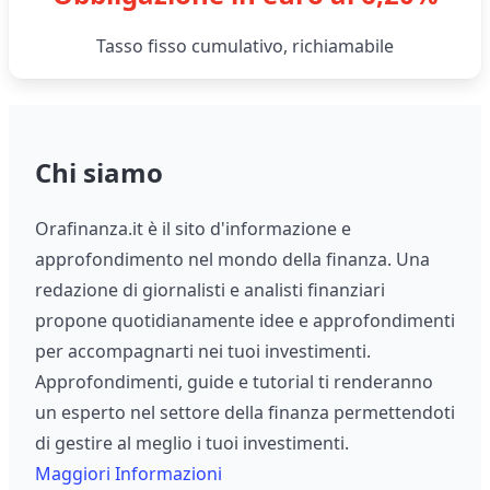
Tasso fisso cumulativo, richiamabile
Chi siamo
Orafinanza.it è il sito d'informazione e
approfondimento nel mondo della finanza. Una
redazione di giornalisti e analisti finanziari
propone quotidianamente idee e approfondimenti
per accompagnarti nei tuoi investimenti.
Approfondimenti, guide e tutorial ti renderanno
un esperto nel settore della finanza permettendoti
di gestire al meglio i tuoi investimenti.
Maggiori Informazioni