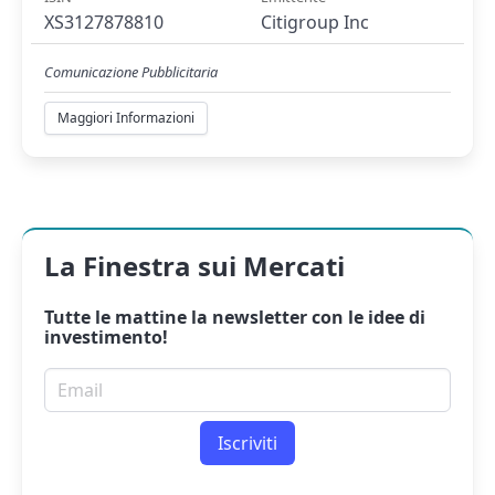
XS3127878810
Citigroup Inc
Comunicazione Pubblicitaria
Maggiori Informazioni
La Finestra sui Mercati
Tutte le mattine la
newsletter
con le idee di
investimento!
Email per newsletter
Iscriviti