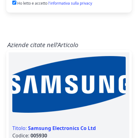
Ho letto e accetto
l'informativa sulla privacy
Aziende citate nell'Articolo
Titolo:
Samsung Electronics Co Ltd
Codice:
005930