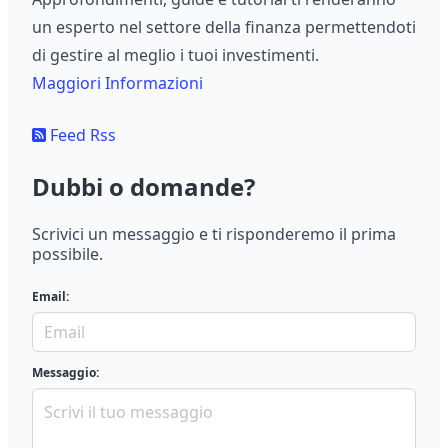
un esperto nel settore della finanza permettendoti
di gestire al meglio i tuoi investimenti.
Maggiori Informazioni
Feed Rss
Dubbi o domande?
Scrivici un messaggio e ti risponderemo il prima
possibile.
Email:
Messaggio: