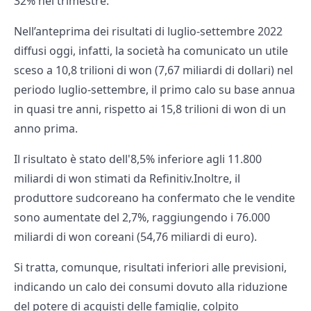
32% nel trimestre.
Nell’anteprima dei risultati di luglio-settembre 2022
diffusi oggi, infatti, la società ha comunicato un utile
sceso a 10,8 trilioni di won (7,67 miliardi di dollari) nel
periodo luglio-settembre, il primo calo su base annua
in quasi tre anni, rispetto ai 15,8 trilioni di won di un
anno prima.
Il risultato è stato dell'8,5% inferiore agli 11.800
miliardi di won stimati da Refinitiv.Inoltre, il
produttore sudcoreano ha confermato che le vendite
sono aumentate del 2,7%, raggiungendo i 76.000
miliardi di won coreani (54,76 miliardi di euro).
Si tratta, comunque, risultati inferiori alle previsioni,
indicando un calo dei consumi dovuto alla riduzione
del potere di acquisti delle famiglie, colpito