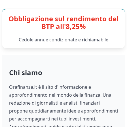
Obbligazione sul rendimento del
BTP all'8,25%
Cedole annue condizionate e richiamabile
Chi siamo
Orafinanza.it è il sito d'informazione e
approfondimento nel mondo della finanza. Una
redazione di giornalisti e analisti finanziari
propone quotidianamente idee e approfondimenti
per accompagnarti nei tuoi investimenti.
Approfondimenti, guide e tutorial ti renderanno