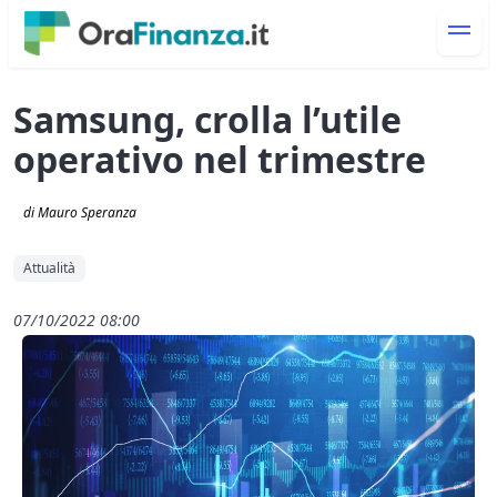
Samsung, crolla l’utile
operativo nel trimestre
di Mauro Speranza
Attualità
07/10/2022 08:00