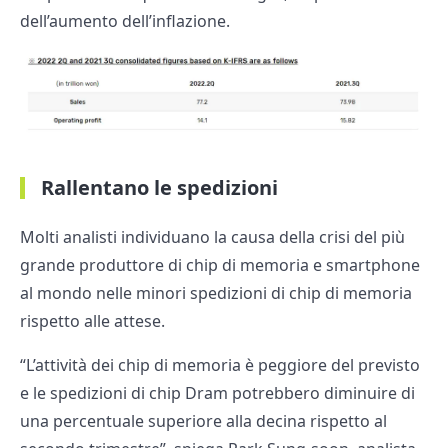
dell’aumento dell’inflazione.
Rallentano le spedizioni
Molti analisti individuano la causa della crisi del più
grande produttore di chip di memoria e smartphone
al mondo nelle minori spedizioni di chip di memoria
rispetto alle attese.
“L’attività dei chip di memoria è peggiore del previsto
e le spedizioni di chip Dram potrebbero diminuire di
una percentuale superiore alla decina rispetto al