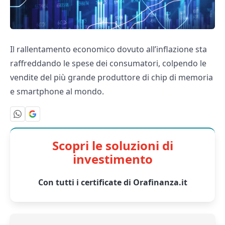
Il rallentamento economico dovuto all’inflazione sta
raffreddando le spese dei consumatori, colpendo le
vendite del più grande produttore di chip di memoria
e smartphone al mondo.
Scopri le soluzioni di
investimento
Con tutti i certificate di Orafinanza.it