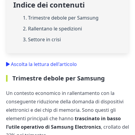
Indice dei contenuti
1. Trimestre debole per Samsung
2. Rallentano le spedizioni
3. Settore in crisi
Ascolta la lettura dell'articolo
Trimestre debole per Samsung
Un contesto economico in rallentamento con la
conseguente riduzione della domanda di dispositivi
elettronici e dei chip di memoria. Sono questi gli
elementi principali che hanno
trascinato in basso
l’utile operativo di Samsung Electronics
, crollato del