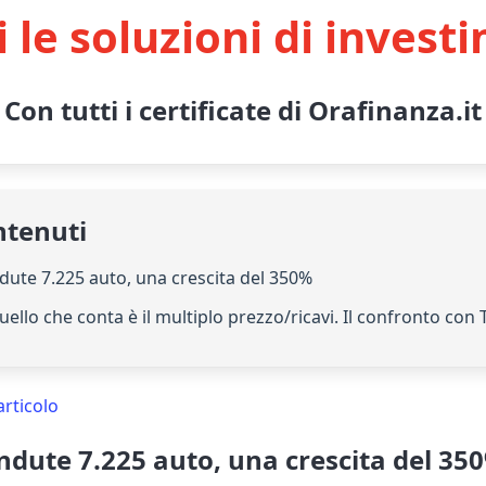
i le soluzioni di invest
Con tutti i certificate di Orafinanza.it
ntenuti
dute 7.225 auto, una crescita del 350%
ello che conta è il multiplo prezzo/ricavi. Il confronto con 
articolo
ndute 7.225 auto, una crescita del 35