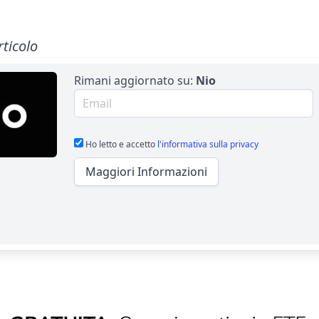
rticolo
Rimani aggiornato su:
Nio
Email per newsletter
Ho letto e accetto
l'informativa sulla privacy
Maggiori Informazioni