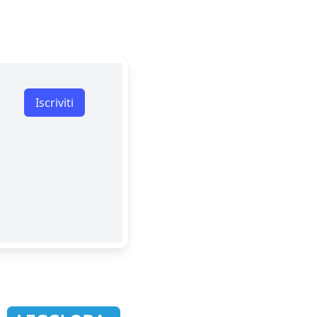
Iscriviti