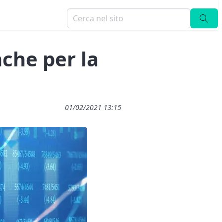
nche per la
01/02/2021 13:15