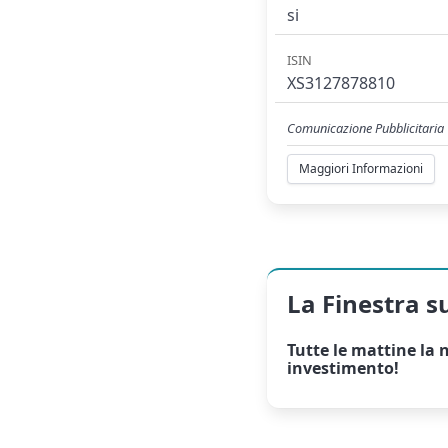
si
ISIN
XS3127878810
Comunicazione Pubblicitaria
Maggiori Informazioni
La Finestra s
Tutte le mattine la
n
investimento!