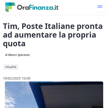
Tim, Poste Italiane pronta
ad aumentare la propria
quota
di Mauro Speranza
Attualità
19/02/2025 10:00