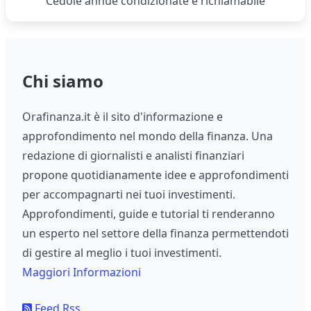
Cedole annue condizionate e richiamabile
Chi siamo
Orafinanza.it è il sito d'informazione e
approfondimento nel mondo della finanza. Una
redazione di giornalisti e analisti finanziari
propone quotidianamente idee e approfondimenti
per accompagnarti nei tuoi investimenti.
Approfondimenti, guide e tutorial ti renderanno
un esperto nel settore della finanza permettendoti
di gestire al meglio i tuoi investimenti.
Maggiori Informazioni
Feed Rss