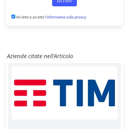
Iscriviti
Ho letto e accetto
l'informativa sulla privacy
Aziende citate nell'Articolo