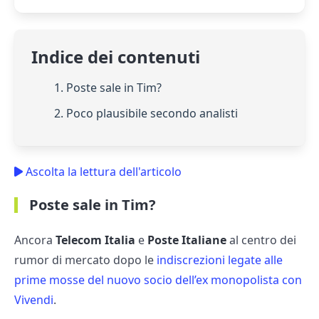
Indice dei contenuti
1. Poste sale in Tim?
2. Poco plausibile secondo analisti
Ascolta la lettura dell'articolo
Poste sale in Tim?
Ancora
Telecom Italia
e
Poste Italiane
al centro dei
rumor di mercato dopo le
indiscrezioni legate alle
prime mosse del nuovo socio dell’ex monopolista con
Vivendi
.