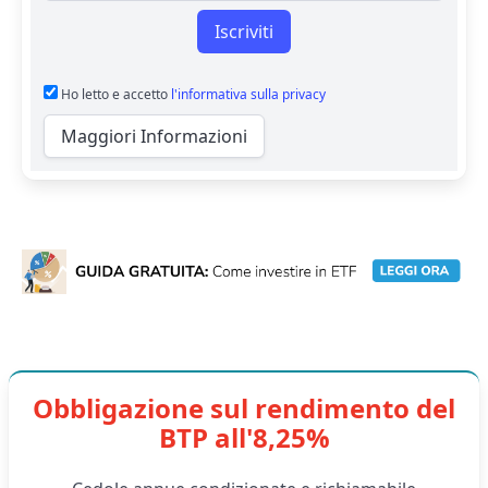
Iscriviti
Ho letto e accetto
l'informativa sulla privacy
Maggiori Informazioni
Obbligazione sul rendimento del
BTP all'8,25%