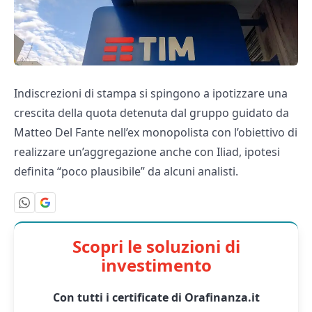
Indiscrezioni di stampa si spingono a ipotizzare una
crescita della quota detenuta dal gruppo guidato da
Matteo Del Fante nell’ex monopolista con l’obiettivo di
realizzare un’aggregazione anche con Iliad, ipotesi
definita “poco plausibile” da alcuni analisti.
Scopri le soluzioni di
investimento
Con tutti i certificate di Orafinanza.it