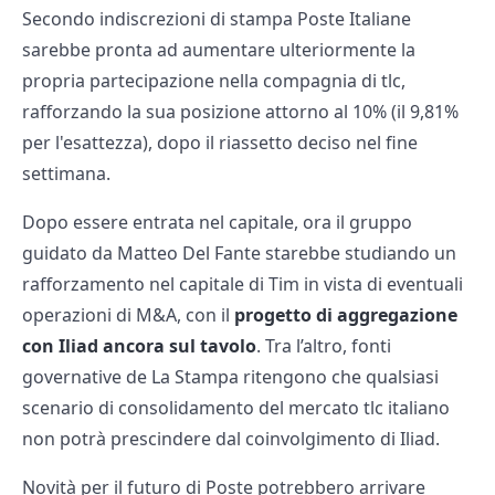
Secondo indiscrezioni di stampa Poste Italiane
sarebbe pronta ad aumentare ulteriormente la
propria partecipazione nella compagnia di tlc,
rafforzando la sua posizione attorno al 10% (il 9,81%
per l'esattezza), dopo il riassetto deciso nel fine
settimana.
Dopo essere entrata nel capitale, ora il gruppo
guidato da Matteo Del Fante starebbe studiando un
rafforzamento nel capitale di Tim in vista di eventuali
operazioni di M&A, con il
progetto di aggregazione
con Iliad ancora sul tavolo
. Tra l’altro, fonti
governative de La Stampa ritengono che qualsiasi
scenario di consolidamento del mercato tlc italiano
non potrà prescindere dal coinvolgimento di Iliad.
Novità per il futuro di Poste potrebbero arrivare