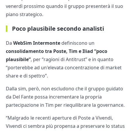
venerdì prossimo quando il gruppo presenterà il suo
piano strategico.
Poco plausibile secondo analisti
Da
WebSim Intermonte
definiscono un
consolidamento tra Poste, Tim e Iliad “poco
plausibile”
, per “ragioni di Antitrust” e in quanto
“porterebbe ad un'elevata concentrazione di market
share e di spettro”.
Dalla sim, però, non escludono che il gruppo guidato
da Del Fante possa incrementare la propria
partecipazione in Tim per riequilibrare la governance.
“Malgrado le recenti aperture di Poste a Vivendi,
Vivendi ci sembra più propensa a preservare lo status