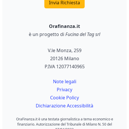
Invia Richiesta
Orafinanza.it
è un progetto di
Fucina del Tag srl
V.le Monza, 259
20126 Milano
P.IVA 12077140965
Note legali
Privacy
Cookie Policy
Dichiarazione Accessibilità
OraFinanza.it è una testata giornalistica a tema economico e
finanziario. Autorizzazione del Tribunale di Milano N. 50 del