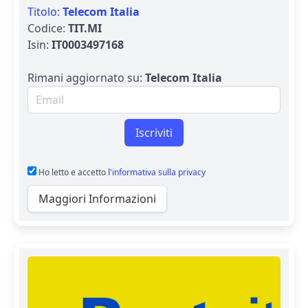
Titolo:
Telecom Italia
Codice:
TIT.MI
Isin:
IT0003497168
Rimani aggiornato su:
Telecom Italia
Email per newsletter
Iscriviti
Ho letto e accetto
l'informativa sulla privacy
Maggiori Informazioni