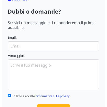
Dubbi o domande?
Scrivici un messaggio e ti risponderemo il prima
possibile.
Email:
Messaggio:
Ho letto e accetto
l'informativa sulla privacy