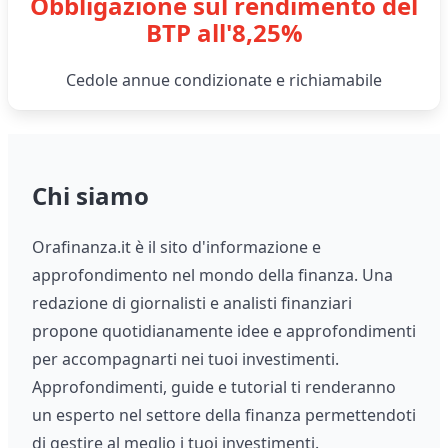
Obbligazione sul rendimento del
BTP all'8,25%
Cedole annue condizionate e richiamabile
Chi siamo
Orafinanza.it è il sito d'informazione e
approfondimento nel mondo della finanza. Una
redazione di giornalisti e analisti finanziari
propone quotidianamente idee e approfondimenti
per accompagnarti nei tuoi investimenti.
Approfondimenti, guide e tutorial ti renderanno
un esperto nel settore della finanza permettendoti
di gestire al meglio i tuoi investimenti.