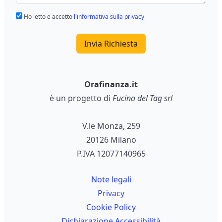
Ho letto e accetto
l'informativa sulla privacy
Invia Richiesta
Orafinanza.it
è un progetto di
Fucina del Tag srl
V.le Monza, 259
20126 Milano
P.IVA 12077140965
Note legali
Privacy
Cookie Policy
Dichiarazione Accessibilità