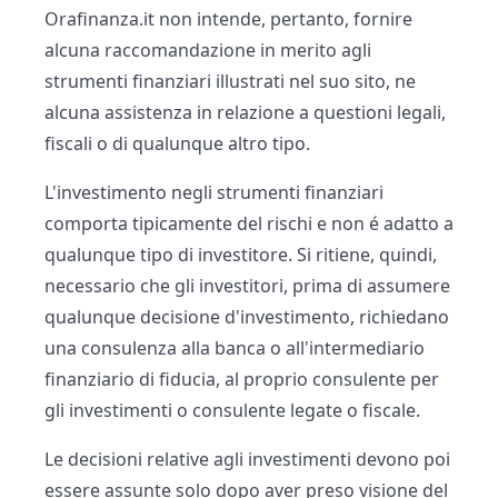
Orafinanza.it non intende, pertanto, fornire
alcuna raccomandazione in merito agli
strumenti finanziari illustrati nel suo sito, ne
alcuna assistenza in relazione a questioni legali,
fiscali o di qualunque altro tipo.
L'investimento negli strumenti finanziari
comporta tipicamente del rischi e non é adatto a
qualunque tipo di investitore. Si ritiene, quindi,
necessario che gli investitori, prima di assumere
qualunque decisione d'investimento, richiedano
una consulenza alla banca o all'intermediario
finanziario di fiducia, al proprio consulente per
gli investimenti o consulente legate o fiscale.
Le decisioni relative agli investimenti devono poi
essere assunte solo dopo aver preso visione del