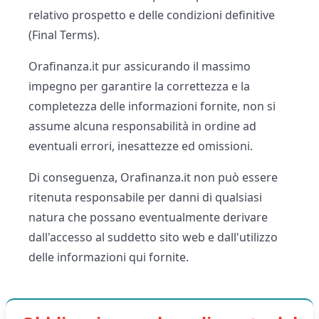
relativo prospetto e delle condizioni definitive
(Final Terms).
Orafinanza.it pur assicurando il massimo
impegno per garantire la correttezza e la
completezza delle informazioni fornite, non si
assume alcuna responsabilità in ordine ad
eventuali errori, inesattezze ed omissioni.
Di conseguenza, Orafinanza.it non può essere
ritenuta responsabile per danni di qualsiasi
natura che possano eventualmente derivare
dall'accesso al suddetto sito web e dall'utilizzo
delle informazioni qui fornite.