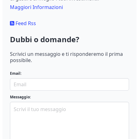
Maggiori Informazioni
Feed Rss
Dubbi o domande?
Scrivici un messaggio e ti risponderemo il prima
possibile.
Email:
Messaggio: