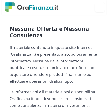
Nessuna Offerta e Nessuna
Consulenza
Il materiale contenuto in questo sito Internet
(Orafinanza.it) è presentato a scopo puramente
informativo. Nessuna delle informazioni
pubblicate costituisce un invito o un'offerta ad
acquistare o vendere prodotti finanziari o ad
effettuare operazioni di alcun tipo.
Le informazioni e il materiale resi disponibili su
Orafinazna.it non devono essere considerati
come consulenza in materia di investimenti.