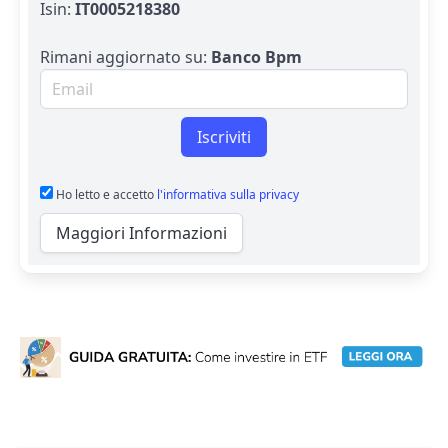
Isin:
IT0005218380
Rimani aggiornato su:
Banco Bpm
Email per newsletter
Iscriviti
Ho letto e accetto
l'informativa sulla privacy
Maggiori Informazioni