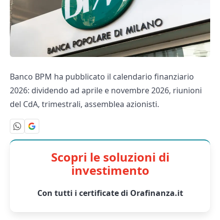
Banco BPM ha pubblicato il calendario finanziario
2026: dividendo ad aprile e novembre 2026, riunioni
del CdA, trimestrali, assemblea azionisti.
Scopri le soluzioni di
investimento
Con tutti i certificate di Orafinanza.it