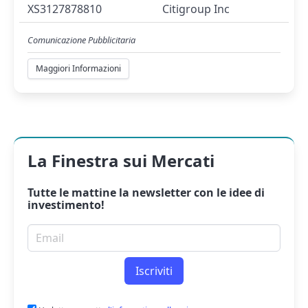
XS3127878810
Citigroup Inc
Comunicazione Pubblicitaria
Maggiori Informazioni
La Finestra sui Mercati
Tutte le mattine la
newsletter
con le idee di
investimento!
Email per newsletter
Iscriviti