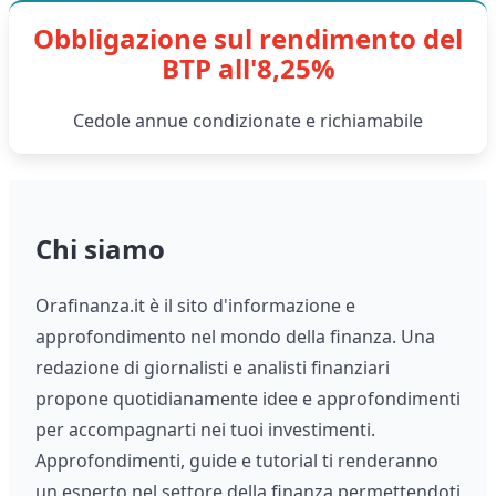
Obbligazione sul rendimento del
BTP all'8,25%
Cedole annue condizionate e richiamabile
Chi siamo
Orafinanza.it è il sito d'informazione e
approfondimento nel mondo della finanza. Una
redazione di giornalisti e analisti finanziari
propone quotidianamente idee e approfondimenti
per accompagnarti nei tuoi investimenti.
Approfondimenti, guide e tutorial ti renderanno
un esperto nel settore della finanza permettendoti