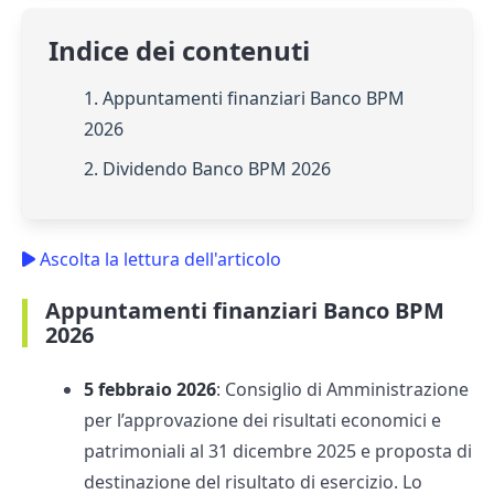
Indice dei contenuti
1. Appuntamenti finanziari Banco BPM
2026
2. Dividendo Banco BPM 2026
Ascolta la lettura dell'articolo
Appuntamenti finanziari Banco BPM
2026
5 febbraio 2026
: Consiglio di Amministrazione
per l’approvazione dei risultati economici e
patrimoniali al 31 dicembre 2025 e proposta di
destinazione del risultato di esercizio. Lo