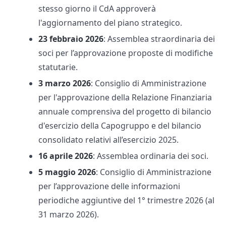
stesso giorno il CdA approverà
l'aggiornamento del piano strategico.
23 febbraio 2026
: Assemblea straordinaria dei
soci per l’approvazione proposte di modifiche
statutarie.
3 marzo 2026
: Consiglio di Amministrazione
per l'approvazione della Relazione Finanziaria
annuale comprensiva del progetto di bilancio
d'esercizio della Capogruppo e del bilancio
consolidato relativi all’esercizio 2025.
16 aprile 2026
: Assemblea ordinaria dei soci.
5 maggio 2026
: Consiglio di Amministrazione
per l’approvazione delle informazioni
periodiche aggiuntive del 1° trimestre 2026 (al
31 marzo 2026).