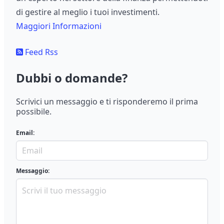
di gestire al meglio i tuoi investimenti.
Maggiori Informazioni
Feed Rss
Dubbi o domande?
Scrivici un messaggio e ti risponderemo il prima
possibile.
Email:
Messaggio: