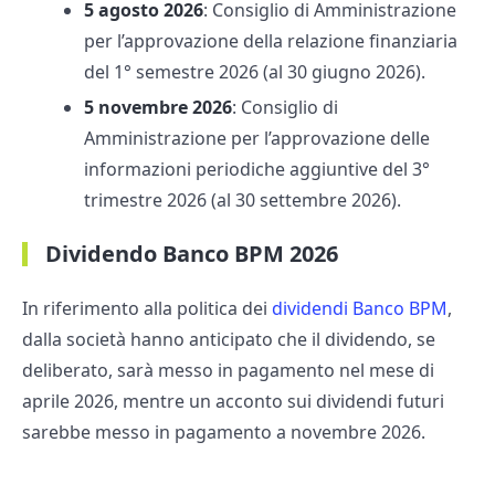
5 agosto 2026
: Consiglio di Amministrazione
per l’approvazione della relazione finanziaria
del 1° semestre 2026 (al 30 giugno 2026).
5 novembre 2026
: Consiglio di
Amministrazione per l’approvazione delle
informazioni periodiche aggiuntive del 3°
trimestre 2026 (al 30 settembre 2026).
Dividendo Banco BPM 2026
In riferimento alla politica dei
dividendi Banco BPM
,
dalla società hanno anticipato che il dividendo, se
deliberato, sarà messo in pagamento nel mese di
aprile 2026, mentre un acconto sui dividendi futuri
sarebbe messo in pagamento a novembre 2026.