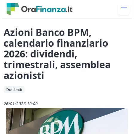
Azioni Banco BPM,
calendario finanziario
2026: dividendi,
trimestrali, assemblea
azionisti
Dividendi
26/01/2026 10:00