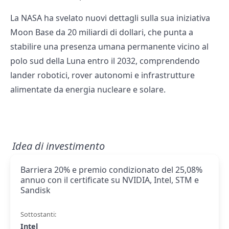
La NASA ha svelato nuovi dettagli sulla sua iniziativa
Moon Base da 20 miliardi di dollari, che punta a
stabilire una presenza umana permanente vicino al
polo sud della Luna entro il 2032, comprendendo
lander robotici, rover autonomi e infrastrutture
alimentate da energia nucleare e solare.
Idea di investimento
Barriera 20% e premio condizionato del 25,08%
annuo con il certificate su NVIDIA, Intel, STM e
Sandisk
Sottostanti:
Intel