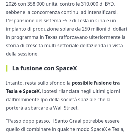
2026 con 358.000 unità, contro le 310.000 di BYD,
sebbene la concorrenza continui ad intensificarsi.
L’espansione del sistema FSD di Tesla in Cina e un
impianto di produzione solare da 250 milioni di dollari
in programma in Texas rafforzavano ulteriormente la
storia di crescita multi-settoriale dell’azienda in vista
della sessione.
La fusione con SpaceX
Intanto, resta sullo sfondo la
possibile fusione tra
Tesla e
SpaceX
, ipotesi rilanciata negli ultimi giorni
dall’imminente Ipo della società spaziale che la
porterà a sbarcare a Wall Street.
"Passo dopo passo, il Santo Graal potrebbe essere
quello di combinare in qualche modo SpaceX e Tesla,