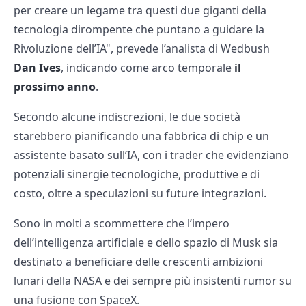
per creare un legame tra questi due giganti della
tecnologia dirompente che puntano a guidare la
Rivoluzione dell’IA", prevede l’analista di Wedbush
Dan Ives
, indicando come arco temporale
il
prossimo anno
.
Secondo alcune indiscrezioni, le due società
starebbero pianificando una fabbrica di chip e un
assistente basato sull’IA, con i trader che evidenziano
potenziali sinergie tecnologiche, produttive e di
costo, oltre a speculazioni su future integrazioni.
Sono in molti a scommettere che l’impero
dell’intelligenza artificiale e dello spazio di Musk sia
destinato a beneficiare delle crescenti ambizioni
lunari della NASA e dei sempre più insistenti rumor su
una fusione con SpaceX.