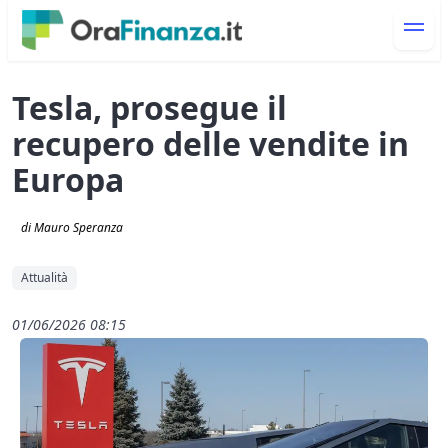
Tesla, prosegue il
recupero delle vendite in
Europa
di Mauro Speranza
Attualità
01/06/2026 08:15