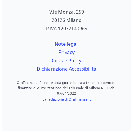
V.le Monza, 259
20126 Milano
P.IVA 12077140965
Note legali
Privacy
Cookie Policy
Dichiarazione Accessibilità
OraFinanza.it è una testata giornalistica a tema economico e
finanziario. Autorizzazione del Tribunale di Milano N. 50 del
07/04/2022
La redazione di OraFinanza.it