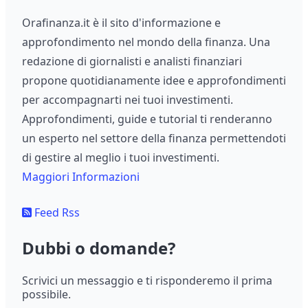
Orafinanza.it è il sito d'informazione e
approfondimento nel mondo della finanza. Una
redazione di giornalisti e analisti finanziari
propone quotidianamente idee e approfondimenti
per accompagnarti nei tuoi investimenti.
Approfondimenti, guide e tutorial ti renderanno
un esperto nel settore della finanza permettendoti
di gestire al meglio i tuoi investimenti.
Maggiori Informazioni
Feed Rss
Dubbi o domande?
Scrivici un messaggio e ti risponderemo il prima
possibile.