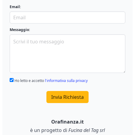
Email:
Messaggio:
Ho letto e accetto
l'informativa sulla privacy
Invia Richiesta
Orafinanza.it
è un progetto di
Fucina del Tag srl