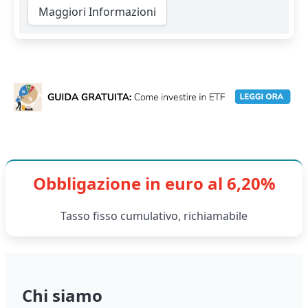
Maggiori Informazioni
Obbligazione in euro al 6,20%
Tasso fisso cumulativo, richiamabile
Chi siamo