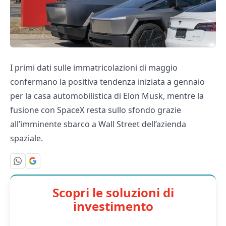
I primi dati sulle immatricolazioni di maggio
confermano la positiva tendenza iniziata a gennaio
per la casa automobilistica di Elon Musk, mentre la
fusione con SpaceX resta sullo sfondo grazie
all’imminente sbarco a Wall Street dell’azienda
spaziale.
Scopri le soluzioni di
investimento