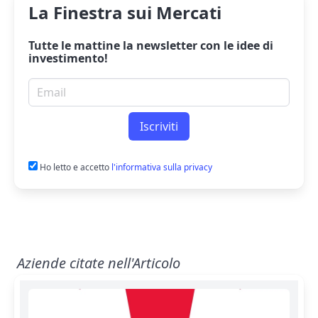
La Finestra sui Mercati
Tutte le mattine la
newsletter
con le idee di
investimento!
Email per newsletter
Iscriviti
Ho letto e accetto
l'informativa sulla privacy
Aziende citate nell'Articolo