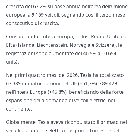
crescita del 67,2% su base annua nell’area dell’Unione
europea, a 9.169 veicoli, segnando così il terzo mese
consecutivo di crescita.
Considerando l’intera Europa, inclusi Regno Unito ed
Efta (Islanda, Liechtenstein, Norvegia e Svizzera), le
registrazioni sono aumentate del 46,5% a 10.654
unità.
Nei primi quattro mesi del 2026, Tesla ha totalizzato
67.389 immatricolazioni nell’UE (+61,7%) e 89.429
nell’intera Europa (+45,8%), beneficiando della forte
espansione della domanda di veicoli elettrici nel
continente.
Globalmente, Tesla aveva riconquistato il primato nei
veicoli puramente elettrici nel primo trimestre del