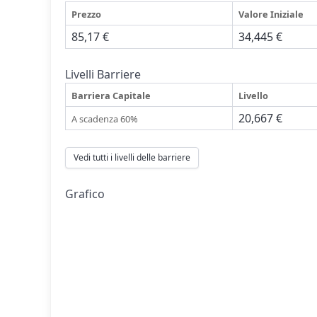
Prezzo
Valore Iniziale
85,17 €
34,445 €
Livelli Barriere
Barriera Capitale
Livello
20,667 €
A scadenza 60%
Vedi tutti i livelli delle barriere
Grafico