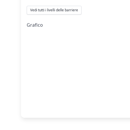
Vedi tutti i livelli delle barriere
Grafico