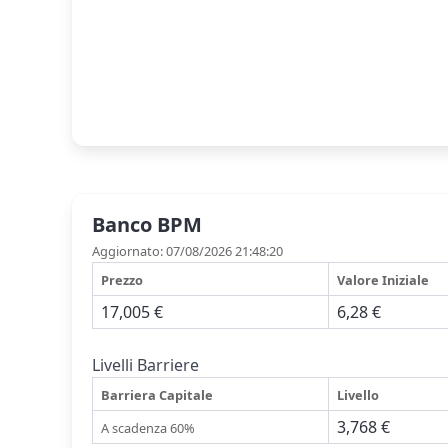
Banco BPM
Aggiornato: 07/08/2026 21:48:20
Prezzo
Valore Iniziale
17,005 €
6,28 €
Livelli Barriere
Barriera Capitale
Livello
3,768 €
A scadenza 60%