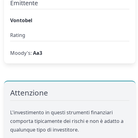
Emittente
Vontobel
Rating
Moody's:
Aa3
Attenzione
L'investimento in questi strumenti finanziari
comporta tipicamente dei rischi e non è adatto a
qualunque tipo di investitore.