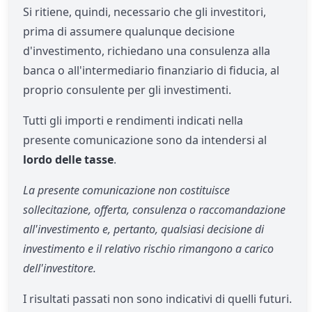
Si ritiene, quindi, necessario che gli investitori,
prima di assumere qualunque decisione
d'investimento, richiedano una consulenza alla
banca o all'intermediario finanziario di fiducia, al
proprio consulente per gli investimenti.
Tutti gli importi e rendimenti indicati nella
presente comunicazione sono da intendersi al
lordo delle tasse
.
La presente comunicazione non costituisce
sollecitazione, offerta, consulenza o raccomandazione
all'investimento e, pertanto, qualsiasi decisione di
investimento e il relativo rischio rimangono a carico
dell'investitore.
I risultati passati non sono indicativi di quelli futuri.