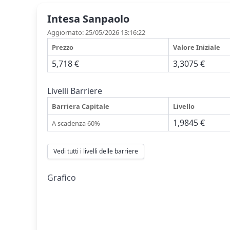
Intesa Sanpaolo
Aggiornato: 25/05/2026 13:16:22
Prezzo
Valore Iniziale
5,718 €
3,3075 €
Livelli Barriere
Barriera Capitale
Livello
1,9845 €
A scadenza 60%
Vedi tutti i livelli delle barriere
Grafico