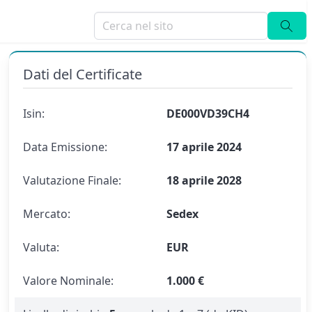
Dati del Certificate
Isin:
DE000VD39CH4
Data Emissione:
17 aprile 2024
Valutazione Finale:
18 aprile 2028
Mercato:
Sedex
Valuta:
EUR
Valore Nominale:
1.000 €