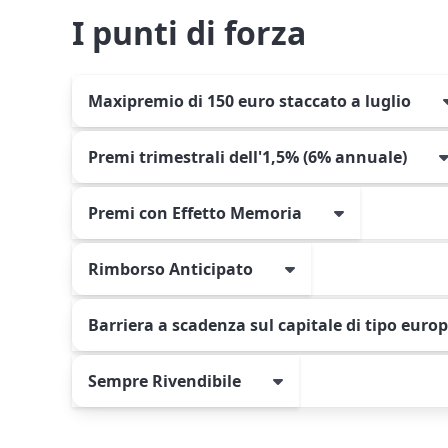
I punti di forza
Maxipremio di 150 euro staccato a luglio
Premi trimestrali dell'1,5% (6% annuale)
Premi con Effetto Memoria
Rimborso Anticipato
Barriera a scadenza sul capitale di tipo euro
Sempre Rivendibile