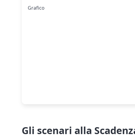
Grafico
Gli scenari alla Scadenz