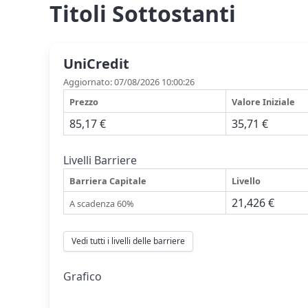
Titoli Sottostanti
UniCredit
Aggiornato: 07/08/2026 10:00:26
Prezzo
Valore Iniziale
85,17 €
35,71 €
Livelli Barriere
Barriera Capitale
Livello
21,426 €
A scadenza 60%
Vedi tutti i livelli delle barriere
Grafico