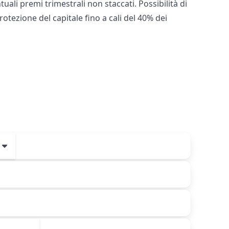
ali premi trimestrali non staccati. Possibilità di
tezione del capitale fino a cali del 40% dei