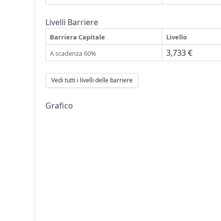
Livelli Barriere
Barriera Capitale
Livello
3,733 €
A scadenza 60%
Vedi tutti i livelli delle barriere
Grafico