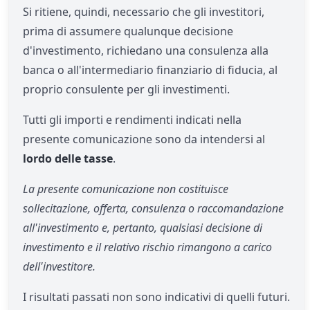
Si ritiene, quindi, necessario che gli investitori,
prima di assumere qualunque decisione
d'investimento, richiedano una consulenza alla
banca o all'intermediario finanziario di fiducia, al
proprio consulente per gli investimenti.
Tutti gli importi e rendimenti indicati nella
presente comunicazione sono da intendersi al
lordo delle tasse
.
La presente comunicazione non costituisce
sollecitazione, offerta, consulenza o raccomandazione
all'investimento e, pertanto, qualsiasi decisione di
investimento e il relativo rischio rimangono a carico
dell'investitore.
I risultati passati non sono indicativi di quelli futuri.