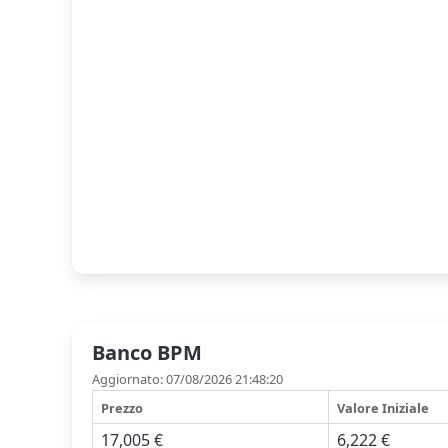
Banco BPM
Aggiornato: 07/08/2026 21:48:20
Prezzo
Valore Iniziale
17,005 €
6,222 €