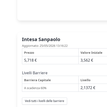
Intesa Sanpaolo
Aggiornato: 25/05/2026 13:16:22
Prezzo
Valore Iniziale
5,718 €
3,562 €
Livelli Barriere
Barriera Capitale
Livello
2,1372 €
A scadenza 60%
Vedi tutti i livelli delle barriere