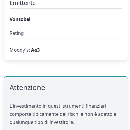
Emittente
Vontobel
Rating
Moody's:
Aa3
Attenzione
L'investimento in questi strumenti finanziari
comporta tipicamente dei rischi e non è adatto a
qualunque tipo di investitore.