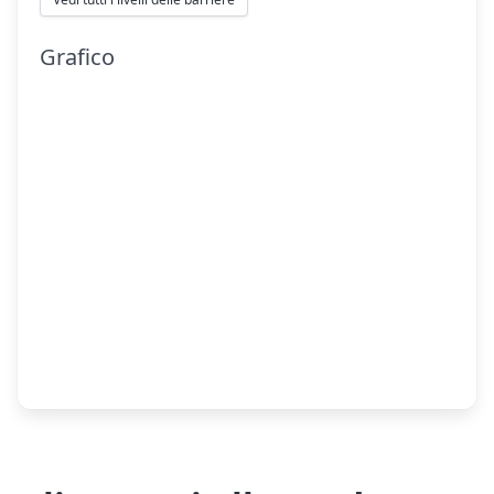
Grafico