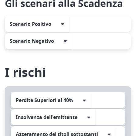
Gli scenari alla Scadenza
Scenario Positivo
Scenario Negativo
I rischi
Perdite Superiori al 40%
Insolvenza dell'emittente
Azzeramento dei titoli sottostanti