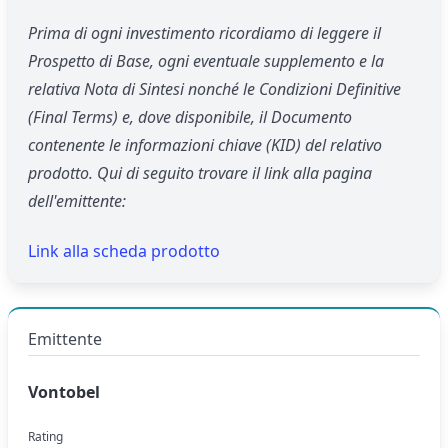
Prima di ogni investimento ricordiamo di leggere il
Prospetto di Base, ogni eventuale supplemento e la
relativa Nota di Sintesi nonché le Condizioni Definitive
(Final Terms) e, dove disponibile, il Documento
contenente le informazioni chiave (KID) del relativo
prodotto. Qui di seguito trovare il link alla pagina
dell'emittente:
Link alla scheda prodotto
Emittente
Vontobel
Rating