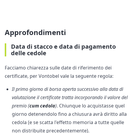
Approfondimenti
Data di stacco e data di pagamento
delle cedole
Facciamo chiarezza sulle date di riferimento dei
certificate, per Vontobel vale la seguente regola:
Il primo giorno di borsa aperta successivo alla data di
valutazione il certificate tratta incorporando il valore del
premio (
cum cedola
)
. Chiunque lo acquistasse quel
giorno detenendolo fino a chiusura avrà diritto alla
cedola (e se scatta l'effetto memoria a tutte quelle
non distribuite precedentemente).