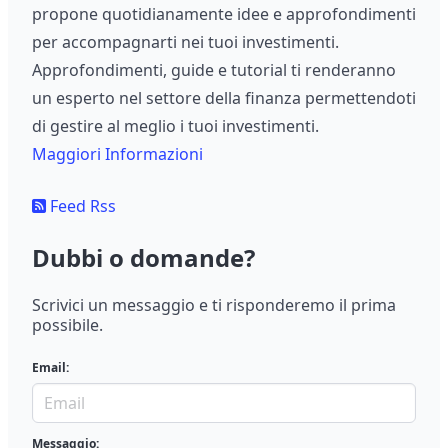
propone quotidianamente idee e approfondimenti
per accompagnarti nei tuoi investimenti.
Approfondimenti, guide e tutorial ti renderanno
un esperto nel settore della finanza permettendoti
di gestire al meglio i tuoi investimenti.
Maggiori Informazioni
Feed Rss
Dubbi o domande?
Scrivici un messaggio e ti risponderemo il prima
possibile.
Email:
Messaggio: