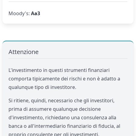
Moody's:
Aa3
Attenzione
L'investimento in questi strumenti finanziari
comporta tipicamente dei rischi e non è adatto a
qualunque tipo di investitore.
Si ritiene, quindi, necessario che gli investitori,
prima di assumere qualunque decisione
d'investimento, richiedano una consulenza alla
banca o all'intermediario finanziario di fiducia, al
proprio consulente per gli investimenti.