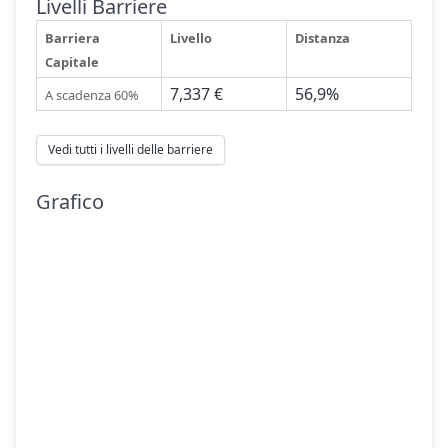
Livelli Barriere
Barriera
Livello
Distanza
Capitale
7,337 €
56,9%
A scadenza 60%
Vedi tutti i livelli delle barriere
Grafico