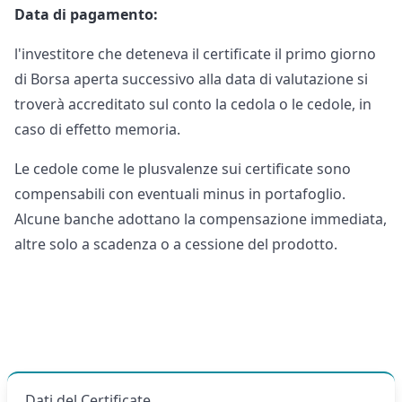
Data di pagamento:
l'investitore che deteneva il certificate il primo giorno
di Borsa aperta successivo alla data di valutazione si
troverà accreditato sul conto la cedola o le cedole, in
caso di effetto memoria.
Le cedole come le plusvalenze sui certificate sono
compensabili con eventuali minus in portafoglio.
Alcune banche adottano la compensazione immediata,
altre solo a scadenza o a cessione del prodotto.
Dati del Certificate