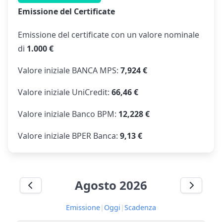
Emissione del Certificate
Emissione del certificate con un valore nominale
di
1.000 €
Valore iniziale BANCA MPS:
7,924 €
Valore iniziale UniCredit:
66,46 €
Valore iniziale Banco BPM:
12,228 €
Valore iniziale BPER Banca:
9,13 €
Agosto 2026
Emissione
|
Oggi
|
Scadenza