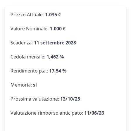
Prezzo Attuale
:
1.035 €
Valore Nominale
:
1.000 €
Scadenza
:
11 settembre 2028
Cedola mensile
:
1,462 %
Rendimento p.a.
:
17,54 %
Memoria
:
si
Prossima valutazione
:
13/10/25
Valutazione rimborso anticipato
:
11/06/26