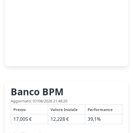
Banco BPM
Aggiornato: 07/08/2026 21:48:20
Prezzo
Valore Iniziale
Performance
17,005 €
12,228 €
39,1%