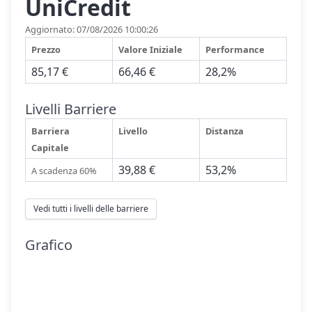
UniCredit
Aggiornato: 07/08/2026 10:00:26
Prezzo
Valore Iniziale
Performance
85,17 €
66,46 €
28,2%
Livelli Barriere
Barriera
Livello
Distanza
Capitale
39,88 €
53,2%
A scadenza 60%
Vedi tutti i livelli delle barriere
Grafico