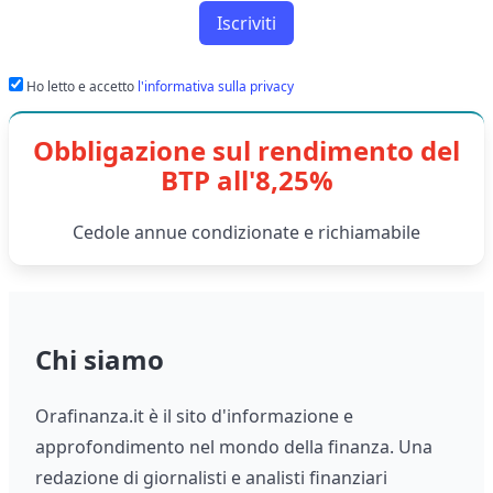
Iscriviti
Ho letto e accetto
l'informativa sulla privacy
Obbligazione sul rendimento del
BTP all'8,25%
Cedole annue condizionate e richiamabile
Chi siamo
Orafinanza.it è il sito d'informazione e
approfondimento nel mondo della finanza. Una
redazione di giornalisti e analisti finanziari