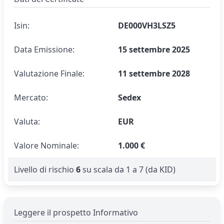
Isin:
DE000VH3LSZ5
Data Emissione:
15 settembre 2025
Valutazione Finale:
11 settembre 2028
Mercato:
Sedex
Valuta:
EUR
Valore Nominale:
1.000 €
Livello di rischio
6
su scala da 1 a 7 (da KID)
Leggere il prospetto Informativo