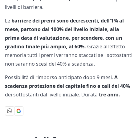
livelli di barriera.
Le
barriere dei premi
sono decrescenti, dell'1% al
mese, partono dal 100% del livello iniziale, alla
prima data di valutazione, per scendere, con un
gradino finale più ampio, al 60%.
Grazie all’effetto
memoria tutti i premi verranno staccati se i sottostanti
non saranno scesi del 40% a scadenza.
Possibilità di rimborso anticipato dopo 9 mesi.
A
scadenza protezione del capitale fino a cali del 40%
dei sottostanti dal livello iniziale. Durata
tre anni.