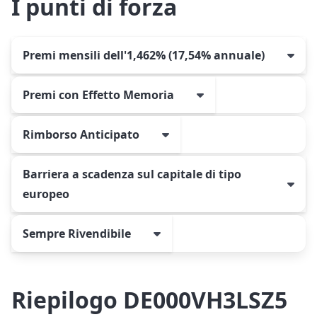
I punti di forza
Premi mensili dell'1,462% (17,54% annuale)
Premi con Effetto Memoria
Rimborso Anticipato
Barriera a scadenza sul capitale di tipo
europeo
Sempre Rivendibile
Riepilogo DE000VH3LSZ5