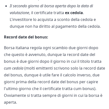
Il secondo giorno di borsa aperta dopo la data di
valutazione
, il certificate tratta
ex cedola
.
L'investitore lo acquista a sconto della cedola e
dunque non ha diritto al pagamento della cedola.
Record date del bonus:
Borsa italiana regola ogni scambio due giorni dopo
che questo è avvenuto, dunque la record date del
bonus è due giorni dopo il giorno in cui il titolo tratta
cum cedola
(molti emittenti scrivono solo la record date
del bonus, dunque è utile fare il calcolo inverso, due
giorni prima della record date del bonus per capire
l'ultimo giorno che il certificate tratta cum bonus).
Ovviamente si tratta sempre di giorni in cui la borsa è
aperta.