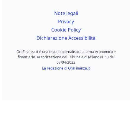
Note legali
Privacy
Cookie Policy
Dichiarazione Accessibilità
OraFinanza.it è una testata giornalistica a tema economico e
finanziario. Autorizzazione del Tribunale di Milano N. 50 del
07/04/2022
La redazione di OraFinanza.it