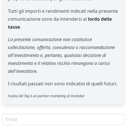
Tutti gli importi e rendimenti indicati nella presente
comunicazione sono da intendersi al
lordo delle
tasse
.
La presente comunicazione non costituisce
sollecitazione, offerta, consulenza o raccomandazione
all'investimento e, pertanto, qualsiasi decisione di
investimento e il relativo rischio rimangono a carico
dell'investitore.
I risultati passati non sono indicativi di quelli futuri.
Fucina del Tag è un partner marketing di Vontobel
Email per newsletter