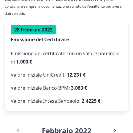
controllare sempre la documentazione sul sito dell'emittente per avere i
dati corretti.
28 febbraio 2022
Emissione del Certificate
Emissione del certificate con un valore nominale
di
1.000 €
Valore iniziale UniCredit:
12,231 €
Valore iniziale Banco BPM:
3,083 €
Valore iniziale Intesa Sanpaolo:
2,4225 €
Febbraio 2022