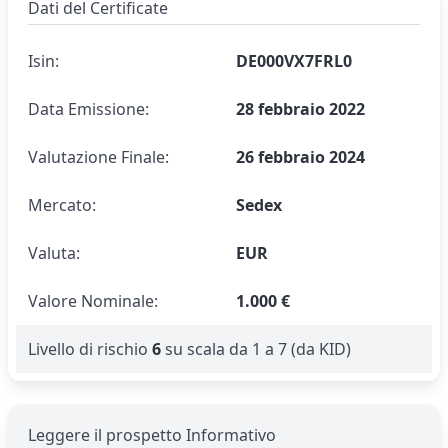
Dati del Certificate
Isin:
DE000VX7FRL0
Data Emissione:
28 febbraio 2022
Valutazione Finale:
26 febbraio 2024
Mercato:
Sedex
Valuta:
EUR
Valore Nominale:
1.000 €
Livello di rischio
6
su scala da 1 a 7 (da KID)
Leggere il prospetto Informativo