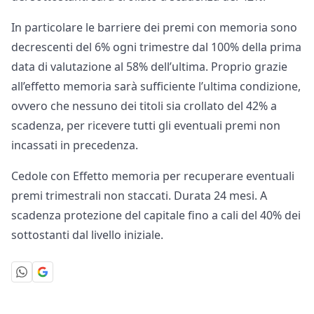
In particolare le barriere dei premi con memoria sono
decrescenti del 6% ogni trimestre dal 100% della prima
data di valutazione al 58% dell’ultima. Proprio grazie
all’effetto memoria sarà sufficiente l’ultima condizione,
ovvero che nessuno dei titoli sia crollato del 42% a
scadenza, per ricevere tutti gli eventuali premi non
incassati in precedenza.
Cedole con Effetto memoria per recuperare eventuali
premi trimestrali non staccati. Durata 24 mesi. A
scadenza protezione del capitale fino a cali del 40% dei
sottostanti dal livello iniziale.