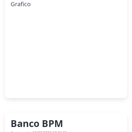
Grafico
Banco BPM