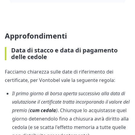
Approfondimenti
Data di stacco e data di pagamento
delle cedole
Facciamo chiarezza sulle date di riferimento dei
certificate, per Vontobel vale la seguente regola:
Il primo giorno di borsa aperta successivo alla data di
valutazione il certificate tratta incorporando il valore del
premio (
cum cedola
)
. Chiunque lo acquistasse quel
giorno detenendolo fino a chiusura avrà diritto alla
cedola (e se scatta l'effetto memoria a tutte quelle