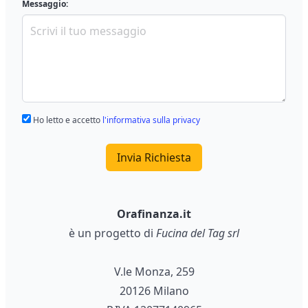
Messaggio:
Ho letto e accetto
l'informativa sulla privacy
Invia Richiesta
Orafinanza.it
è un progetto di
Fucina del Tag srl
V.le Monza, 259
20126 Milano