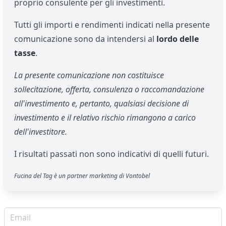
proprio consulente per gli investimenti.
Tutti gli importi e rendimenti indicati nella presente
comunicazione sono da intendersi al
lordo delle
tasse
.
La presente comunicazione non costituisce
sollecitazione, offerta, consulenza o raccomandazione
all'investimento e, pertanto, qualsiasi decisione di
investimento e il relativo rischio rimangono a carico
dell'investitore.
I risultati passati non sono indicativi di quelli futuri.
Fucina del Tag è un partner marketing di Vontobel
Email per newsletter