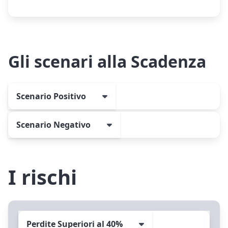
Gli scenari alla Scadenza
Scenario Positivo
Scenario Negativo
I rischi
Perdite Superiori al 40%