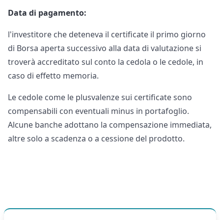
Data di pagamento:
l'investitore che deteneva il certificate il primo giorno
di Borsa aperta successivo alla data di valutazione si
troverà accreditato sul conto la cedola o le cedole, in
caso di effetto memoria.
Le cedole come le plusvalenze sui certificate sono
compensabili con eventuali minus in portafoglio.
Alcune banche adottano la compensazione immediata,
altre solo a scadenza o a cessione del prodotto.