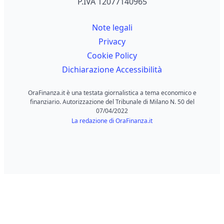
P.IVA 12077140965
Note legali
Privacy
Cookie Policy
Dichiarazione Accessibilità
OraFinanza.it è una testata giornalistica a tema economico e
finanziario. Autorizzazione del Tribunale di Milano N. 50 del
07/04/2022
La redazione di OraFinanza.it