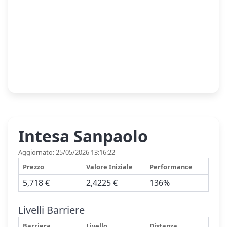
Intesa Sanpaolo
Aggiornato: 25/05/2026 13:16:22
Prezzo
Valore Iniziale
Performance
5,718 €
2,4225 €
136%
Livelli Barriere
Barriera
Livello
Distanza