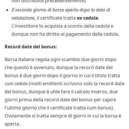
non distribuite precedentemente).
Il secondo giorno di borsa aperta dopo la data di
valutazione
, il certificate tratta
ex cedola
.
L'investitore lo acquista a sconto della cedola e
dunque non ha diritto al pagamento della cedola.
Record date del bonus:
Borsa italiana regola ogni scambio due giorni dopo
che questo è avvenuto, dunque la record date del
bonus è due giorni dopo il giorno in cui il titolo tratta
cum cedola
(molti emittenti scrivono solo la record date
del bonus, dunque è utile fare il calcolo inverso, due
giorni prima della record date del bonus per capire
l'ultimo giorno che il certificate tratta cum bonus).
Ovviamente si tratta sempre di giorni in cui la borsa è
aperta.