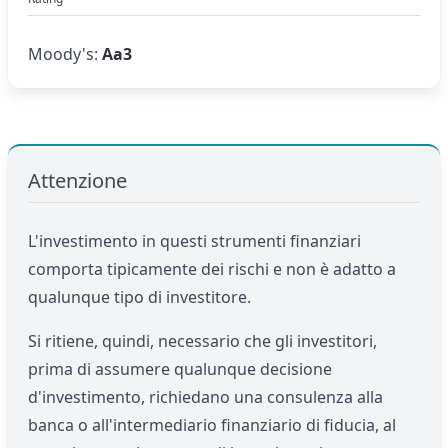
Moody's:
Aa3
Attenzione
L'investimento in questi strumenti finanziari
comporta tipicamente dei rischi e non è adatto a
qualunque tipo di investitore.
Si ritiene, quindi, necessario che gli investitori,
prima di assumere qualunque decisione
d'investimento, richiedano una consulenza alla
banca o all'intermediario finanziario di fiducia, al