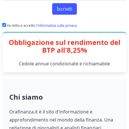
Iscriviti
Ho letto e accetto
l'informativa sulla privacy
Obbligazione sul rendimento del
BTP all'8,25%
Cedole annue condizionate e richiamabile
Chi siamo
Orafinanza.it è il sito d'informazione e
approfondimento nel mondo della finanza. Una
redazione di giornalisti e analisti finanziari