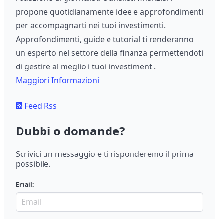
propone quotidianamente idee e approfondimenti
per accompagnarti nei tuoi investimenti.
Approfondimenti, guide e tutorial ti renderanno
un esperto nel settore della finanza permettendoti
di gestire al meglio i tuoi investimenti.
Maggiori Informazioni
Feed Rss
Dubbi o domande?
Scrivici un messaggio e ti risponderemo il prima
possibile.
Email: