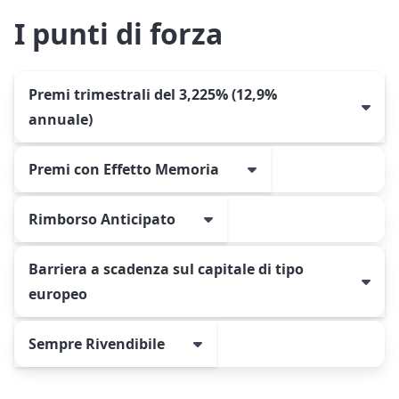
I punti di forza
Premi trimestrali del 3,225% (12,9%
annuale)
Premi con Effetto Memoria
Rimborso Anticipato
Barriera a scadenza sul capitale di tipo
europeo
Sempre Rivendibile