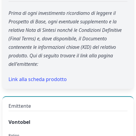
Prima di ogni investimento ricordiamo di leggere il
Prospetto di Base, ogni eventuale supplemento e la
relativa Nota di Sintesi nonché le Condizioni Definitive
(Final Terms) e, dove disponibile, il Documento
contenente le informazioni chiave (KID) del relativo
prodotto. Qui di seguito trovare il link alla pagina
dell'emittente:
Link alla scheda prodotto
Emittente
Vontobel
Rating