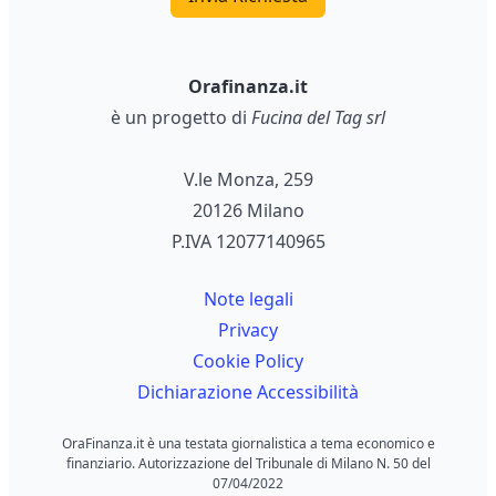
Orafinanza.it
è un progetto di
Fucina del Tag srl
V.le Monza, 259
20126 Milano
P.IVA 12077140965
Note legali
Privacy
Cookie Policy
Dichiarazione Accessibilità
OraFinanza.it è una testata giornalistica a tema economico e
finanziario. Autorizzazione del Tribunale di Milano N. 50 del
07/04/2022