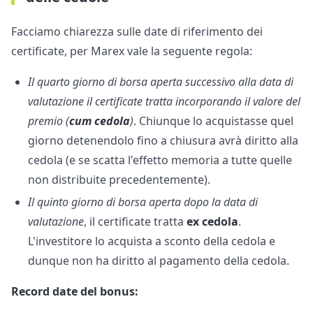
Facciamo chiarezza sulle date di riferimento dei
certificate, per Marex vale la seguente regola:
Il quarto giorno di borsa aperta successivo alla data di
valutazione il certificate tratta incorporando il valore del
premio (
cum cedola
)
. Chiunque lo acquistasse quel
giorno detenendolo fino a chiusura avrà diritto alla
cedola (e se scatta l'effetto memoria a tutte quelle
non distribuite precedentemente).
Il quinto giorno di borsa aperta dopo la data di
valutazione
, il certificate tratta
ex cedola
.
L'investitore lo acquista a sconto della cedola e
dunque non ha diritto al pagamento della cedola.
Record date del bonus: