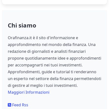
Chi siamo
Orafinanza.it è il sito d'informazione e
approfondimento nel mondo della finanza. Una
redazione di giornalisti e analisti finanziari
propone quotidianamente idee e approfondimenti
per accompagnarti nei tuoi investimenti.
Approfondimenti, guide e tutorial ti renderanno
un esperto nel settore della finanza permettendoti
di gestire al meglio i tuoi investimenti.
Maggiori Informazioni
Feed Rss