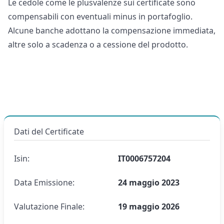
Le cedole come le plusvalenze sui certificate sono
compensabili con eventuali minus in portafoglio.
Alcune banche adottano la compensazione immediata,
altre solo a scadenza o a cessione del prodotto.
Dati del Certificate
Isin:
IT0006757204
Data Emissione:
24 maggio 2023
Valutazione Finale:
19 maggio 2026