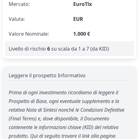
Mercato:
EuroTlx
Valuta:
EUR
Valore Nominale:
1.000 €
Livello di rischio
6
su scala da 1 a 7 (da KID)
Leggere il prospetto Informativo
Prima di ogni investimento ricordiamo di leggere il
Prospetto di Base, ogni eventuale supplemento e la
relativa Nota di Sintesi nonché le Condizioni Definitive
(Final Terms) e, dove disponibile, il Documento
contenente le informazioni chiave (KID) del relativo
prodotto. Qui di seguito trovare il link alla pagina