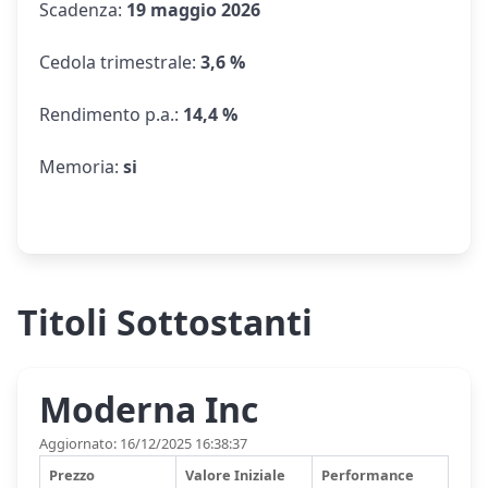
Scadenza
:
19 maggio 2026
Cedola trimestrale
:
3,6 %
Rendimento p.a.
:
14,4 %
Memoria
:
si
Titoli Sottostanti
Moderna Inc
Aggiornato: 16/12/2025 16:38:37
Prezzo
Valore Iniziale
Performance