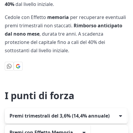
40%
dal livello iniziale.
Cedole con Effetto
memoria
per recuperare eventuali
premi trimestrali non staccati.
Rimborso anticipato
dal nono mese
, durata tre anni. A scadenza
protezione del capitale fino a cali del 40% dei
sottostanti dal livello iniziale.
I punti di forza
Premi trimestrali del 3,6% (14,4% annuale)
Premi con Effetto Memoria