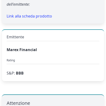
dell'emittente:
Link alla scheda prodotto
Emittente
Marex Financial
Rating
S&P:
BBB
Attenzione