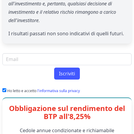
all'investimento e, pertanto, qualsiasi decisione di
investimento e il relativo rischio rimangono a carico
dell'investitore.
I risultati passati non sono indicativi di quelli futuri.
Email per newsletter
Iscriviti
Ho letto e accetto
l'informativa sulla privacy
Obbligazione sul rendimento del
BTP all'8,25%
Cedole annue condizionate e richiamabile