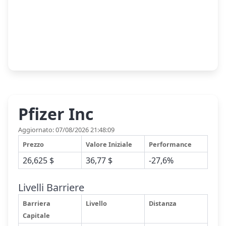
Pfizer Inc
Aggiornato: 07/08/2026 21:48:09
Prezzo
Valore Iniziale
Performance
26,625 $
36,77 $
-27,6%
Livelli Barriere
Barriera
Livello
Distanza
Capitale