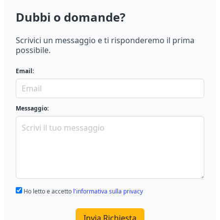
Dubbi o domande?
Scrivici un messaggio e ti risponderemo il prima
possibile.
Email:
Messaggio:
Ho letto e accetto
l'informativa sulla privacy
Invia Richiesta