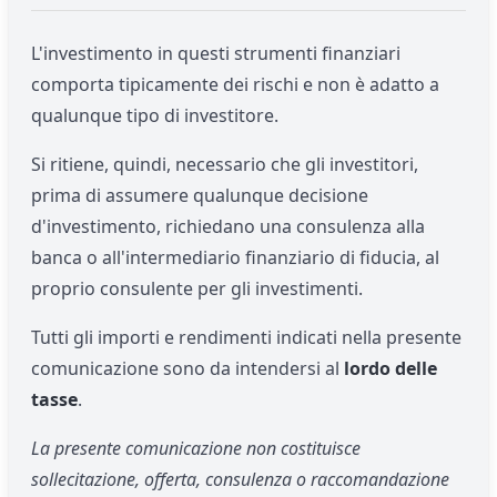
L'investimento in questi strumenti finanziari
comporta tipicamente dei rischi e non è adatto a
qualunque tipo di investitore.
Si ritiene, quindi, necessario che gli investitori,
prima di assumere qualunque decisione
d'investimento, richiedano una consulenza alla
banca o all'intermediario finanziario di fiducia, al
proprio consulente per gli investimenti.
Tutti gli importi e rendimenti indicati nella presente
comunicazione sono da intendersi al
lordo delle
tasse
.
La presente comunicazione non costituisce
sollecitazione, offerta, consulenza o raccomandazione