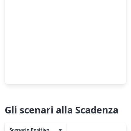
Gli scenari alla Scadenza
Scenario Positivo