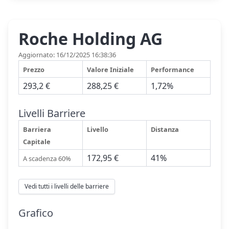
Roche Holding AG
Aggiornato: 16/12/2025 16:38:36
Prezzo
Valore Iniziale
Performance
293,2 €
288,25 €
1,72%
Livelli Barriere
Barriera
Livello
Distanza
Capitale
172,95 €
41%
A scadenza 60%
Vedi tutti i livelli delle barriere
Grafico