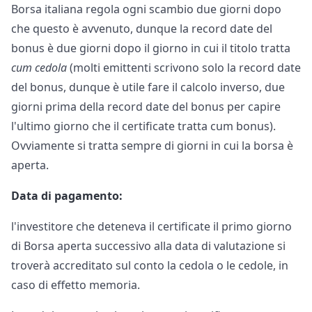
Borsa italiana regola ogni scambio due giorni dopo
che questo è avvenuto, dunque la record date del
bonus è due giorni dopo il giorno in cui il titolo tratta
cum cedola
(molti emittenti scrivono solo la record date
del bonus, dunque è utile fare il calcolo inverso, due
giorni prima della record date del bonus per capire
l'ultimo giorno che il certificate tratta cum bonus).
Ovviamente si tratta sempre di giorni in cui la borsa è
aperta.
Data di pagamento:
l'investitore che deteneva il certificate il primo giorno
di Borsa aperta successivo alla data di valutazione si
troverà accreditato sul conto la cedola o le cedole, in
caso di effetto memoria.