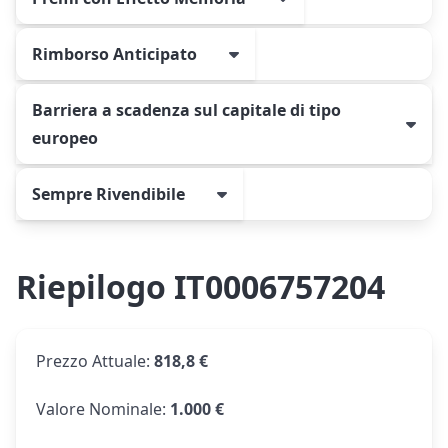
Rimborso Anticipato
Barriera a scadenza sul capitale di tipo
europeo
Sempre Rivendibile
Riepilogo IT0006757204
Prezzo Attuale
:
818,8 €
Valore Nominale
:
1.000 €