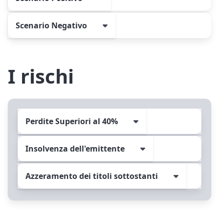
Scenario Negativo
I rischi
Perdite Superiori al 40%
Insolvenza dell'emittente
Azzeramento dei titoli sottostanti