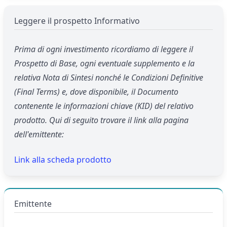
Leggere il prospetto Informativo
Prima di ogni investimento ricordiamo di leggere il
Prospetto di Base, ogni eventuale supplemento e la
relativa Nota di Sintesi nonché le Condizioni Definitive
(Final Terms) e, dove disponibile, il Documento
contenente le informazioni chiave (KID) del relativo
prodotto. Qui di seguito trovare il link alla pagina
dell'emittente:
Link alla scheda prodotto
Emittente