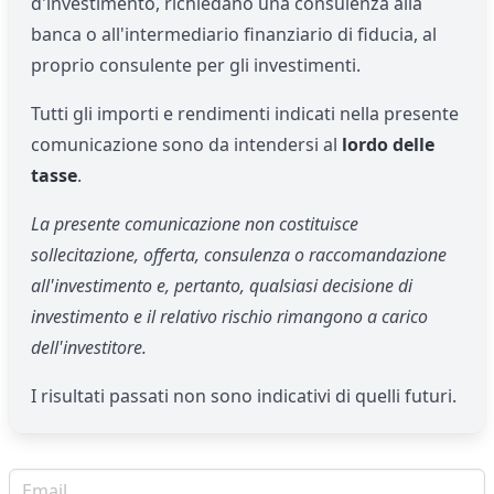
d'investimento, richiedano una consulenza alla
banca o all'intermediario finanziario di fiducia, al
proprio consulente per gli investimenti.
Tutti gli importi e rendimenti indicati nella presente
comunicazione sono da intendersi al
lordo delle
tasse
.
La presente comunicazione non costituisce
sollecitazione, offerta, consulenza o raccomandazione
all'investimento e, pertanto, qualsiasi decisione di
investimento e il relativo rischio rimangono a carico
dell'investitore.
I risultati passati non sono indicativi di quelli futuri.
Email per newsletter