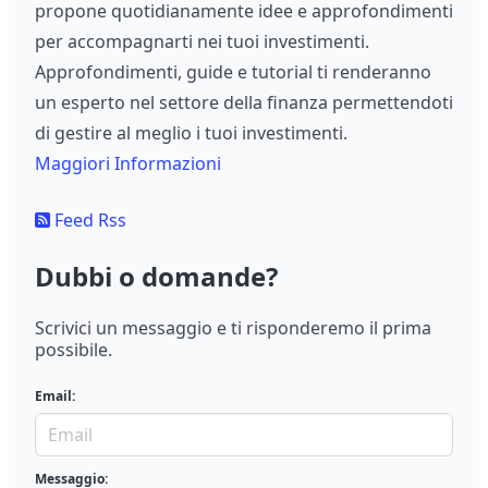
propone quotidianamente idee e approfondimenti
per accompagnarti nei tuoi investimenti.
Approfondimenti, guide e tutorial ti renderanno
un esperto nel settore della finanza permettendoti
di gestire al meglio i tuoi investimenti.
Maggiori Informazioni
Feed Rss
Dubbi o domande?
Scrivici un messaggio e ti risponderemo il prima
possibile.
Email:
Messaggio: