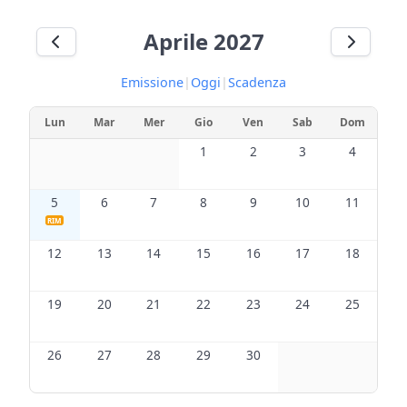
Aprile 2027
Emissione
|
Oggi
|
Scadenza
Lun
Mar
Mer
Gio
Ven
Sab
Dom
1
2
3
4
5
6
7
8
9
10
11
RIM
12
13
14
15
16
17
18
19
20
21
22
23
24
25
26
27
28
29
30