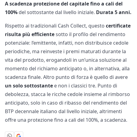
A scadenza protezione del capitale fino a cali del
100%
del sottostante dal livello iniziale.
Durata 5 anni.
Rispetto ai tradizionali Cash Collect, questo
certificate
risulta più efficiente
sotto il profilo del rendimento
potenziale: l’emittente, infatti, non distribuisce cedole
periodiche, ma reinveste i premi maturati durante la
vita del prodotto, erogandoli in un’unica soluzione al
momento del richiamo anticipato o, in alternativa, alla
scadenza finale. Altro punto di forza è quello di avere
un solo sottostante
e non i classici tre. Punto di
debolezza, stacca le ricche cedole insieme al rimborso
anticipato, solo in caso di ribasso del rendimento del
BTP decennale italiano dal livello iniziale, altrimenti
offre una protezione fino a cali del 100%, a scadenza.