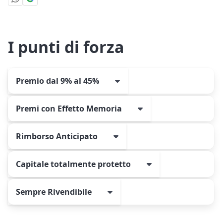
I punti di forza
Premio dal 9% al 45%
Premi con Effetto Memoria
Rimborso Anticipato
Capitale totalmente protetto
Sempre Rivendibile