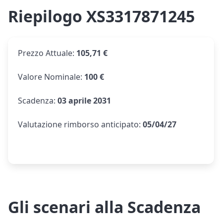
Riepilogo XS3317871245
Prezzo Attuale
:
105,71 €
Valore Nominale
:
100 €
Scadenza
:
03 aprile 2031
Valutazione rimborso anticipato
:
05/04/27
Gli scenari alla Scadenza