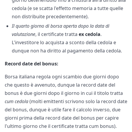
cedola (e se scatta l'effetto memoria a tutte quelle
non distribuite precedentemente).
Il quarto giorno di borsa aperta dopo la data di
valutazione
, il certificate tratta
ex cedola
.
L'investitore lo acquista a sconto della cedola e
dunque non ha diritto al pagamento della cedola.
Record date del bonus:
Borsa italiana regola ogni scambio due giorni dopo
che questo è avvenuto, dunque la record date del
bonus è due giorni dopo il giorno in cui il titolo tratta
cum cedola
(molti emittenti scrivono solo la record date
del bonus, dunque è utile fare il calcolo inverso, due
giorni prima della record date del bonus per capire
l'ultimo giorno che il certificate tratta cum bonus).