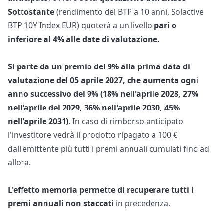
Sottostante
(rendimento del BTP a 10 anni, Solactive
BTP 10Y Index EUR) quoterà a un livello
pari o
inferiore al 4% alle date di valutazione.
Si parte da un premio del 9% alla prima data di
valutazione del 05 aprile 2027, che aumenta ogni
anno successivo del 9% (18% nell'aprile 2028, 27%
nell'aprile del 2029, 36% nell'aprile 2030, 45%
nell'aprile 2031)
. In caso di rimborso anticipato
l'investitore vedrà il prodotto ripagato a 100 €
dall'emittente più tutti i premi annuali cumulati fino ad
allora.
L'effetto memoria permette di recuperare tutti i
premi annuali non staccati
in precedenza.