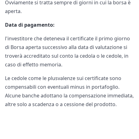
Ovviamente si tratta sempre di giorni in cui la borsa è
aperta.
Data di pagamento:
l'investitore che deteneva il certificate il primo giorno
di Borsa aperta successivo alla data di valutazione si
troverà accreditato sul conto la cedola o le cedole, in
caso di effetto memoria.
Le cedole come le plusvalenze sui certificate sono
compensabili con eventuali minus in portafoglio.
Alcune banche adottano la compensazione immediata,
altre solo a scadenza o a cessione del prodotto.