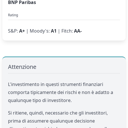
BNP Paribas
Rating
S&P:
A+
| Moody's:
A1
| Fitch:
AA-
Attenzione
L'investimento in questi strumenti finanziari
comporta tipicamente dei rischi e non è adatto a
qualunque tipo di investitore.
Si ritiene, quindi, necessario che gli investitori,
prima di assumere qualunque decisione