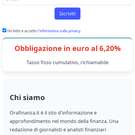
Iscriviti
Ho letto e accetto
l'informativa sulla privacy
Obbligazione in euro al 6,20%
Tasso fisso cumulativo, richiamabile
Chi siamo
Orafinanza.it è il sito d'informazione e
approfondimento nel mondo della finanza. Una
redazione di giornalisti e analisti finanziari