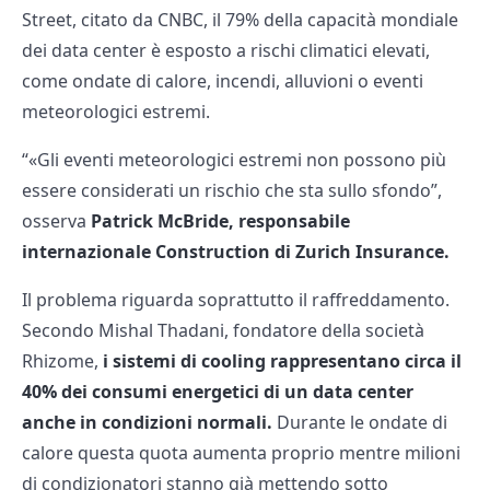
Street, citato da CNBC, il 79% della capacità mondiale
dei data center è esposto a rischi climatici elevati,
come ondate di calore, incendi, alluvioni o eventi
meteorologici estremi.
“«Gli eventi meteorologici estremi non possono più
essere considerati un rischio che sta sullo sfondo”,
osserva
Patrick McBride, responsabile
internazionale Construction di Zurich Insurance.
Il problema riguarda soprattutto il raffreddamento.
Secondo Mishal Thadani, fondatore della società
Rhizome,
i sistemi di cooling rappresentano circa il
40% dei consumi energetici di un data center
anche in condizioni normali.
Durante le ondate di
calore questa quota aumenta proprio mentre milioni
di condizionatori stanno già mettendo sotto