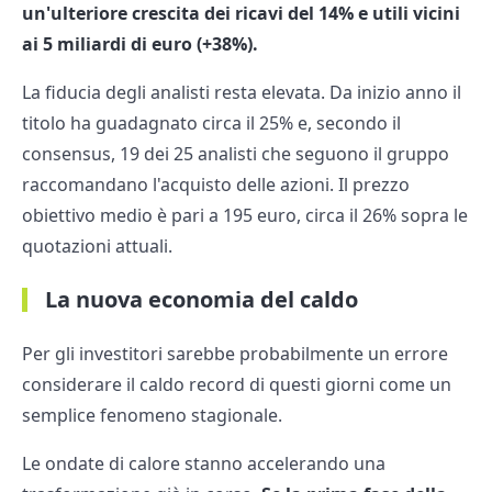
un'ulteriore crescita dei ricavi del 14% e utili vicini
ai 5 miliardi di euro (+38%).
La fiducia degli analisti resta elevata. Da inizio anno il
titolo ha guadagnato circa il 25% e, secondo il
consensus, 19 dei 25 analisti che seguono il gruppo
raccomandano l'acquisto delle azioni. Il prezzo
obiettivo medio è pari a 195 euro, circa il 26% sopra le
quotazioni attuali.
La nuova economia del caldo
Per gli investitori sarebbe probabilmente un errore
considerare il caldo record di questi giorni come un
semplice fenomeno stagionale.
Le ondate di calore stanno accelerando una