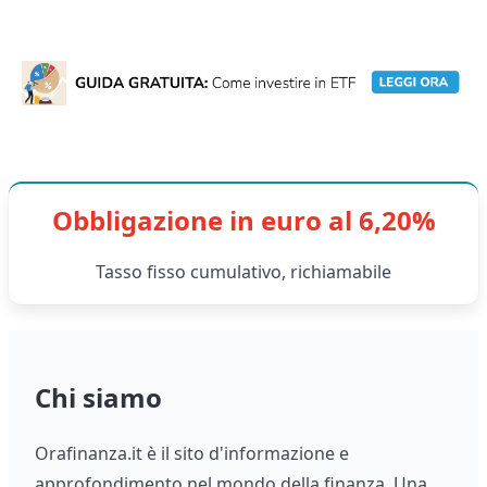
Obbligazione in euro al 6,20%
Tasso fisso cumulativo, richiamabile
Chi siamo
Orafinanza.it è il sito d'informazione e
approfondimento nel mondo della finanza. Una