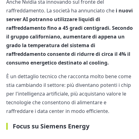
Anche Nvidia sta innovando sul fronte del
raffreddamento. La società ha annunciato che
i nuovi
server AI potranno utilizzare liquidi di
raffreddamento fino a 45 gradi centigradi. Secondo
il gruppo californiano, aumentare di appena un
grado la temperatura del sistema di
raffreddamento consente di ridurre di circa il 4% il
consumo energetico destinato al cooling.
È un dettaglio tecnico che racconta molto bene come
stia cambiando il settore: più diventano potenti i chip
per l'intelligenza artificiale, più acquistano valore le
tecnologie che consentono di alimentare e
raffreddare i data center in modo efficiente.
Focus su Siemens Energy