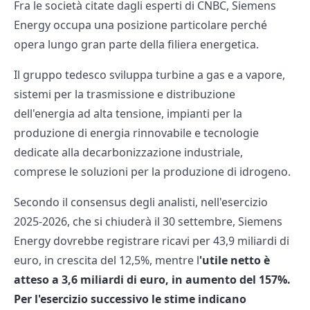
Fra le società citate dagli esperti di CNBC, Siemens
Energy occupa una posizione particolare perché
opera lungo gran parte della filiera energetica.
Il gruppo tedesco sviluppa turbine a gas e a vapore,
sistemi per la trasmissione e distribuzione
dell'energia ad alta tensione, impianti per la
produzione di energia rinnovabile e tecnologie
dedicate alla decarbonizzazione industriale,
comprese le soluzioni per la produzione di idrogeno.
Secondo il consensus degli analisti, nell'esercizio
2025-2026, che si chiuderà il 30 settembre, Siemens
Energy dovrebbe registrare ricavi per 43,9 miliardi di
euro, in crescita del 12,5%, mentre l
'utile netto è
atteso a 3,6 miliardi di euro, in aumento del 157%.
Per l'esercizio successivo le stime indicano