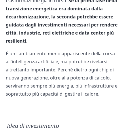
trasformazione già in corso.
Se la prima fase della
transizione energetica era dominata dalla
decarbonizzazione, la seconda potrebbe essere
guidata dagli investimenti necessari per rendere
città, industrie, reti elettriche e data center più
resilienti.
È un cambiamento meno appariscente della corsa
all'intelligenza artificiale, ma potrebbe rivelarsi
altrettanto importante. Perché dietro ogni chip di
nuova generazione, oltre alla potenza di calcolo,
serviranno sempre più energia, più infrastrutture e
soprattutto più capacità di gestire il calore.
Idea di investimento