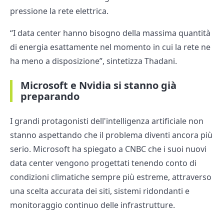
pressione la rete elettrica.
“I data center hanno bisogno della massima quantità
di energia esattamente nel momento in cui la rete ne
ha meno a disposizione”, sintetizza Thadani.
Microsoft e Nvidia si stanno già
preparando
I grandi protagonisti dell'intelligenza artificiale non
stanno aspettando che il problema diventi ancora più
serio. Microsoft ha spiegato a CNBC che i suoi nuovi
data center vengono progettati tenendo conto di
condizioni climatiche sempre più estreme, attraverso
una scelta accurata dei siti, sistemi ridondanti e
monitoraggio continuo delle infrastrutture.