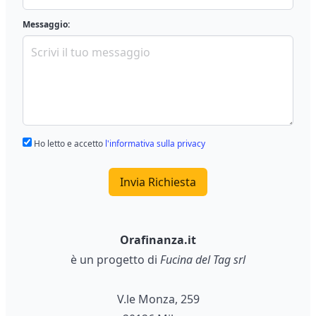
Messaggio:
Ho letto e accetto
l'informativa sulla privacy
Invia Richiesta
Orafinanza.it
è un progetto di
Fucina del Tag srl
V.le Monza, 259