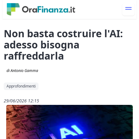
Non basta costruire l'AI:
adesso bisogna
raffreddarla
di Antonio Gamma
Approfondimenti
29/06/2026 12:15