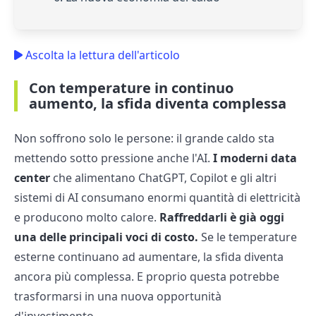
Ascolta la lettura dell'articolo
Con temperature in continuo
aumento, la sfida diventa complessa
Non soffrono solo le persone: il grande caldo sta
mettendo sotto pressione anche l'AI.
I moderni data
center
che alimentano ChatGPT, Copilot e gli altri
sistemi di AI consumano enormi quantità di elettricità
e producono molto calore.
Raffreddarli è già oggi
una delle principali voci di costo.
Se le temperature
esterne continuano ad aumentare, la sfida diventa
ancora più complessa. E proprio questa potrebbe
trasformarsi in una nuova opportunità
d'investimento.