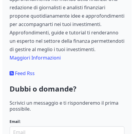
redazione di giornalisti e analisti finanziari
propone quotidianamente idee e approfondimenti
per accompagnarti nei tuoi investimenti.
Approfondimenti, guide e tutorial ti renderanno
un esperto nel settore della finanza permettendoti
di gestire al meglio i tuoi investimenti.
Maggiori Informazioni
Feed Rss
Dubbi o domande?
Scrivici un messaggio e ti risponderemo il prima
possibile.
Email: