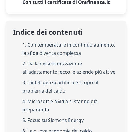
Con tutti i certificate di Orafinanza.it
Indice dei contenuti
1. Con temperature in continuo aumento,
la sfida diventa complessa
2. Dalla decarbonizzazione
all'adattamento: ecco le aziende più attive
3. L'intelligenza artificiale scopre il
problema del caldo
4. Microsoft e Nvidia si stanno già
preparando
5. Focus su Siemens Energy
6. La nuova economia del caldo