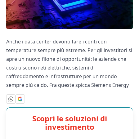
Anche i data center devono fare i conti con
temperature sempre più estreme. Per gli investitori si
apre un nuovo filone di opportunità: le aziende che
costruiscono reti elettriche, sistemi di
raffreddamento e infrastrutture per un mondo
sempre più caldo. Fra queste spicca Siemens Energy
Scopri le soluzioni di
investimento