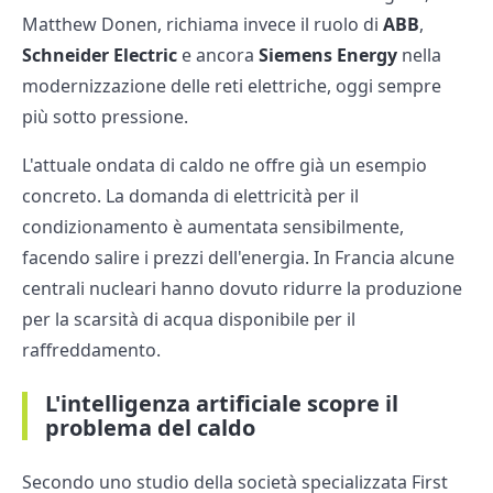
Matthew Donen, richiama invece il ruolo di
ABB
,
Schneider Electric
e ancora
Siemens Energy
nella
modernizzazione delle reti elettriche, oggi sempre
più sotto pressione.
L'attuale ondata di caldo ne offre già un esempio
concreto. La domanda di elettricità per il
condizionamento è aumentata sensibilmente,
facendo salire i prezzi dell'energia. In Francia alcune
centrali nucleari hanno dovuto ridurre la produzione
per la scarsità di acqua disponibile per il
raffreddamento.
L'intelligenza artificiale scopre il
problema del caldo
Secondo uno studio della società specializzata First