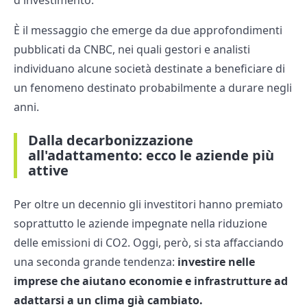
È il messaggio che emerge da due approfondimenti
pubblicati da CNBC, nei quali gestori e analisti
individuano alcune società destinate a beneficiare di
un fenomeno destinato probabilmente a durare negli
anni.
Dalla decarbonizzazione
all'adattamento: ecco le aziende più
attive
Per oltre un decennio gli investitori hanno premiato
soprattutto le aziende impegnate nella riduzione
delle emissioni di CO2. Oggi, però, si sta affacciando
una seconda grande tendenza:
investire nelle
imprese che aiutano economie e infrastrutture ad
adattarsi a un clima già cambiato.