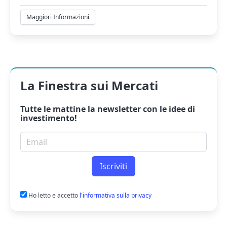
Maggiori Informazioni
La Finestra sui Mercati
Tutte le mattine la
newsletter
con le idee di
investimento!
Email per newsletter
Iscriviti
Ho letto e accetto
l'informativa sulla privacy