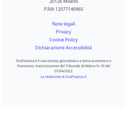
20126 Milano
P.IVA 12077140965
Note legali
Privacy
Cookie Policy
Dichiarazione Accessibilità
OraFinanza.it è una testata giornalistica a tema economico e
finanziario. Autorizzazione del Tribunale di Milano N. 50 del
07/04/2022
La redazione di OraFinanza.it