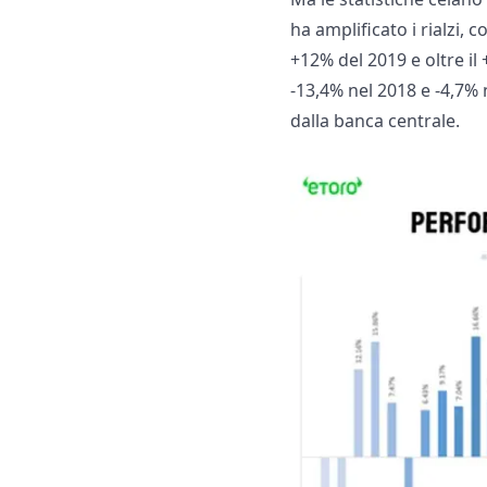
ha amplificato i rialzi, 
+12% del 2019 e oltre il 
-13,4% nel 2018 e -4,7%
dalla banca centrale.