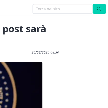
l post sarà
20/08/2025 08:30