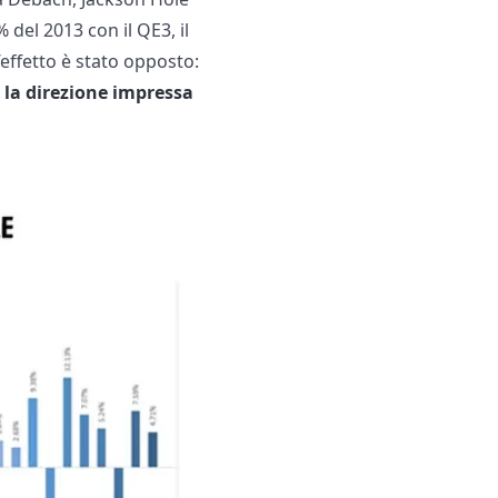
 del 2013 con il QE3, il
l’effetto è stato opposto:
ia la direzione impressa