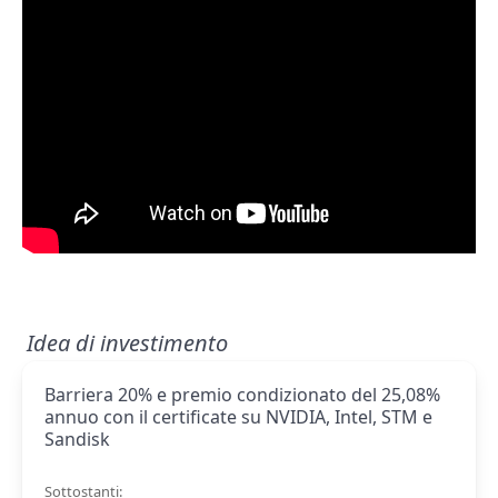
Idea di investimento
Barriera 20% e premio condizionato del 25,08%
annuo con il certificate su NVIDIA, Intel, STM e
Sandisk
Sottostanti: