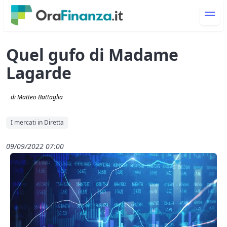
Quel gufo di Madame
Lagarde
di Matteo Battaglia
I mercati in Diretta
09/09/2022 07:00