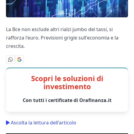
La Bce non esclude altri rialzi jumbo dei tassi, si
rafforza l'euro. Previsioni grigie sull'economia e la
crescita.
Scopri le soluzioni di
investimento
Con tutti i certificate di Orafinanza.it
Ascolta la lettura dell'articolo