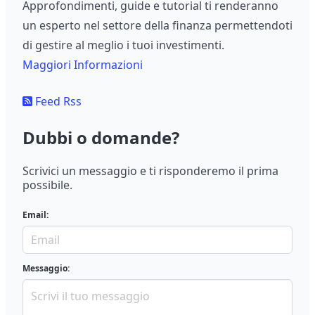
Approfondimenti, guide e tutorial ti renderanno
un esperto nel settore della finanza permettendoti
di gestire al meglio i tuoi investimenti.
Maggiori Informazioni
Feed Rss
Dubbi o domande?
Scrivici un messaggio e ti risponderemo il prima
possibile.
Email:
Messaggio: