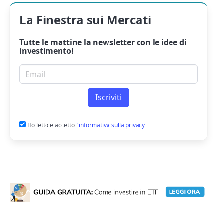
La Finestra sui Mercati
Tutte le mattine la
newsletter
con le idee di
investimento!
Email per newsletter
Iscriviti
Ho letto e accetto
l'informativa sulla privacy