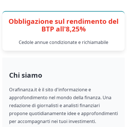
Obbligazione sul rendimento del
BTP all'8,25%
Cedole annue condizionate e richiamabile
Chi siamo
Orafinanza.it è il sito d'informazione e
approfondimento nel mondo della finanza. Una
redazione di giornalisti e analisti finanziari
propone quotidianamente idee e approfondimenti
per accompagnarti nei tuoi investimenti.