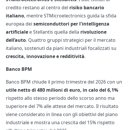
credito restano al centro del
risiko bancario
italiano
, mentre STMicroelectronics guida la sfida
europea dei
semiconduttori
per l'intelligenza
artificiale
e Stellantis quella della
rivoluzione
dell’auto
. Quattro gruppi strategici per il mercato
italiano, sostenuti da piani industriali focalizzati su
crescita, innovazione e redditività
.
Banco BPM
Banco BPM chiude il primo trimestre del 2026 con un
utile netto di 480 milioni di euro, in calo del 6,1%
rispetto allo stesso periodo dello scorso anno ma
superiore del 7% alle attese del mercato. Il risultato
viene considerato in linea con gli obiettivi del piano
industriale e mostra una crescita del 15% rispetto