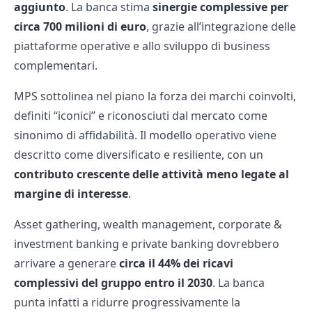
aggiunto
. La banca stima
sinergie complessive per
circa 700 milioni di euro
, grazie all’integrazione delle
piattaforme operative e allo sviluppo di business
complementari.
MPS sottolinea nel piano la forza dei marchi coinvolti,
definiti “iconici” e riconosciuti dal mercato come
sinonimo di affidabilità. Il modello operativo viene
descritto come diversificato e resiliente, con un
contributo crescente delle attività meno legate al
margine di interesse
.
Asset gathering, wealth management, corporate &
investment banking e private banking dovrebbero
arrivare a generare
circa il 44% dei ricavi
complessivi del gruppo entro il 2030
. La banca
punta infatti a ridurre progressivamente la