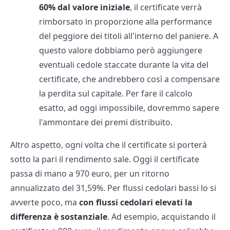
60% dal valore iniziale
, il certificate verrà
rimborsato in proporzione alla performance
del peggiore dei titoli all'interno del paniere. A
questo valore dobbiamo però aggiungere
eventuali cedole staccate durante la vita del
certificate, che andrebbero così a compensare
la perdita sul capitale. Per fare il calcolo
esatto, ad oggi impossibile, dovremmo sapere
l'ammontare dei premi distribuito.
Altro aspetto, ogni volta che il certificate si porterà
sotto la pari il rendimento sale. Oggi il certificate
passa di mano a 970 euro, per un ritorno
annualizzato del 31,59%. Per flussi cedolari bassi lo si
avverte poco, ma
con flussi cedolari elevati la
differenza è sostanziale
. Ad esempio, acquistando il