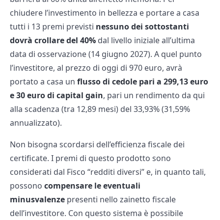
chiudere l’investimento in bellezza e portare a casa
tutti i 13 premi previsti
nessuno dei sottostanti
dovrà crollare del 40%
dal livello iniziale all’ultima
data di osservazione (14 giugno 2027). A quel punto
l’investitore, al prezzo di oggi di 970 euro, avrà
portato a casa un
flusso di cedole pari a 299,13 euro
e 30 euro di capital gain
, pari un rendimento da qui
alla scadenza (tra 12,89 mesi) del 33,93% (31,59%
annualizzato).
Non bisogna scordarsi dell’efficienza fiscale dei
certificate. I premi di questo prodotto sono
considerati dal Fisco “redditi diversi” e, in quanto tali,
possono
compensare le eventuali
minusvalenze
presenti nello zainetto fiscale
dell’investitore. Con questo sistema è possibile