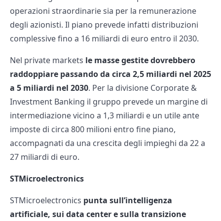
operazioni straordinarie sia per la remunerazione
degli azionisti. Il piano prevede infatti distribuzioni
complessive fino a 16 miliardi di euro entro il 2030.
Nel private markets
le masse gestite dovrebbero
raddoppiare passando da circa 2,5 miliardi nel 2025
a 5 miliardi nel 2030
. Per la divisione Corporate &
Investment Banking il gruppo prevede un margine di
intermediazione vicino a 1,3 miliardi e un utile ante
imposte di circa 800 milioni entro fine piano,
accompagnati da una crescita degli impieghi da 22 a
27 miliardi di euro.
STMicroelectronics
STMicroelectronics
punta sull’intelligenza
artificiale, sui data center e sulla transizione