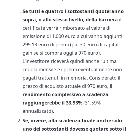
Se tutti e quattro i sottostanti quoteranno
sopra, o allo stesso livello, della barriera
il
certificate verrà rimborsato al valore di
emissione di 1.000 euro a cui vanno aggiunti
299,13 euro di premi (più 30 euro di capital
gain se si compra oggi a 970 euro).
L’investitore riceverà quindi anche l’ultima
cedola mensile e i premi eventualmente non
pagati trattenuti in memoria. Considerato il
prezzo di acquisto attuale di 970 euro,
il
rendimento complessivo a scadenza
raggiungerebbe il 33,93%
(31,59%
annualizzato).
Se, invece, alla scadenza finale anche solo
uno dei sottostanti dovesse quotare sotto il