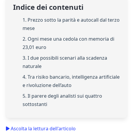
Indice dei contenuti
1. Prezzo sotto la parità e autocall dal terzo
mese
2. Ogni mese una cedola con memoria di
23,01 euro
3. I due possibili scenari alla scadenza
naturale
4. Tra risiko bancario, intelligenza artificiale
e rivoluzione dell’auto
5. Il parere degli analisti sui quattro
sottostanti
Ascolta la lettura dell'articolo