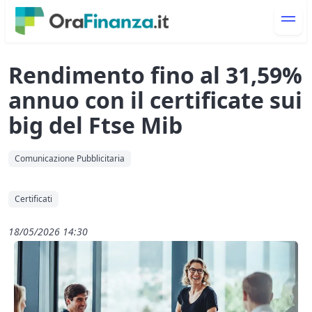
Rendimento fino al 31,59%
annuo con il certificate sui
big del Ftse Mib
Comunicazione Pubblicitaria
Certificati
18/05/2026 14:30