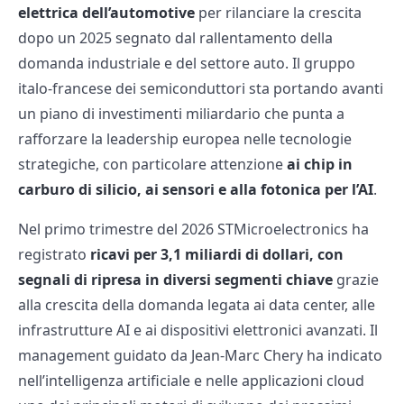
elettrica dell’automotive
per rilanciare la crescita
dopo un 2025 segnato dal rallentamento della
domanda industriale e del settore auto. Il gruppo
italo-francese dei semiconduttori sta portando avanti
un piano di investimenti miliardario che punta a
rafforzare la leadership europea nelle tecnologie
strategiche, con particolare attenzione
ai chip in
carburo di silicio, ai sensori e alla fotonica per l’AI
.
Nel primo trimestre del 2026 STMicroelectronics ha
registrato
ricavi per 3,1 miliardi di dollari, con
segnali di ripresa in diversi segmenti chiave
grazie
alla crescita della domanda legata ai data center, alle
infrastrutture AI e ai dispositivi elettronici avanzati. Il
management guidato da Jean-Marc Chery ha indicato
nell’intelligenza artificiale e nelle applicazioni cloud