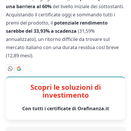
una barriera al 60%
del livello iniziale dei sottostanti.
Acquistando il certificate oggi e sommando tutti i
premi del prodotto, il
potenziale rendimento
sarebbe del 33,93% a scadenza
(31,59%
annualizzato), un ritorno difficile da trovare sul
mercato italiano con una durata residua così breve
(12,89 mesi).
Scopri le soluzioni di
investimento
Con tutti i certificate di Orafinanza.it