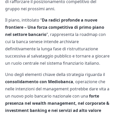
di rafforzare il posizionamento competitivo del
gruppo nei prossimi anni.
Il piano, intitolato “
Da radici profonde a nuove
frontiere – Una forza competitiva di primo piano
nel settore bancario
”, rappresenta la roadmap con
cui la banca senese intende archiviare
definitivamente la lunga fase di ristrutturazione
successiva al salvataggio pubblico e tornare a giocare
un ruolo centrale nel sistema finanziario italiano.
Uno degli elementi chiave della strategia riguarda il
consolidamento con Mediobanca
, operazione che
nelle intenzioni del management potrebbe dare vita a
un nuovo polo bancario nazionale con una
forte
presenza nel wealth management, nel corporate &
investment banking e nei servizi ad alto valore