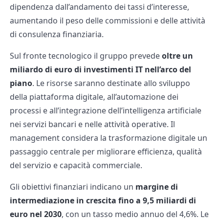
dipendenza dall’andamento dei tassi d’interesse,
aumentando il peso delle commissioni e delle attività
di consulenza finanziaria.
Sul fronte tecnologico il gruppo prevede
oltre un
miliardo di euro di investimenti IT nell’arco del
piano
. Le risorse saranno destinate allo sviluppo
della piattaforma digitale, all’automazione dei
processi e all’integrazione dell’intelligenza artificiale
nei servizi bancari e nelle attività operative. Il
management considera la trasformazione digitale un
passaggio centrale per migliorare efficienza, qualità
del servizio e capacità commerciale.
Gli obiettivi finanziari indicano un
margine di
intermediazione in crescita fino a 9,5 miliardi di
euro nel 2030
, con un tasso medio annuo del 4,6%. Le