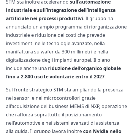
STM sta inoltre accelerando
sull’automazione
industriale e sull’integrazione dell’intelligenza
artificiale nei processi produttivi
. Il gruppo ha
annunciato un ampio programma di riorganizzazione
industriale e riduzione dei costi che prevede
investimenti nelle tecnologie avanzate, nella
manifattura su wafer da 300 millimetri e nella
digitalizzazione degli impianti europei. Il piano
include anche una
riduzione dell’organico globale
fino a 2.800 uscite volontarie entro il 2027
.
Sul fronte strategico STM sta ampliando la presenza
nei sensori e nei microcontrollori grazie
all’acquisizione del business MEMS di NXP, operazione
che rafforza soprattutto il posizionamento
nell’automotive e nei sistemi avanzati di assistenza
alla guida. Il gruppo lavora inoltre
con Nvidia nello