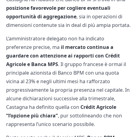
posizione favorevole per cogliere eventuali
opportunità di aggregazione
, sia in operazioni di
dimensioni contenute sia in deal di più ampia portata.
L’amministratore delegato non ha indicato
preferenze precise, ma
il mercato continua a
guardare con attenzione ai rapporti con Crédit
Agricole e Banca MPS
. Il gruppo francese è ormai il
principale azionista di Banco BPM con una quota
vicina al 23% e negli ultimi mesi ha rafforzato
progressivamente la propria presenza nel capitale. In
alcune dichiarazioni successive alla trimestrale,
Castagna ha definito quella con
Crédit Agricole
“l’opzione più chiara”
, pur sottolineando che non
rappresenta l’unico scenario possibile.