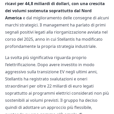
ricavi per 44,8 miliardi di dollari, con una crescita
dei volumi sostenuta soprattutto dal Nord
America
e dal miglioramento delle consegne di alcuni
marchi strategici. Il management ha parlato di primi
segnali positivi legati alla riorganizzazione avviata nel
corso del 2025, anno in cui Stellantis ha modificato
profondamente la propria strategia industriale.
La svolta più significativa riguarda proprio
l’elettrificazione. Dopo avere investito in modo
aggressivo sulla transizione EV negli ultimi anni,
Stellantis ha registrato svalutazioni e oneri
straordinari per oltre 22 miliardi di euro legati
soprattutto ai programmi elettrici considerati non più
sostenibili ai volumi previsti. Il gruppo ha deciso
quindi di adottare un approccio più flessibile,