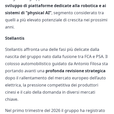
sviluppo di piattaforme dedicate alla robotica e ai
sistemi di “physical AI”
, segmento considerato tra
quelli a più elevato potenziale di crescita nei prossimi
anni.
Stellantis
Stellantis affronta una delle fasi più delicate dalla
nascita del gruppo nato dalla fusione tra FCA e PSA. Il
colosso automobilistico guidato da Antonio Filosa sta
portando avanti una
profonda revisione strategica
dopo il rallentamento del mercato europeo dell’auto
elettrica, la pressione competitiva dei produttori
cinesi e il calo della domanda in diversi mercati
chiave.
Nel primo trimestre del 2026 il gruppo ha registrato