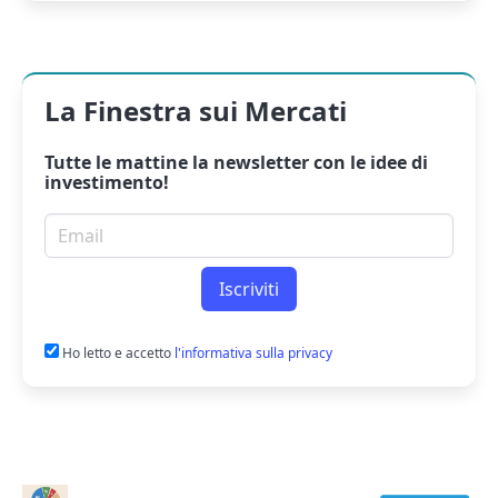
La Finestra sui Mercati
Tutte le mattine la
newsletter
con le idee di
investimento!
Email per newsletter
Iscriviti
Ho letto e accetto
l'informativa sulla privacy