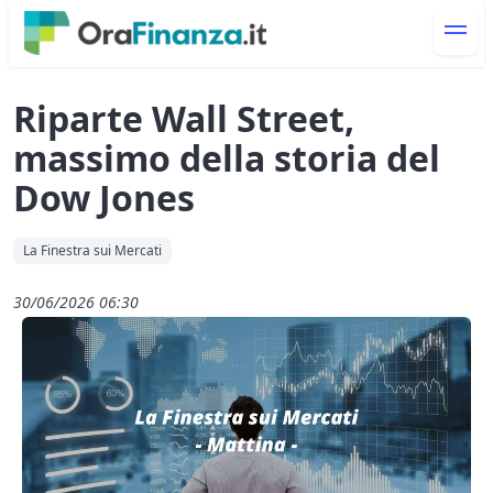
Riparte Wall Street,
massimo della storia del
Dow Jones
La Finestra sui Mercati
30/06/2026 06:30