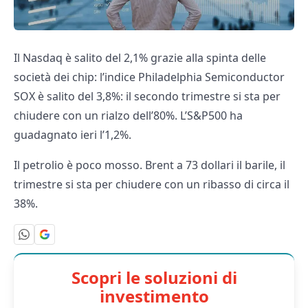
Il Nasdaq è salito del 2,1% grazie alla spinta delle
società dei chip: l’indice Philadelphia Semiconductor
SOX è salito del 3,8%: il secondo trimestre si sta per
chiudere con un rialzo dell’80%. L’S&P500 ha
guadagnato ieri l’1,2%.
Il petrolio è poco mosso. Brent a 73 dollari il barile, il
trimestre si sta per chiudere con un ribasso di circa il
38%.
Scopri le soluzioni di
investimento