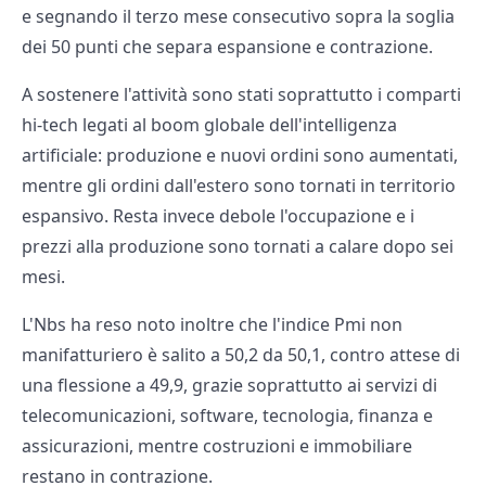
e segnando il terzo mese consecutivo sopra la soglia
dei 50 punti che separa espansione e contrazione.
A sostenere l'attività sono stati soprattutto i comparti
hi-tech legati al boom globale dell'intelligenza
artificiale: produzione e nuovi ordini sono aumentati,
mentre gli ordini dall'estero sono tornati in territorio
espansivo. Resta invece debole l'occupazione e i
prezzi alla produzione sono tornati a calare dopo sei
mesi.
L'Nbs ha reso noto inoltre che l'indice Pmi non
manifatturiero è salito a 50,2 da 50,1, contro attese di
una flessione a 49,9, grazie soprattutto ai servizi di
telecomunicazioni, software, tecnologia, finanza e
assicurazioni, mentre costruzioni e immobiliare
restano in contrazione.