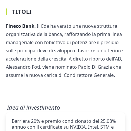
TITOLI
Fineco Bank
. Il Cda ha varato una nuova struttura
organizzativa della banca, rafforzando la prima linea
manageriale con l’obiettivo di potenziare il presidio
sulle principali leve di sviluppo e favorire un'ulteriore
accelerazione della crescita. A diretto riporto dell'AD,
Alessandro Foti, viene nominato Paolo Di Grazia che
assume la nuova carica di Condirettore Generale.
Idea di investimento
Barriera 20% e premio condizionato del 25,08%
annuo con il certificate su NVIDIA, Intel, STM e