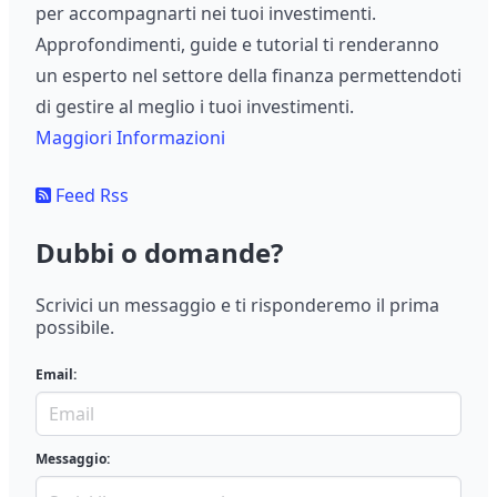
per accompagnarti nei tuoi investimenti.
Approfondimenti, guide e tutorial ti renderanno
un esperto nel settore della finanza permettendoti
di gestire al meglio i tuoi investimenti.
Maggiori Informazioni
Feed Rss
Dubbi o domande?
Scrivici un messaggio e ti risponderemo il prima
possibile.
Email:
Messaggio: