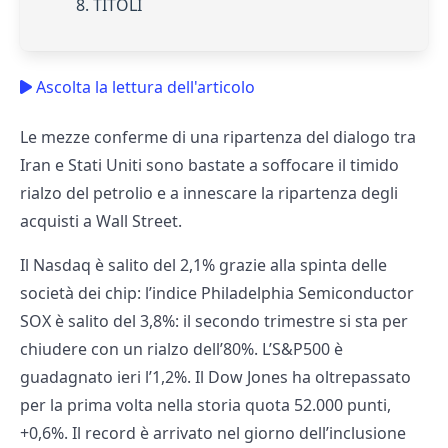
8. TITOLI
Ascolta la lettura dell'articolo
Le mezze conferme di una ripartenza del dialogo tra
Iran e Stati Uniti sono bastate a soffocare il timido
rialzo del petrolio e a innescare la ripartenza degli
acquisti a Wall Street.
Il Nasdaq è salito del 2,1% grazie alla spinta delle
società dei chip: l’indice Philadelphia Semiconductor
SOX è salito del 3,8%: il secondo trimestre si sta per
chiudere con un rialzo dell’80%. L’S&P500 è
guadagnato ieri l’1,2%. Il Dow Jones ha oltrepassato
per la prima volta nella storia quota 52.000 punti,
+0,6%. Il record è arrivato nel giorno dell’inclusione