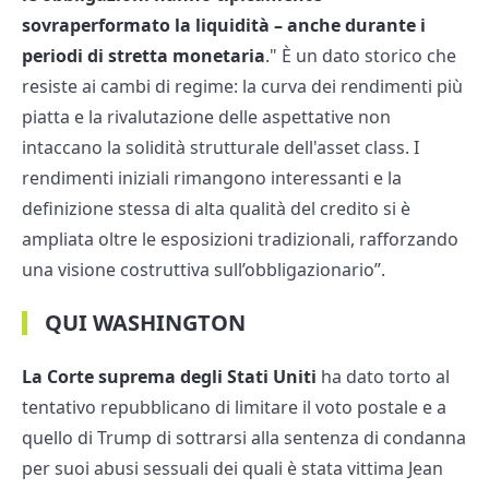
sovraperformato la liquidità – anche durante i
periodi di stretta monetaria
." È un dato storico che
resiste ai cambi di regime: la curva dei rendimenti più
piatta e la rivalutazione delle aspettative non
intaccano la solidità strutturale dell'asset class. I
rendimenti iniziali rimangono interessanti e la
definizione stessa di alta qualità del credito si è
ampliata oltre le esposizioni tradizionali, rafforzando
una visione costruttiva sull’obbligazionario”.
QUI WASHINGTON
La Corte suprema degli Stati Uniti
ha dato torto al
tentativo repubblicano di limitare il voto postale e a
quello di Trump di sottrarsi alla sentenza di condanna
per suoi abusi sessuali dei quali è stata vittima Jean