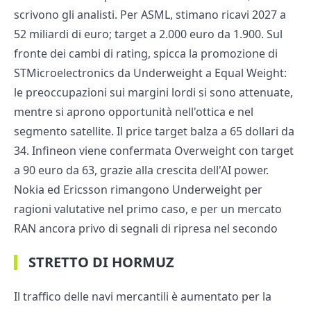
scrivono gli analisti. Per ASML, stimano ricavi 2027 a
52 miliardi di euro; target a 2.000 euro da 1.900. Sul
fronte dei cambi di rating, spicca la promozione di
STMicroelectronics da Underweight a Equal Weight:
le preoccupazioni sui margini lordi si sono attenuate,
mentre si aprono opportunità nell'ottica e nel
segmento satellite. Il price target balza a 65 dollari da
34. Infineon viene confermata Overweight con target
a 90 euro da 63, grazie alla crescita dell'AI power.
Nokia ed Ericsson rimangono Underweight per
ragioni valutative nel primo caso, e per un mercato
RAN ancora privo di segnali di ripresa nel secondo
STRETTO DI HORMUZ
Il traffico delle navi mercantili è aumentato per la