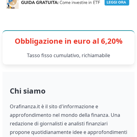
Obbligazione in euro al 6,20%
Tasso fisso cumulativo, richiamabile
Chi siamo
Orafinanza.it è il sito d'informazione e
approfondimento nel mondo della finanza. Una
redazione di giornalisti e analisti finanziari
propone quotidianamente idee e approfondimenti