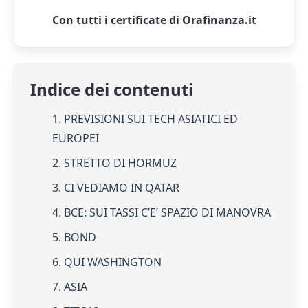
Con tutti i certificate di Orafinanza.it
Indice dei contenuti
1. PREVISIONI SUI TECH ASIATICI ED
EUROPEI
2. STRETTO DI HORMUZ
3. CI VEDIAMO IN QATAR
4. BCE: SUI TASSI C’E’ SPAZIO DI MANOVRA
5. BOND
6. QUI WASHINGTON
7. ASIA