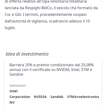
di offerta relativo all'Opa volontaria totalitaria
lanciata da Respighi BidCo, il veicolo che formato da
Cvc e Gbl. I termini, precedentemente sospesi
dall'autorità di vigilanza, scadranno adesso il 10
luglio.
Idea di investimento
Barriera 20% e premio condizionato del 25,08%
annuo con il certificate su NVIDIA, Intel, STM e
Sandisk
Sottostanti:
Intel
Corporation
NVIDIA
Sandisk
STMicroelectronics
NV