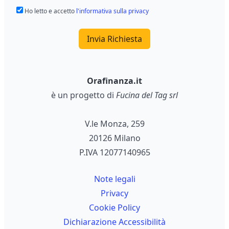
Ho letto e accetto
l'informativa sulla privacy
Invia Richiesta
Orafinanza.it
è un progetto di
Fucina del Tag srl
V.le Monza, 259
20126 Milano
P.IVA 12077140965
Note legali
Privacy
Cookie Policy
Dichiarazione Accessibilità