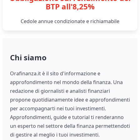
BTP all'8,25%
Cedole annue condizionate e richiamabile
Chi siamo
Orafinanza.it è il sito d'informazione e
approfondimento nel mondo della finanza. Una
redazione di giornalisti e analisti finanziari
propone quotidianamente idee e approfondimenti
per accompagnarti nei tuoi investimenti.
Approfondimenti, guide e tutorial ti renderanno
un esperto nel settore della finanza permettendoti
di gestire al meglio i tuoi investimenti.