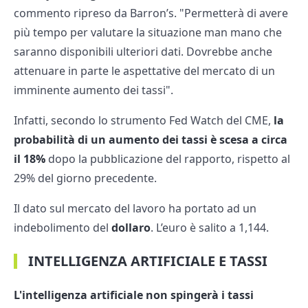
commento ripreso da Barron’s. "Permetterà di avere
più tempo per valutare la situazione man mano che
saranno disponibili ulteriori dati. Dovrebbe anche
attenuare in parte le aspettative del mercato di un
imminente aumento dei tassi".
Infatti, secondo lo strumento Fed Watch del CME,
la
probabilità di un aumento dei tassi è scesa a circa
il 18%
dopo la pubblicazione del rapporto, rispetto al
29% del giorno precedente.
Il dato sul mercato del lavoro ha portato ad un
indebolimento del
dollaro
. L’euro è salito a 1,144.
INTELLIGENZA ARTIFICIALE E TASSI
L'intelligenza artificiale non spingerà i tassi