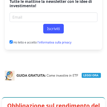
Tutte le mattine la
newsletter
con le idee di
investimento!
Email per newsletter
Iscriviti
Ho letto e accetto
l'informativa sulla privacy
Obbligazione sul rendimento del