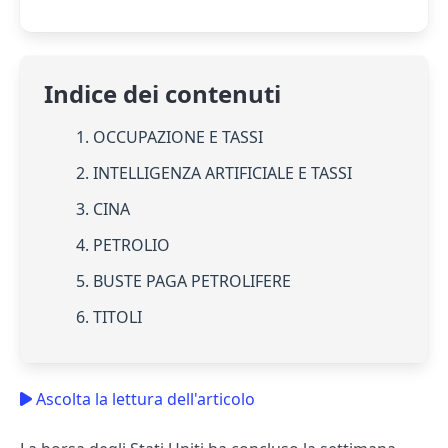
Indice dei contenuti
1. OCCUPAZIONE E TASSI
2. INTELLIGENZA ARTIFICIALE E TASSI
3. CINA
4. PETROLIO
5. BUSTE PAGA PETROLIFERE
6. TITOLI
Ascolta la lettura dell'articolo