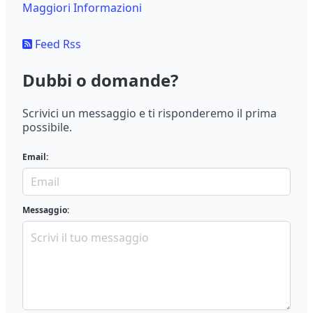
Maggiori Informazioni
Feed Rss
Dubbi o domande?
Scrivici un messaggio e ti risponderemo il prima
possibile.
Email:
Messaggio: