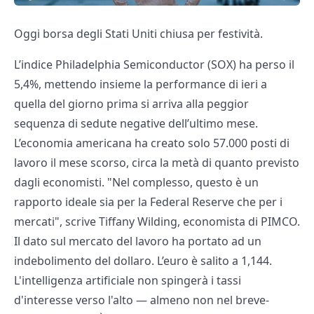
Oggi borsa degli Stati Uniti chiusa per festività.
L’indice Philadelphia Semiconductor (SOX) ha perso il
5,4%, mettendo insieme la performance di ieri a
quella del giorno prima si arriva alla peggior
sequenza di sedute negative dell’ultimo mese.
L’economia americana ha creato solo 57.000 posti di
lavoro il mese scorso, circa la metà di quanto previsto
dagli economisti. "Nel complesso, questo è un
rapporto ideale sia per la Federal Reserve che per i
mercati", scrive Tiffany Wilding, economista di PIMCO.
Il dato sul mercato del lavoro ha portato ad un
indebolimento del dollaro. L’euro è salito a 1,144.
L'intelligenza artificiale non spingerà i tassi
d'interesse verso l'alto — almeno non nel breve-