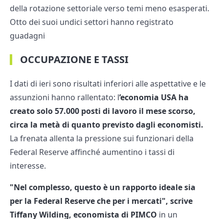
della rotazione settoriale verso temi meno esasperati.
Otto dei suoi undici settori hanno registrato
guadagni
OCCUPAZIONE E TASSI
I dati di ieri sono risultati inferiori alle aspettative e le
assunzioni hanno rallentato: l
’economia USA ha
creato solo 57.000 posti di lavoro il mese scorso,
circa la metà di quanto previsto dagli economisti.
La frenata allenta la pressione sui funzionari della
Federal Reserve affinché aumentino i tassi di
interesse.
"Nel complesso, questo è un rapporto ideale sia
per la Federal Reserve che per i mercati", scrive
Tiffany Wilding, economista di PIMCO
in un