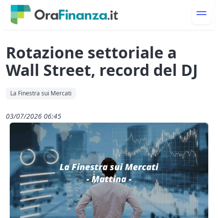
Rotazione settoriale a
Wall Street, record del DJ
La Finestra sui Mercati
03/07/2026 06:45