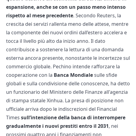
espansione, anche se con un passo meno intenso
rispetto al mese precedente
. Secondo Reuters, la
crescita dei servizi rallenta meno delle attese, mentre
la componente dei nuovi ordini dall’estero accelera e
tocca il livello più alto da inizio anno. Il dato
contribuisce a sostenere la lettura di una domanda
esterna ancora presente, nonostante le incertezze sul
commercio globale. Pechino intende rafforzare la
cooperazione con la
Banca Mondiale
sulle sfide
globali e sulla condivisione delle conoscenze, ha detto
un funzionario del Ministero delle Finanze all'agenzia
di stampa statale Xinhua. La presa di posizione non
ufficiale arriva dopo le indiscrezioni del Financial
Times
sull’intenzione della banca di interrompere
gradualmente i nuovi prestiti entro il 2031
, nei
prossimi quattro anni i finanziamenti non