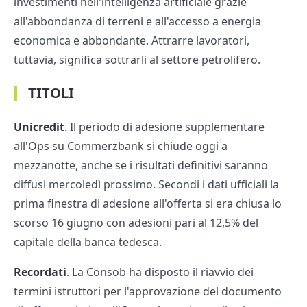
investimenti nell'intelligenza artificiale grazie
all'abbondanza di terreni e all'accesso a energia
economica e abbondante. Attrarre lavoratori,
tuttavia, significa sottrarli al settore petrolifero.
TITOLI
Unicredit
. Il periodo di adesione supplementare
all'Ops su Commerzbank si chiude oggi a
mezzanotte, anche se i risultati definitivi saranno
diffusi mercoledì prossimo. Secondi i dati ufficiali la
prima finestra di adesione all'offerta si era chiusa lo
scorso 16 giugno con adesioni pari al 12,5% del
capitale della banca tedesca.
Recordati
. La Consob ha disposto il riavvio dei
termini istruttori per l'approvazione del documento