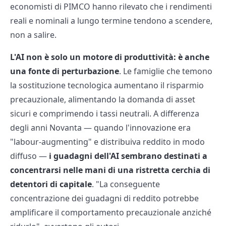
economisti di PIMCO hanno rilevato che i rendimenti
reali e nominali a lungo termine tendono a scendere,
non a salire.
L'AI non è solo un motore di produttività: è anche
una fonte di perturbazione
. Le famiglie che temono
la sostituzione tecnologica aumentano il risparmio
precauzionale, alimentando la domanda di asset
sicuri e comprimendo i tassi neutrali. A differenza
degli anni Novanta — quando l'innovazione era
"labour-augmenting" e distribuiva reddito in modo
diffuso —
i guadagni dell'AI sembrano destinati a
concentrarsi nelle mani di una ristretta cerchia di
detentori di capitale
. "La conseguente
concentrazione dei guadagni di reddito potrebbe
amplificare il comportamento precauzionale anziché