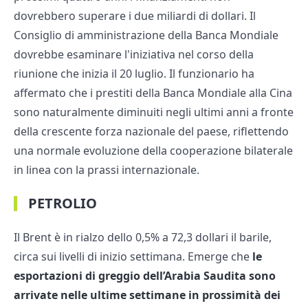
dovrebbero superare i due miliardi di dollari. Il
Consiglio di amministrazione della Banca Mondiale
dovrebbe esaminare l'iniziativa nel corso della
riunione che inizia il 20 luglio. Il funzionario ha
affermato che i prestiti della Banca Mondiale alla Cina
sono naturalmente diminuiti negli ultimi anni a fronte
della crescente forza nazionale del paese, riflettendo
una normale evoluzione della cooperazione bilaterale
in linea con la prassi internazionale.
PETROLIO
Il Brent è in rialzo dello 0,5% a 72,3 dollari il barile,
circa sui livelli di inizio settimana. Emerge che
le
esportazioni di greggio dell’Arabia Saudita sono
arrivate nelle ultime settimane in prossimità dei