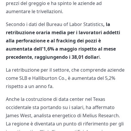
prezzi del greggio e ha spinto le aziende ad
aumentare le trivellazioni.
Secondo i dati del Bureau of Labor Statistics
, la
retribuzione oraria media per i lavoratori addetti
alla perforazione e al fracking dei pozzi è
aumentata dell'1,6% a maggio rispetto al mese
precedente, raggiungendo i 38,01 dollar
i.
La retribuzione per il settore, che comprende aziende
come SLB e Halliburton Co., è aumentata del 5,2%
rispetto a un anno fa.
Anche la costruzione di data center nel Texas
occidentale sta portando su i salari, ha affermato
James West, analista energetico di Melius Research.
La regione è diventata un punto di riferimento per gli