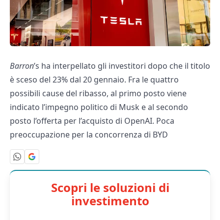
Barron
’s ha interpellato gli investitori dopo che il titolo
è sceso del 23% dal 20 gennaio. Fra le quattro
possibili cause del ribasso, al primo posto viene
indicato l’impegno politico di Musk e al secondo
posto l’offerta per l’acquisto di OpenAI. Poca
preoccupazione per la concorrenza di BYD
Scopri le soluzioni di
investimento