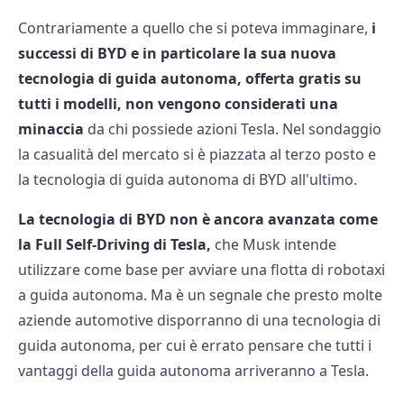
Contrariamente a quello che si poteva immaginare,
i
successi di BYD e in particolare la sua nuova
tecnologia di guida autonoma, offerta gratis su
tutti i modelli, non vengono considerati una
minaccia
da chi possiede azioni Tesla. Nel sondaggio
la casualità del mercato si è piazzata al terzo posto e
la tecnologia di guida autonoma di BYD all'ultimo.
La tecnologia di BYD non è ancora avanzata come
la Full Self-Driving di Tesla,
che Musk intende
utilizzare come base per avviare una flotta di robotaxi
a guida autonoma. Ma è un segnale che presto molte
aziende automotive disporranno di una tecnologia di
guida autonoma, per cui è errato pensare che tutti i
vantaggi della guida autonoma arriveranno a Tesla.