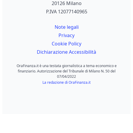
20126 Milano
P.IVA 12077140965
Note legali
Privacy
Cookie Policy
Dichiarazione Accessibilità
OraFinanza.it è una testata giornalistica a tema economico e
finanziario. Autorizzazione del Tribunale di Milano N. 50 del
07/04/2022
La redazione di OraFinanza.it