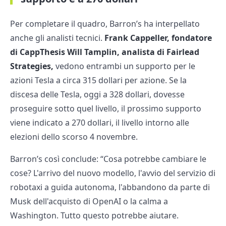
Per completare il quadro, Barron’s ha interpellato
anche gli analisti tecnici.
Frank Cappeller, fondatore
di CappThesis Will Tamplin, analista di Fairlead
Strategies,
vedono entrambi un supporto per le
azioni Tesla a circa 315 dollari per azione. Se la
discesa delle Tesla, oggi a 328 dollari, dovesse
proseguire sotto quel livello, il prossimo supporto
viene indicato a 270 dollari, il livello intorno alle
elezioni dello scorso 4 novembre.
Barron’s così conclude: “Cosa potrebbe cambiare le
cose? L'arrivo del nuovo modello, l'avvio del servizio di
robotaxi a guida autonoma, l'abbandono da parte di
Musk dell'acquisto di OpenAI o la calma a
Washington. Tutto questo potrebbe aiutare.