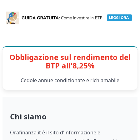
Obbligazione sul rendimento del
BTP all'8,25%
Cedole annue condizionate e richiamabile
Chi siamo
Orafinanza.it è il sito d'informazione e