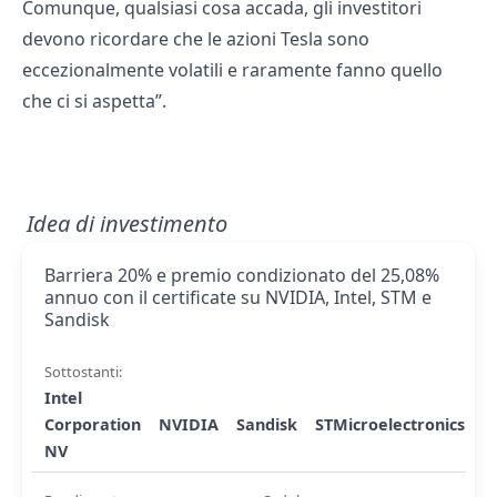
Comunque, qualsiasi cosa accada, gli investitori
devono ricordare che le azioni Tesla sono
eccezionalmente volatili e raramente fanno quello
che ci si aspetta”.
Idea di investimento
Barriera 20% e premio condizionato del 25,08%
annuo con il certificate su NVIDIA, Intel, STM e
Sandisk
Sottostanti:
Intel
Corporation
NVIDIA
Sandisk
STMicroelectronics
NV