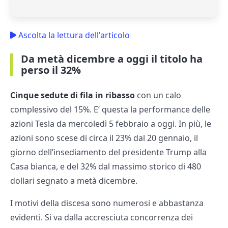
Ascolta la lettura dell'articolo
Da metà dicembre a oggi il titolo ha
perso il 32%
Cinque sedute di fila in ribasso
con un calo
complessivo del 15%. E’ questa la performance delle
azioni Tesla da mercoledì 5 febbraio a oggi. In più, le
azioni sono scese di circa il 23% dal 20 gennaio, il
giorno dell’insediamento del presidente Trump alla
Casa bianca, e del 32% dal massimo storico di 480
dollari segnato a metà dicembre.
I motivi della discesa sono numerosi e abbastanza
evidenti. Si va dalla accresciuta concorrenza dei