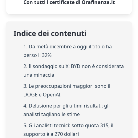
Con tutti i certificate di Orafinanza.it
Indice dei contenuti
1. Da metà dicembre a oggi il titolo ha
perso il 32%
2. Il sondaggio su X: BYD non è considerata
una minaccia
3. Le preoccupazioni maggiori sono il
DOGE e OpenAI
4. Delusione per gli ultimi risultati: gli
analisti tagliano le stime
5. Gli analisti tecnici: sotto quota 315, il
supporto è a 270 dollari