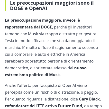
Le preoccupazioni maggiori sono il
DOGE e OpenAI
La preoccupazione maggiore, invece, è
rappresentata dal DOGE
, perché gli investitori
temono che Musk sia troppo distratto per gestire
Tesla in modo efficace e che stia danneggiando il
marchio. E’ molto diffuso il ragionamento secondo
cui a comprare le auto elettriche in America
sarebbero soprattutto persone di orientamento
democratico, disorientate adesso dal
nuovo
estremismo politico di Musk
.
Anche l’offerta per l’acquisto di OpenAI viene
percepita come un rischio di distrazione, o peggio.
Per quanto riguarda la distrazione, dice
Gary Black,
cofondatore dell'ETF attivo Future Fund,
da tempo