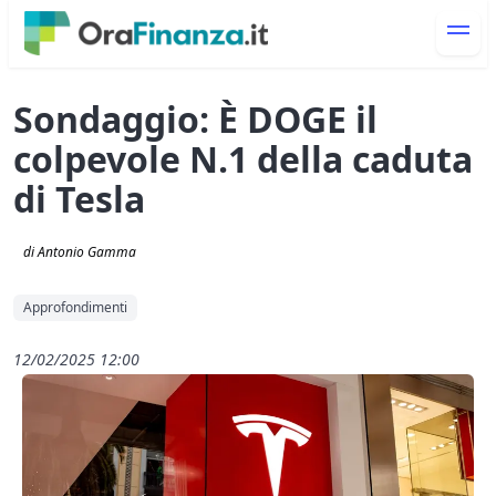
Sondaggio: È DOGE il
colpevole N.1 della caduta
di Tesla
di Antonio Gamma
Approfondimenti
12/02/2025 12:00