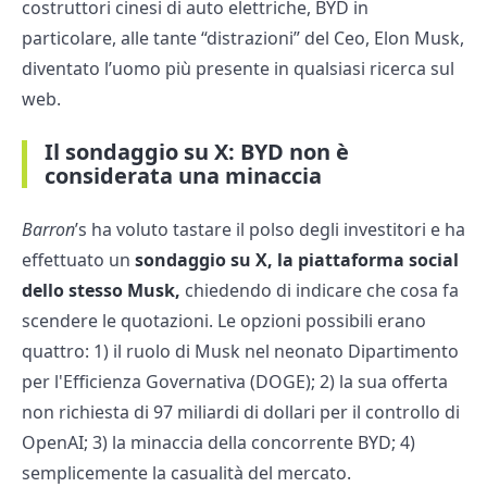
costruttori cinesi di auto elettriche, BYD in
particolare, alle tante “distrazioni” del Ceo, Elon Musk,
diventato l’uomo più presente in qualsiasi ricerca sul
web.
Il sondaggio su X: BYD non è
considerata una minaccia
Barron
’s ha voluto tastare il polso degli investitori e ha
effettuato un
sondaggio su X, la piattaforma social
dello stesso Musk,
chiedendo di indicare che cosa fa
scendere le quotazioni. Le opzioni possibili erano
quattro: 1) il ruolo di Musk nel neonato Dipartimento
per l'Efficienza Governativa (DOGE); 2) la sua offerta
non richiesta di 97 miliardi di dollari per il controllo di
OpenAI; 3) la minaccia della concorrente BYD; 4)
semplicemente la casualità del mercato.