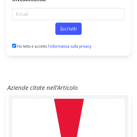
Email per newsletter
Iscriviti
Ho letto e accetto
l'informativa sulla privacy
Aziende citate nell'Articolo