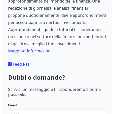
approfondimento nel mondo della finanza. Una
redazione di giornalisti e analisti finanziari
propone quotidianamente idee e approfondimenti
per accompagnarti nei tuoi investimenti.
Approfondimenti, guide e tutorial ti renderanno
un esperto nel settore della finanza permettendoti
di gestire al meglio i tuoi investimenti.
Maggiori Informazioni
Feed Rss
Dubbi o domande?
Scrivici un messaggio e ti risponderemo il prima
possibile.
Email: