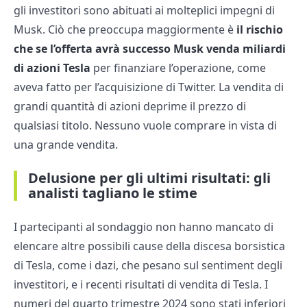
gli investitori sono abituati ai molteplici impegni di
Musk. Ciò che preoccupa maggiormente è
il rischio
che se l’offerta avrà successo Musk venda miliardi
di azioni Tesla
per finanziare l’operazione, come
aveva fatto per l’acquisizione di Twitter. La vendita di
grandi quantità di azioni deprime il prezzo di
qualsiasi titolo. Nessuno vuole comprare in vista di
una grande vendita.
Delusione per gli ultimi risultati: gli
analisti tagliano le stime
I partecipanti al sondaggio non hanno mancato di
elencare altre possibili cause della discesa borsistica
di Tesla, come i dazi, che pesano sul sentiment degli
investitori, e i recenti risultati di vendita di Tesla. I
numeri del quarto trimestre 2024 sono stati inferiori