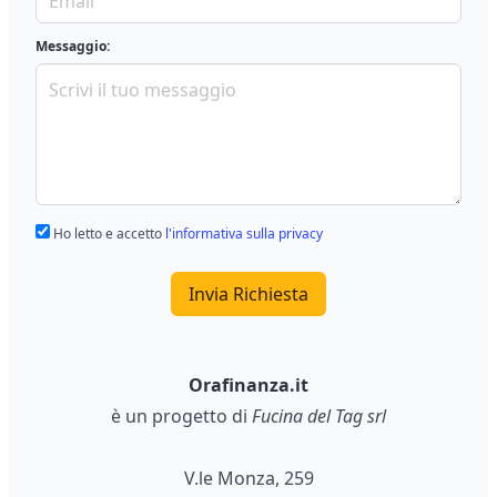
Messaggio:
Ho letto e accetto
l'informativa sulla privacy
Invia Richiesta
Orafinanza.it
è un progetto di
Fucina del Tag srl
V.le Monza, 259