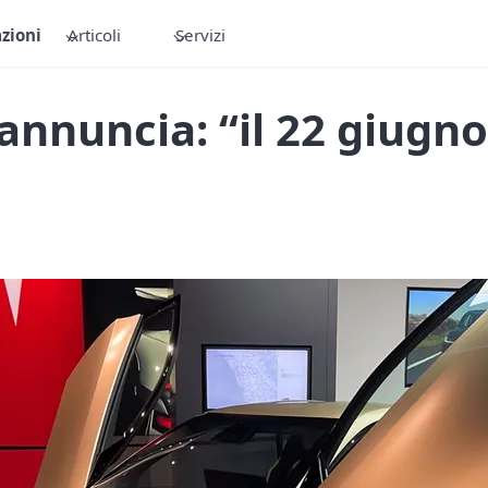
zioni
Articoli
Servizi
annuncia: “il 22 giugno 