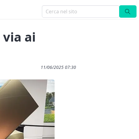
via ai
11/06/2025 07:30