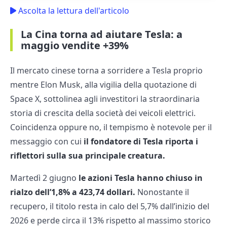
Ascolta la lettura dell'articolo
La Cina torna ad aiutare Tesla: a
maggio vendite +39%
Il mercato cinese torna a sorridere a Tesla proprio
mentre Elon Musk, alla vigilia della quotazione di
Space X, sottolinea agli investitori la straordinaria
storia di crescita della società dei veicoli elettrici.
Coincidenza oppure no, il tempismo è notevole per il
messaggio con cui
il fondatore di Tesla riporta i
riflettori sulla sua principale creatura.
Martedì 2 giugno
le azioni Tesla hanno chiuso in
rialzo dell’1,8% a 423,74 dollari.
Nonostante il
recupero, il titolo resta in calo del 5,7% dall’inizio del
2026 e perde circa il 13% rispetto al massimo storico