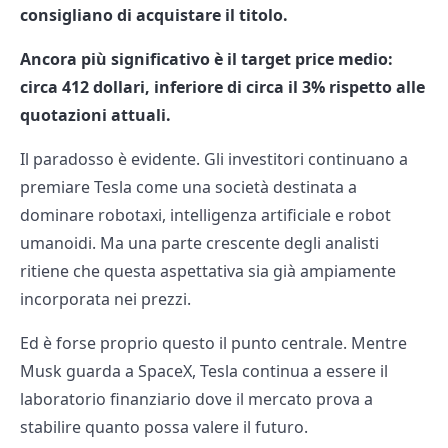
consigliano di acquistare il titolo.
Ancora più significativo è il target price medio:
circa 412 dollari, inferiore di circa il 3% rispetto alle
quotazioni attuali.
Il paradosso è evidente. Gli investitori continuano a
premiare Tesla come una società destinata a
dominare robotaxi, intelligenza artificiale e robot
umanoidi. Ma una parte crescente degli analisti
ritiene che questa aspettativa sia già ampiamente
incorporata nei prezzi.
Ed è forse proprio questo il punto centrale. Mentre
Musk guarda a SpaceX, Tesla continua a essere il
laboratorio finanziario dove il mercato prova a
stabilire quanto possa valere il futuro.