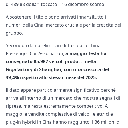
di 489,88 dollari toccato il 16 dicembre scorso.
A sostenere il titolo sono arrivati innanzitutto i
numeri della Cina, mercato cruciale per la crescita del
gruppo.
Secondo i dati preliminari diffusi dalla China
Passenger Car Association,
a maggio Tesla ha
consegnato 85.982 veicoli prodotti nella
Gigafactory di Shanghai, con una crescita del
39,4% rispetto allo stesso mese del 2025.
Il dato appare particolarmente significativo perché
arriva all’interno di un mercato che mostra segnali di
ripresa, ma resta estremamente competitivo. A
maggio le vendite complessive di veicoli elettrici e
plug-in hybrid in Cina hanno raggiunto 1,36 milioni di