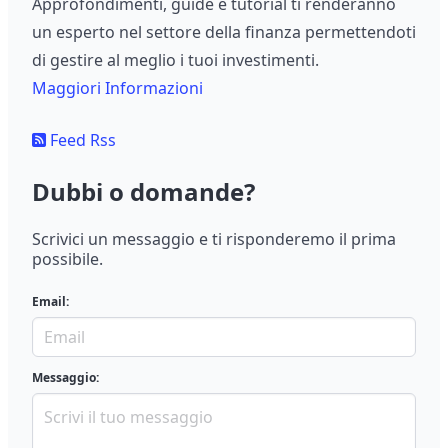
Approfondimenti, guide e tutorial ti renderanno
un esperto nel settore della finanza permettendoti
di gestire al meglio i tuoi investimenti.
Maggiori Informazioni
Feed Rss
Dubbi o domande?
Scrivici un messaggio e ti risponderemo il prima
possibile.
Email:
Messaggio: