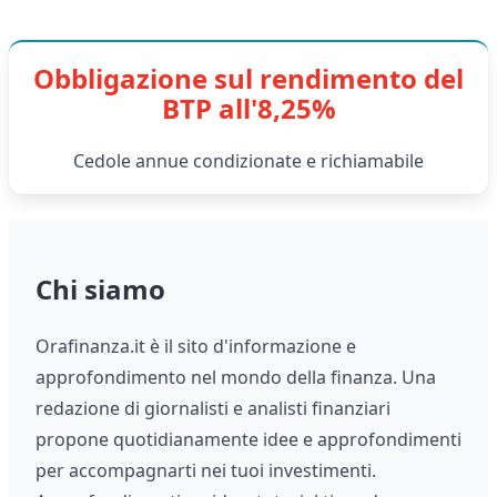
Obbligazione sul rendimento del
BTP all'8,25%
Cedole annue condizionate e richiamabile
Chi siamo
Orafinanza.it è il sito d'informazione e
approfondimento nel mondo della finanza. Una
redazione di giornalisti e analisti finanziari
propone quotidianamente idee e approfondimenti
per accompagnarti nei tuoi investimenti.