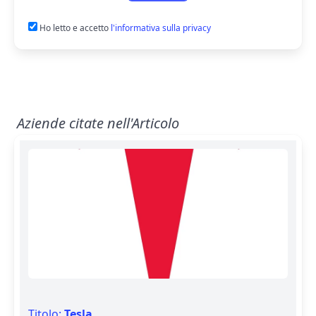
Ho letto e accetto
l'informativa sulla privacy
Aziende citate nell'Articolo
Titolo:
Tesla