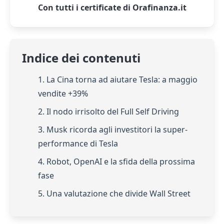
Con tutti i certificate di Orafinanza.it
Indice dei contenuti
1. La Cina torna ad aiutare Tesla: a maggio
vendite +39%
2. Il nodo irrisolto del Full Self Driving
3. Musk ricorda agli investitori la super-
performance di Tesla
4. Robot, OpenAI e la sfida della prossima
fase
5. Una valutazione che divide Wall Street