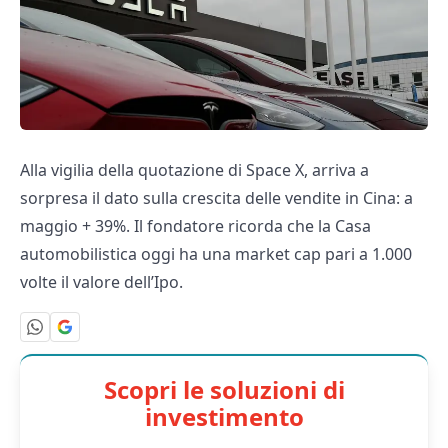
Alla vigilia della quotazione di Space X, arriva a
sorpresa il dato sulla crescita delle vendite in Cina: a
maggio + 39%. Il fondatore ricorda che la Casa
automobilistica oggi ha una market cap pari a 1.000
volte il valore dell’Ipo.
Scopri le soluzioni di
investimento