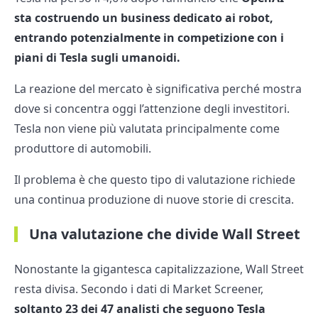
sta costruendo un business dedicato ai robot,
entrando potenzialmente in competizione con i
piani di Tesla sugli umanoidi.
La reazione del mercato è significativa perché mostra
dove si concentra oggi l’attenzione degli investitori.
Tesla non viene più valutata principalmente come
produttore di automobili.
Il problema è che questo tipo di valutazione richiede
una continua produzione di nuove storie di crescita.
Una valutazione che divide Wall Street
Nonostante la gigantesca capitalizzazione, Wall Street
resta divisa. Secondo i dati di Market Screener,
soltanto 23 dei 47 analisti che seguono Tesla