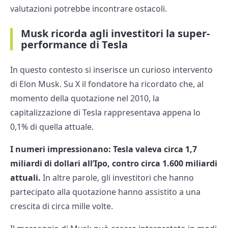
valutazioni potrebbe incontrare ostacoli.
Musk ricorda agli investitori la super-
performance di Tesla
In questo contesto si inserisce un curioso intervento
di Elon Musk. Su X il fondatore ha ricordato che, al
momento della quotazione nel 2010, la
capitalizzazione di Tesla rappresentava appena lo
0,1% di quella attuale.
I numeri impressionano: Tesla valeva circa 1,7
miliardi di dollari all’Ipo, contro circa 1.600 miliardi
attuali.
In altre parole, gli investitori che hanno
partecipato alla quotazione hanno assistito a una
crescita di circa mille volte.