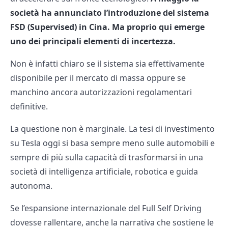
società ha annunciato l’introduzione del sistema
FSD (Supervised) in Cina. Ma proprio qui emerge
uno dei principali elementi di incertezza.
Non è infatti chiaro se il sistema sia effettivamente
disponibile per il mercato di massa oppure se
manchino ancora autorizzazioni regolamentari
definitive.
La questione non è marginale. La tesi di investimento
su Tesla oggi si basa sempre meno sulle automobili e
sempre di più sulla capacità di trasformarsi in una
società di intelligenza artificiale, robotica e guida
autonoma.
Se l’espansione internazionale del Full Self Driving
dovesse rallentare, anche la narrativa che sostiene le