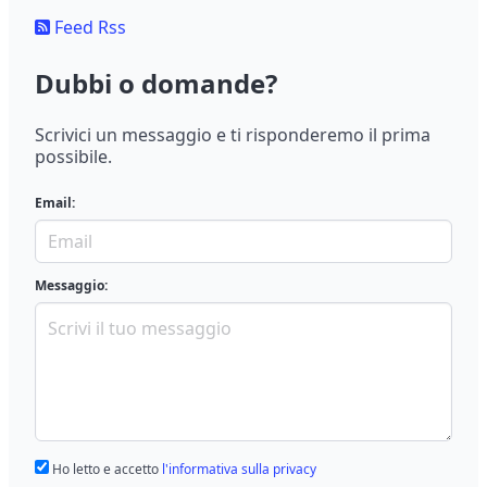
Feed Rss
Dubbi o domande?
Scrivici un messaggio e ti risponderemo il prima
possibile.
Email:
Messaggio:
Ho letto e accetto
l'informativa sulla privacy