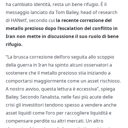
ha cambiato identità, resta un bene rifugio. È il
messaggio lanciato da Tom Bailey, head of research
di HANetf, secondo cui
la recente correzione del
metallo prezioso dopo l’escalation del conflitto in
Iran non mette in discussione il suo ruolo di bene
rifugio.
“La brusca correzione dell’oro seguita allo scoppio
della guerra in Iran ha spinto alcuni osservatori a
sostenere che il metallo prezioso stia iniziando a
comportarsi maggiormente come un asset rischioso.
A nostro avviso, questa lettura è eccessiva”, spiega
Bailey. Secondo l’analista, nelle fasi più acute delle
crisi gli investitori tendono spesso a vendere anche
asset liquidi come l’oro per raccogliere liquidità e
compensare perdite su altri mercati. Un altro