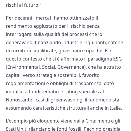
rischi al futuro.”
Per decenni i mercati hanno ottimizzato il
rendimento aggiustato per il rischio senza
interrogarsi sulla qualità dei processi che lo
generavano, finanziando industrie inquinanti, catene
di fornitura squilibrate, governance opache. È in
questo contesto che si è affermato il paradigma ESG
(Environmental, Social, Governance), che ha attratto
capitali verso strategie sostenibili, favorito
regolamentazioni e obblighi di trasparenza, dato
impulso a fondi tematici e rating specializzati.
Nonostante i casi di greenwashing, il fenomeno sta
assumendo caratteristiche strutturali anche in Italia.
L'esempio più eloquente viene dalla Cina: mentre gli
Stati Uniti rilanciano le fonti fossili, Pechino presidia