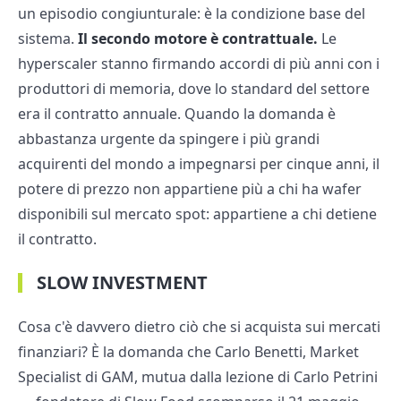
un episodio congiunturale: è la condizione base del
sistema.
Il secondo motore è contrattuale.
Le
hyperscaler stanno firmando accordi di più anni con i
produttori di memoria, dove lo standard del settore
era il contratto annuale. Quando la domanda è
abbastanza urgente da spingere i più grandi
acquirenti del mondo a impegnarsi per cinque anni, il
potere di prezzo non appartiene più a chi ha wafer
disponibili sul mercato spot: appartiene a chi detiene
il contratto.
SLOW INVESTMENT
Cosa c'è davvero dietro ciò che si acquista sui mercati
finanziari? È la domanda che Carlo Benetti, Market
Specialist di GAM, mutuа dalla lezione di Carlo Petrini