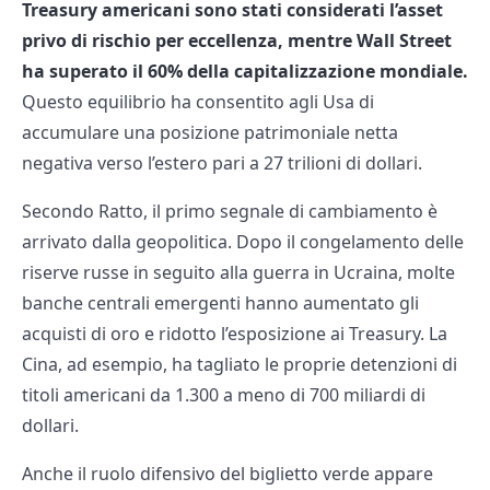
Treasury americani sono stati considerati l’asset
privo di rischio per eccellenza, mentre Wall Street
ha superato il 60% della capitalizzazione mondiale.
Questo equilibrio ha consentito agli Usa di
accumulare una posizione patrimoniale netta
negativa verso l’estero pari a 27 trilioni di dollari.
Secondo Ratto, il primo segnale di cambiamento è
arrivato dalla geopolitica. Dopo il congelamento delle
riserve russe in seguito alla guerra in Ucraina, molte
banche centrali emergenti hanno aumentato gli
acquisti di oro e ridotto l’esposizione ai Treasury. La
Cina, ad esempio, ha tagliato le proprie detenzioni di
titoli americani da 1.300 a meno di 700 miliardi di
dollari.
Anche il ruolo difensivo del biglietto verde appare