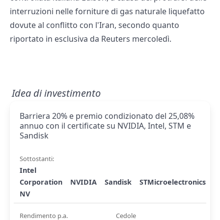
interruzioni nelle forniture di gas naturale liquefatto
dovute al conflitto con l'Iran, secondo quanto
riportato in esclusiva da Reuters mercoledì.
Idea di investimento
Barriera 20% e premio condizionato del 25,08%
annuo con il certificate su NVIDIA, Intel, STM e
Sandisk
Sottostanti:
Intel
Corporation
NVIDIA
Sandisk
STMicroelectronics
NV
Rendimento p.a.
Cedole