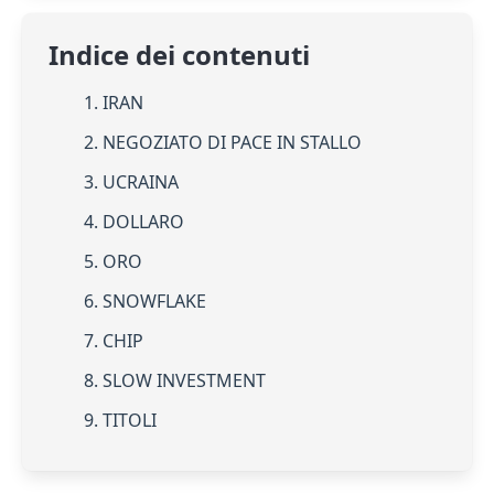
Indice dei contenuti
1. IRAN
2. NEGOZIATO DI PACE IN STALLO
3. UCRAINA
4. DOLLARO
5. ORO
6. SNOWFLAKE
7. CHIP
8. SLOW INVESTMENT
9. TITOLI