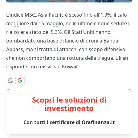
L'indice MSCI Asia Pacific è sceso fino all'1,9%, il calo
maggiore dal 15 maggio, nelle ultime cinque sedute il
rialzo era stato del 5,3%. Gli Stati Uniti hanno
bombardato una base di lancio di droni a Bandar
Abbass, ma si tratta di attacchi con scopo difensivo
che non comportano una rottura della tregua. L’Iran
risponde con missili sul Kuwait.
Scopri le soluzioni di
investimento
Con tutti i certificate di Orafinanza.it