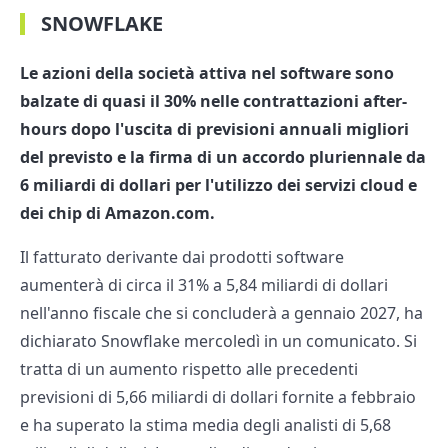
SNOWFLAKE
Le azioni della società attiva nel software sono
balzate di quasi il 30% nelle contrattazioni after-
hours dopo l'uscita di previsioni annuali migliori
del previsto e la firma di un accordo pluriennale da
6 miliardi di dollari per l'utilizzo dei servizi cloud e
dei chip di Amazon.com.
Il fatturato derivante dai prodotti software
aumenterà di circa il 31% a 5,84 miliardi di dollari
nell'anno fiscale che si concluderà a gennaio 2027, ha
dichiarato Snowflake mercoledì in un comunicato. Si
tratta di un aumento rispetto alle precedenti
previsioni di 5,66 miliardi di dollari fornite a febbraio
e ha superato la stima media degli analisti di 5,68