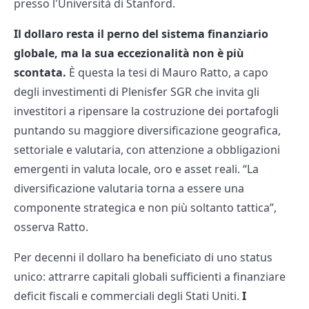
presso l'Università di Stanford.
Il dollaro resta il perno del sistema finanziario
globale, ma la sua eccezionalità non è più
scontata.
È questa la tesi di Mauro Ratto, a capo
degli investimenti di Plenisfer SGR che invita gli
investitori a ripensare la costruzione dei portafogli
puntando su maggiore diversificazione geografica,
settoriale e valutaria, con attenzione a obbligazioni
emergenti in valuta locale, oro e asset reali. “La
diversificazione valutaria torna a essere una
componente strategica e non più soltanto tattica”,
osserva Ratto.
Per decenni il dollaro ha beneficiato di uno status
unico: attrarre capitali globali sufficienti a finanziare
deficit fiscali e commerciali degli Stati Uniti.
I