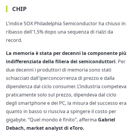
CHIP
L'indice SOX Philadelphia Semiconductor ha chiuso in
ribasso dell'1,5% dopo una sequenza di rialzi da
record.
La memoria è stata per decenni la componente più
indifferenziata della filiera dei semiconduttori
. Per
due decenni i produttori di memoria sono stati
schiacciati dall'iperconcorrenza di prezzo e dalla
dipendenza dal ciclo consumer. L’industria competeva
praticamente solo sul prezzo, dipendeva dal ciclo
degli smartphone e dei PC, la misura del successo era
quanto in basso si riusciva a spingere il costo per
gigabyte. “Quel mondo è finito”, afferma
Gabriel
Debach, market analyst di eToro.