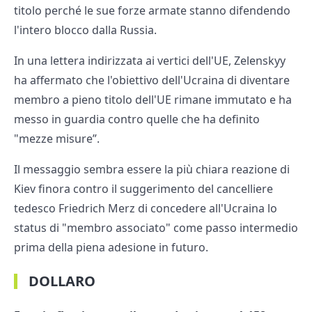
titolo perché le sue forze armate stanno difendendo
l'intero blocco dalla Russia.
In una lettera indirizzata ai vertici dell'UE, Zelenskyy
ha affermato che l'obiettivo dell'Ucraina di diventare
membro a pieno titolo dell'UE rimane immutato e ha
messo in guardia contro quelle che ha definito
"mezze misure”.
Il messaggio sembra essere la più chiara reazione di
Kiev finora contro il suggerimento del cancelliere
tedesco Friedrich Merz di concedere all'Ucraina lo
status di "membro associato" come passo intermedio
prima della piena adesione in futuro.
DOLLARO