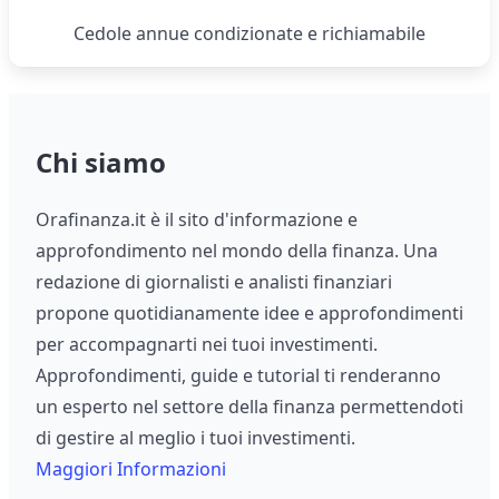
Cedole annue condizionate e richiamabile
Chi siamo
Orafinanza.it è il sito d'informazione e
approfondimento nel mondo della finanza. Una
redazione di giornalisti e analisti finanziari
propone quotidianamente idee e approfondimenti
per accompagnarti nei tuoi investimenti.
Approfondimenti, guide e tutorial ti renderanno
un esperto nel settore della finanza permettendoti
di gestire al meglio i tuoi investimenti.
Maggiori Informazioni