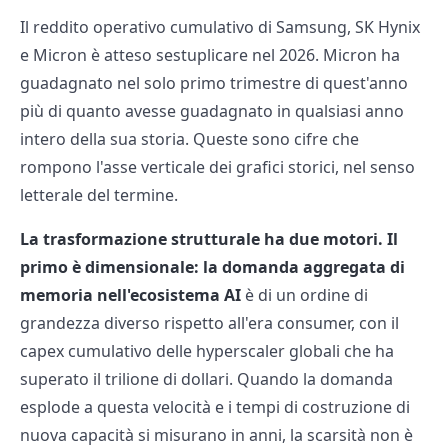
Il reddito operativo cumulativo di Samsung, SK Hynix
e Micron è atteso sestuplicare nel 2026. Micron ha
guadagnato nel solo primo trimestre di quest'anno
più di quanto avesse guadagnato in qualsiasi anno
intero della sua storia. Queste sono cifre che
rompono l'asse verticale dei grafici storici, nel senso
letterale del termine.
La trasformazione strutturale ha due motori. Il
primo è dimensionale: la domanda aggregata di
memoria nell'ecosistema AI
è di un ordine di
grandezza diverso rispetto all'era consumer, con il
capex cumulativo delle hyperscaler globali che ha
superato il trilione di dollari. Quando la domanda
esplode a questa velocità e i tempi di costruzione di
nuova capacità si misurano in anni, la scarsità non è