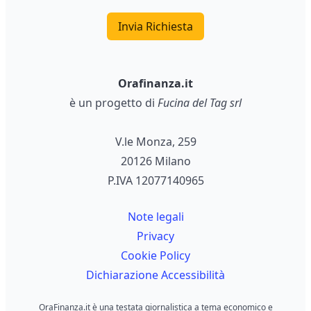
Invia Richiesta
Orafinanza.it
è un progetto di
Fucina del Tag srl
V.le Monza, 259
20126 Milano
P.IVA 12077140965
Note legali
Privacy
Cookie Policy
Dichiarazione Accessibilità
OraFinanza.it è una testata giornalistica a tema economico e