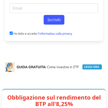
Email per newsletter
Iscriviti
Ho letto e accetto
l'informativa sulla privacy
Obbligazione sul rendimento del
BTP all'8,25%