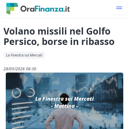
Volano missili nel Golfo
Persico, borse in ribasso
La Finestra sui Mercati
28/05/2026 06:30