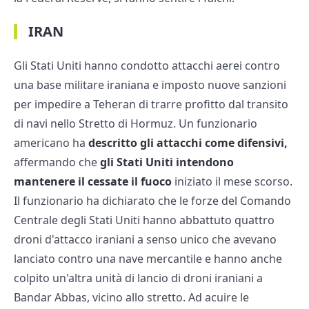
IRAN
Gli Stati Uniti hanno condotto attacchi aerei contro
una base militare iraniana e imposto nuove sanzioni
per impedire a Teheran di trarre profitto dal transito
di navi nello Stretto di Hormuz. Un funzionario
americano ha
descritto gli attacchi come difensivi,
affermando che
gli Stati Uniti intendono
mantenere il cessate il fuoco
iniziato il mese scorso.
Il funzionario ha dichiarato che le forze del Comando
Centrale degli Stati Uniti hanno abbattuto quattro
droni d'attacco iraniani a senso unico che avevano
lanciato contro una nave mercantile e hanno anche
colpito un'altra unità di lancio di droni iraniani a
Bandar Abbas, vicino allo stretto. Ad acuire le