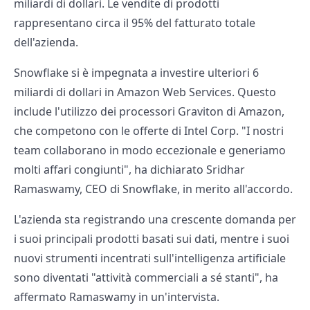
miliardi di dollari. Le vendite di prodotti
rappresentano circa il 95% del fatturato totale
dell'azienda.
Snowflake si è impegnata a investire ulteriori 6
miliardi di dollari in Amazon Web Services. Questo
include l'utilizzo dei processori Graviton di Amazon,
che competono con le offerte di Intel Corp. "I nostri
team collaborano in modo eccezionale e generiamo
molti affari congiunti", ha dichiarato Sridhar
Ramaswamy, CEO di Snowflake, in merito all'accordo.
L'azienda sta registrando una crescente domanda per
i suoi principali prodotti basati sui dati, mentre i suoi
nuovi strumenti incentrati sull'intelligenza artificiale
sono diventati "attività commerciali a sé stanti", ha
affermato Ramaswamy in un'intervista.