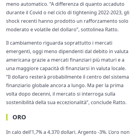
meno automatico. “A differenza di quanto accaduto
durante il Covid o nel ciclo di tightening 2022-2023, gli
shock recenti hanno prodotto un rafforzamento solo
moderato e volatile del dollaro”, sottolinea Ratto.
Il cambiamento riguarda soprattutto i mercati
emergenti, oggi meno dipendenti dal debito in valuta
americana grazie a mercati finanziari più maturi e a
una maggiore capacità di finanziarsi in valuta locale.
“Il dollaro resterà probabilmente il centro del sistema
finanziario globale ancora a lungo. Ma per la prima
volta dopo decenni, il mercato si interroga sulla
sostenibilità della sua eccezionalità”, conclude Ratto.
ORO
In calo dell’1,7% a 4.370 dollari. Argento -3%. L’oro non