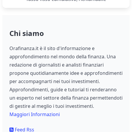
Chi siamo
Orafinanza.it è il sito d'informazione e
approfondimento nel mondo della finanza. Una
redazione di giornalisti e analisti finanziari
propone quotidianamente idee e approfondimenti
per accompagnarti nei tuoi investimenti.
Approfondimenti, guide e tutorial ti renderanno
un esperto nel settore della finanza permettendoti
di gestire al meglio i tuoi investimenti.
Maggiori Informazioni
Feed Rss