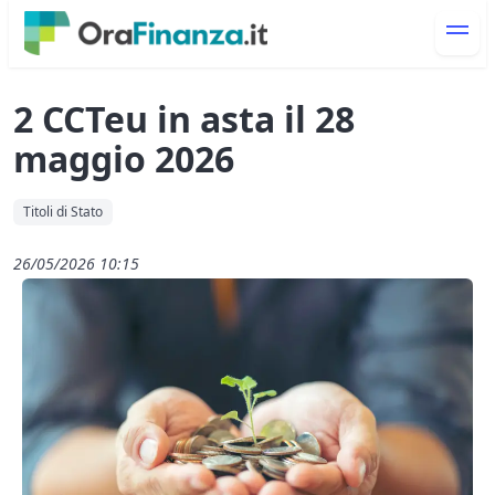
2 CCTeu in asta il 28
maggio 2026
Titoli di Stato
26/05/2026 10:15