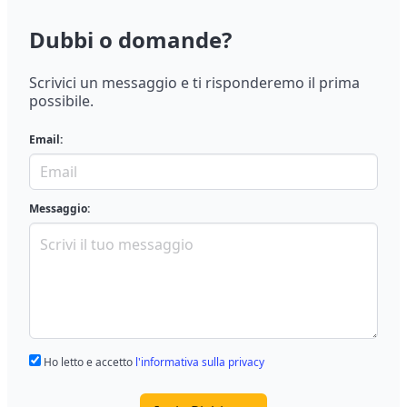
Dubbi o domande?
Scrivici un messaggio e ti risponderemo il prima
possibile.
Email:
Messaggio:
Ho letto e accetto
l'informativa sulla privacy