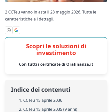
2 CCTeu vanno in asta il 28 maggio 2026. Tutte le
caratteristiche e i dettagli.
Scopri le soluzioni di
investimento
Con tutti i certificate di Orafinanza.it
Indice dei contenuti
1. CCTeu 15 aprile 2036
2. CCTeu 15 aprile 2035 (9 anni)