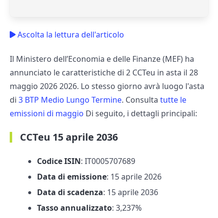
Ascolta la lettura dell'articolo
Il Ministero dell’Economia e delle Finanze (MEF) ha
annunciato le caratteristiche di 2 CCTeu in asta il 28
maggio 2026 2026. Lo stesso giorno avrà luogo l'asta
di
3 BTP Medio Lungo Termine
. Consulta
tutte le
emissioni di maggio
Di seguito, i dettagli principali:
CCTeu 15 aprile 2036
Codice ISIN
: IT0005707689
Data di emissione
: 15 aprile 2026
Data di scadenza
: 15 aprile 2036
Tasso annualizzato
: 3,237%