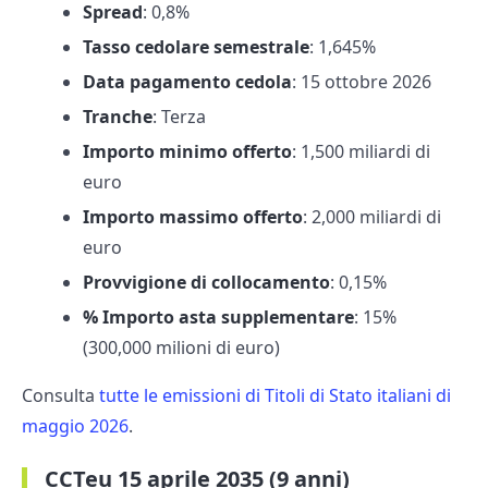
Spread
: 0,8%
Tasso cedolare semestrale
: 1,645%
Data pagamento cedola
: 15 ottobre 2026
Tranche
: Terza
Importo minimo offerto
: 1,500 miliardi di
euro
Importo massimo offerto
: 2,000 miliardi di
euro
Provvigione di collocamento
: 0,15%
% Importo asta supplementare
: 15%
(300,000 milioni di euro)
Consulta
tutte le emissioni di Titoli di Stato italiani di
maggio 2026
.
CCTeu 15 aprile 2035 (9 anni)