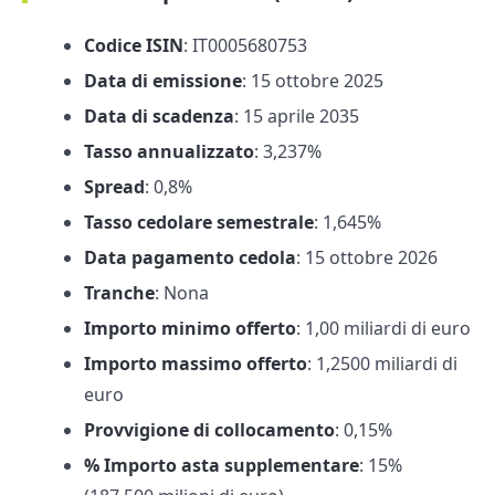
Codice ISIN
: IT0005680753
Data di emissione
: 15 ottobre 2025
Data di scadenza
: 15 aprile 2035
Tasso annualizzato
: 3,237%
Spread
: 0,8%
Tasso cedolare semestrale
: 1,645%
Data pagamento cedola
: 15 ottobre 2026
Tranche
: Nona
Importo minimo offerto
: 1,00 miliardi di euro
Importo massimo offerto
: 1,2500 miliardi di
euro
Provvigione di collocamento
: 0,15%
% Importo asta supplementare
: 15%