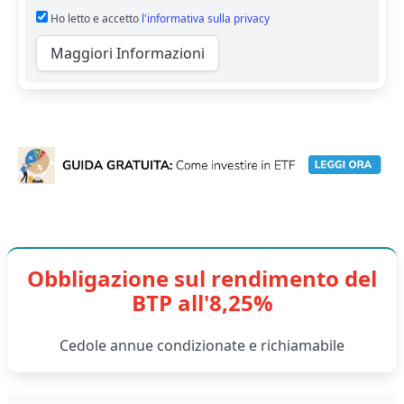
Ho letto e accetto
l'informativa sulla privacy
Maggiori Informazioni
Obbligazione sul rendimento del
BTP all'8,25%
Cedole annue condizionate e richiamabile