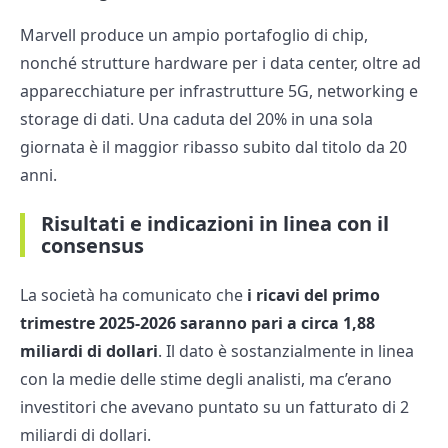
Marvell produce un ampio portafoglio di chip,
nonché strutture hardware per i data center, oltre ad
apparecchiature per infrastrutture 5G, networking e
storage di dati. Una caduta del 20% in una sola
giornata è il maggior ribasso subito dal titolo da 20
anni.
Risultati e indicazioni in linea con il
consensus
La società ha comunicato che
i ricavi del primo
trimestre 2025-2026 saranno pari a circa 1,88
miliardi di dollari
. Il dato è sostanzialmente in linea
con la medie delle stime degli analisti, ma c’erano
investitori che avevano puntato su un fatturato di 2
miliardi di dollari.