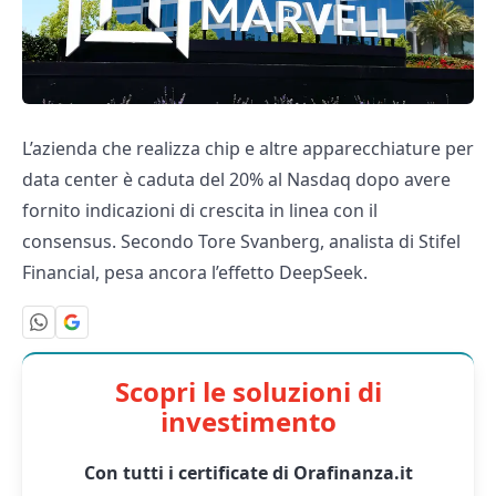
L’azienda che realizza chip e altre apparecchiature per
data center è caduta del 20% al Nasdaq dopo avere
fornito indicazioni di crescita in linea con il
consensus. Secondo Tore Svanberg, analista di Stifel
Financial, pesa ancora l’effetto DeepSeek.
Scopri le soluzioni di
investimento
Con tutti i certificate di Orafinanza.it