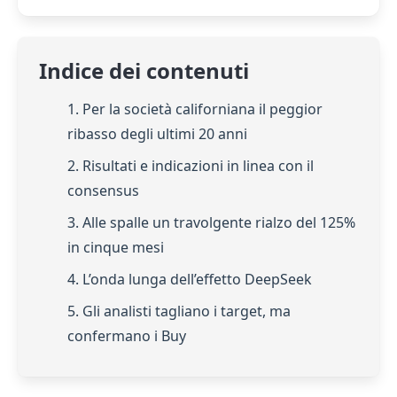
Indice dei contenuti
1. Per la società californiana il peggior
ribasso degli ultimi 20 anni
2. Risultati e indicazioni in linea con il
consensus
3. Alle spalle un travolgente rialzo del 125%
in cinque mesi
4. L’onda lunga dell’effetto DeepSeek
5. Gli analisti tagliano i target, ma
confermano i Buy