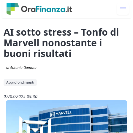
AI sotto stress – Tonfo di
Marvell nonostante i
buoni risultati
di Antonio Gamma
Approfondimenti
07/03/2025 09:30