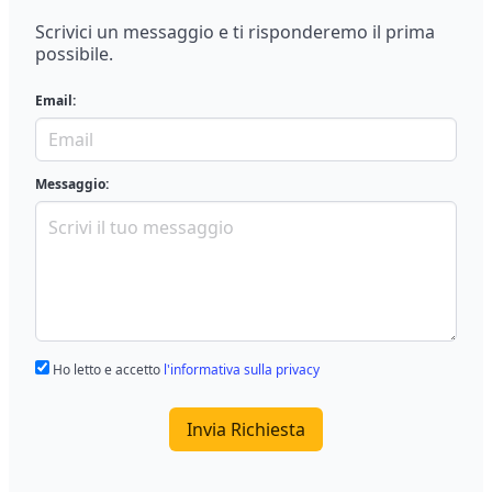
Scrivici un messaggio e ti risponderemo il prima
possibile.
Email:
Messaggio:
Ho letto e accetto
l'informativa sulla privacy
Invia Richiesta