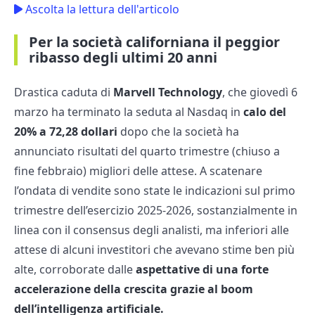
Ascolta la lettura dell'articolo
Per la società californiana il peggior
ribasso degli ultimi 20 anni
Drastica caduta di
Marvell Technology
, che giovedì 6
marzo ha terminato la seduta al Nasdaq in
calo del
20% a 72,28 dollari
dopo che la società ha
annunciato risultati del quarto trimestre (chiuso a
fine febbraio) migliori delle attese. A scatenare
l’ondata di vendite sono state le indicazioni sul primo
trimestre dell’esercizio 2025-2026, sostanzialmente in
linea con il consensus degli analisti, ma inferiori alle
attese di alcuni investitori che avevano stime ben più
alte, corroborate dalle
aspettative di una forte
accelerazione della crescita grazie al boom
dell’intelligenza artificiale.