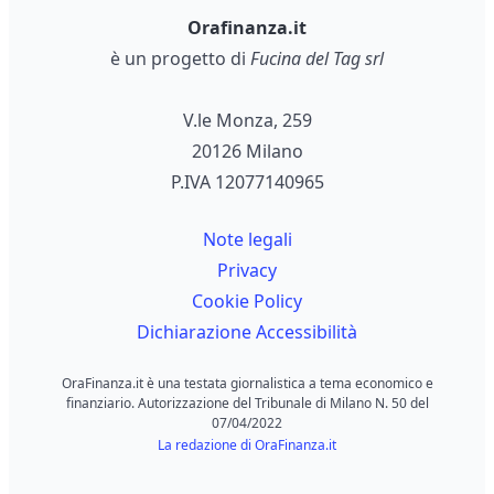
Orafinanza.it
è un progetto di
Fucina del Tag srl
V.le Monza, 259
20126 Milano
P.IVA 12077140965
Note legali
Privacy
Cookie Policy
Dichiarazione Accessibilità
OraFinanza.it è una testata giornalistica a tema economico e
finanziario. Autorizzazione del Tribunale di Milano N. 50 del
07/04/2022
La redazione di OraFinanza.it