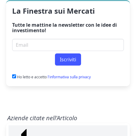
La Finestra sui Mercati
Tutte le mattine la
newsletter
con le idee di
investimento!
Email per newsletter
Iscriviti
Ho letto e accetto
l'informativa sulla privacy
Aziende citate nell'Articolo