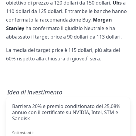
obiettivo di prezzo a 120 dollari da 150 dollari,
Ubs
a
110 dollari da 125 dollari. Entrambe le banche hanno
confermato la raccomandazione Buy.
Morgan
Stanley
ha confermato il giudizio Neutrale e ha
abbassato il target price a 90 dollari da 113 dollari.
La media dei target price è 115 dollari, più alta del
60% rispetto alla chiusura di giovedì sera.
Idea di investimento
Barriera 20% e premio condizionato del 25,08%
annuo con il certificate su NVIDIA, Intel, STM e
Sandisk
Sottostanti: