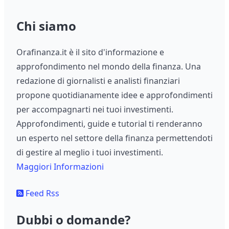
Chi siamo
Orafinanza.it è il sito d'informazione e
approfondimento nel mondo della finanza. Una
redazione di giornalisti e analisti finanziari
propone quotidianamente idee e approfondimenti
per accompagnarti nei tuoi investimenti.
Approfondimenti, guide e tutorial ti renderanno
un esperto nel settore della finanza permettendoti
di gestire al meglio i tuoi investimenti.
Maggiori Informazioni
Feed Rss
Dubbi o domande?