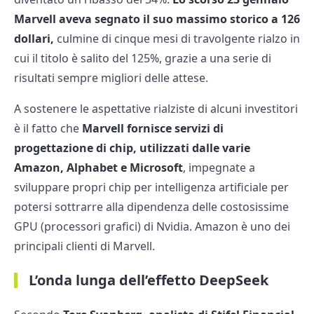
Marvell aveva segnato il suo massimo storico a 126
dollari,
culmine di cinque mesi di travolgente rialzo in
cui il titolo è salito del 125%, grazie a una serie di
risultati sempre migliori delle attese.
A sostenere le aspettative rialziste di alcuni investitori
è il fatto che
Marvell fornisce servizi di
progettazione di chip, utilizzati dalle varie
Amazon, Alphabet e Microsoft
, impegnate a
sviluppare propri chip per intelligenza artificiale per
potersi sottrarre alla dipendenza delle costosissime
GPU (processori grafici) di Nvidia. Amazon è uno dei
principali clienti di Marvell.
L’onda lunga dell’effetto DeepSeek