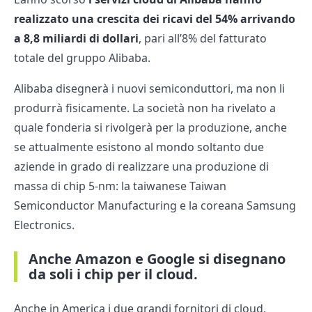
realizzato una crescita dei ricavi del 54% arrivando
a 8,8 miliardi di dollari
, pari all’8% del fatturato
totale del gruppo Alibaba.
Alibaba disegnerà i nuovi semiconduttori, ma non li
produrrà fisicamente. La società non ha rivelato a
quale fonderia si rivolgerà per la produzione, anche
se attualmente esistono al mondo soltanto due
aziende in grado di realizzare una produzione di
massa di chip 5-nm: la taiwanese Taiwan
Semiconductor Manufacturing e la coreana Samsung
Electronics.
Anche Amazon e Google si disegnano
da soli i chip per il cloud.
Anche in America i due grandi fornitori di cloud,