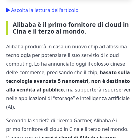
Ascolta la lettura dell'articolo
Alibaba è il primo fornitore di cloud in
Cina e il terzo al mondo.
Alibaba produrrà in casa un nuovo chip ad altissima
tecnologia per potenziare il suo servizio di cloud
computing. Lo ha annunciato oggi il colosso cinese
dell’e-commerce, precisando che il chip,
basato sulla
tecnologia avanzata 5 nanometri, non è destinato
alla vendita al pubblico
, ma supporterà i suoi server
nelle applicazioni di “storage” e intelligenza artificiale
(AI).
Secondo la società di ricerca Gartner, Alibaba è il
primo fornitore di cloud in Cina e il terzo nel mondo.
L’anno scorso
i servizi cloud di Alibaba hanno