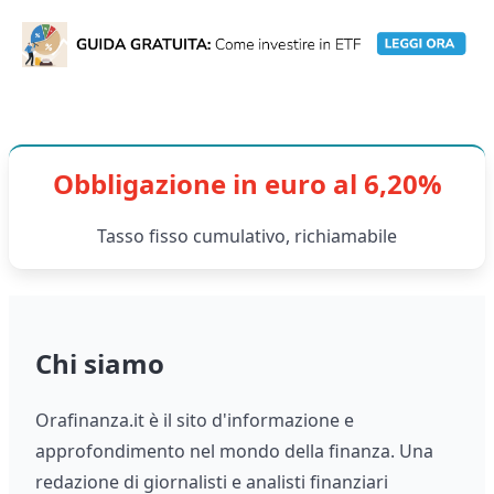
Obbligazione in euro al 6,20%
Tasso fisso cumulativo, richiamabile
Chi siamo
Orafinanza.it è il sito d'informazione e
approfondimento nel mondo della finanza. Una
redazione di giornalisti e analisti finanziari