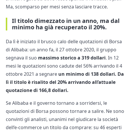
Ma, scomparso per mesi senza lasciare tracce.
Il titolo dimezzato in un anno, ma dal
minimo ha già recuperato il 20%.
Da lì è iniziato il brusco calo delle quotazioni di Borsa
di Alibaba: un anno fa, il 27 ottobre 2020, il gruppo
segnava il suo
massimo storico a 319 dollari
. In 12
mesi le quotazioni sono cadute del 56% arrivando il 4
ottobre 2021 a segnare
un minimo di 138 dollari. Da
lì il titolo è risalito del 20% arrivando all’attuale
quotazione di 166,8 dollari.
Se Alibaba e il governo tornano a sorridersi, le
quotazioni di Borsa possono tornare a salire. Ne sono
convinti gli analisti, unanimi nel giudicare la società
dell’e-commerce un titolo da comprare: su 46 esperti