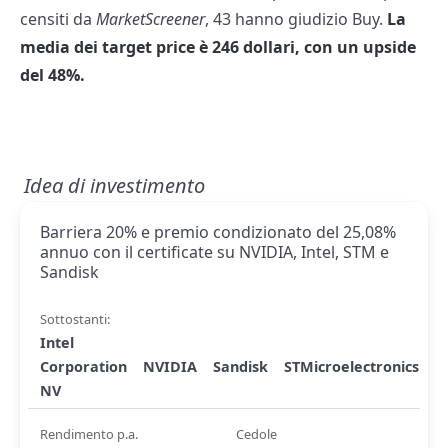
censiti da
MarketScreener
, 43 hanno giudizio Buy.
La
media dei target price è 246 dollari, con un upside
del 48%.
Idea di investimento
Barriera 20% e premio condizionato del 25,08%
annuo con il certificate su NVIDIA, Intel, STM e
Sandisk
Sottostanti:
Intel
Corporation
NVIDIA
Sandisk
STMicroelectronics
NV
Rendimento p.a.
Cedole