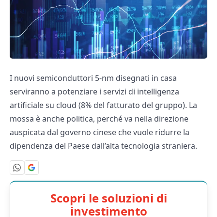
I nuovi semiconduttori 5-nm disegnati in casa
serviranno a potenziare i servizi di intelligenza
artificiale su cloud (8% del fatturato del gruppo). La
mossa è anche politica, perché va nella direzione
auspicata dal governo cinese che vuole ridurre la
dipendenza del Paese dall’alta tecnologia straniera.
Scopri le soluzioni di
investimento