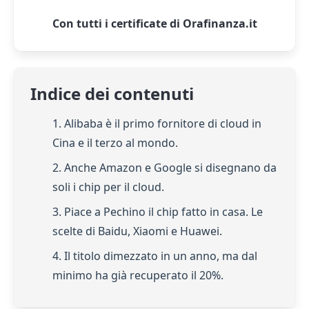
Con tutti i certificate di Orafinanza.it
Indice dei contenuti
1. Alibaba è il primo fornitore di cloud in
Cina e il terzo al mondo.
2. Anche Amazon e Google si disegnano da
soli i chip per il cloud.
3. Piace a Pechino il chip fatto in casa. Le
scelte di Baidu, Xiaomi e Huawei.
4. Il titolo dimezzato in un anno, ma dal
minimo ha già recuperato il 20%.