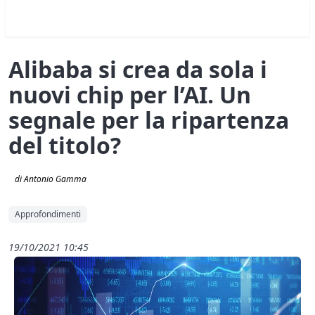
Alibaba si crea da sola i
nuovi chip per l’AI. Un
segnale per la ripartenza
del titolo?
di Antonio Gamma
Approfondimenti
19/10/2021 10:45