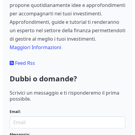
propone quotidianamente idee e approfondimenti
per accompagnarti nei tuoi investimenti.
Approfondimenti, guide e tutorial ti renderanno
un esperto nel settore della finanza permettendoti
di gestire al meglio i tuoi investimenti.
Maggiori Informazioni
Feed Rss
Dubbi o domande?
Scrivici un messaggio e ti risponderemo il prima
possibile.
Email:
Messaggio: