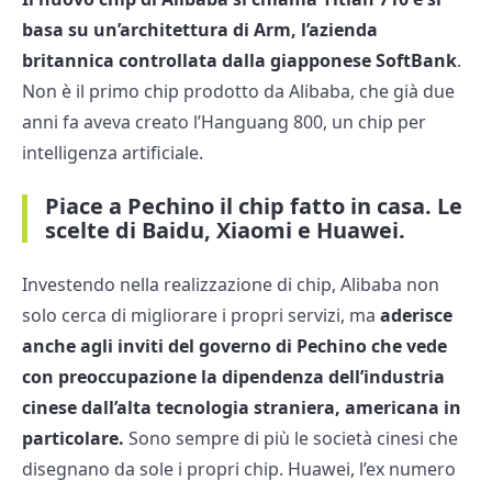
basa su un’architettura di Arm, l’azienda
britannica controllata dalla giapponese SoftBank
.
Non è il primo chip prodotto da Alibaba, che già due
anni fa aveva creato l’Hanguang 800, un chip per
intelligenza artificiale.
Piace a Pechino il chip fatto in casa. Le
scelte di Baidu, Xiaomi e Huawei.
Investendo nella realizzazione di chip, Alibaba non
solo cerca di migliorare i propri servizi, ma
aderisce
anche agli inviti del governo di Pechino che vede
con preoccupazione la dipendenza dell’industria
cinese dall’alta tecnologia straniera, americana in
particolare.
Sono sempre di più le società cinesi che
disegnano da sole i propri chip. Huawei, l’ex numero