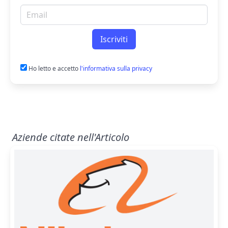
Email per newsletter
Iscriviti
Ho letto e accetto
l'informativa sulla privacy
Aziende citate nell'Articolo