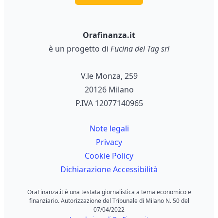
Orafinanza.it
è un progetto di
Fucina del Tag srl
V.le Monza, 259
20126 Milano
P.IVA 12077140965
Note legali
Privacy
Cookie Policy
Dichiarazione Accessibilità
OraFinanza.it è una testata giornalistica a tema economico e
finanziario. Autorizzazione del Tribunale di Milano N. 50 del
07/04/2022