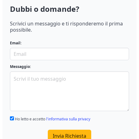
Dubbi o domande?
Scrivici un messaggio e ti risponderemo il prima
possibile.
Email:
Messaggio:
Ho letto e accetto
l'informativa sulla privacy
Invia Richiesta