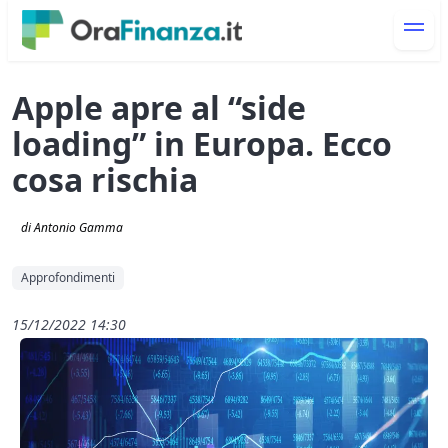
Apple apre al “side
loading” in Europa. Ecco
cosa rischia
di Antonio Gamma
Approfondimenti
15/12/2022 14:30