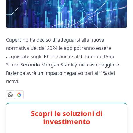
Cupertino ha deciso di adeguarsi alla nuova
normativa Ue: dal 2024 le app potranno essere
acquistate sugli iPhone anche al di fuori dell’App
Store. Secondo Morgan Stanley, nel caso peggiore
l’azienda avrà un impatto negativo pari all’1% dei
ricavi.
Scopri le soluzioni di
investimento