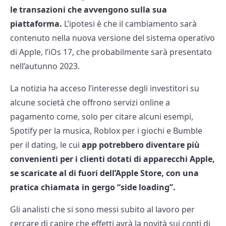
le transazioni che avvengono sulla sua
piattaforma.
L’ipotesi è che il cambiamento sarà
contenuto nella nuova versione del sistema operativo
di Apple, l’iOs 17, che probabilmente sarà presentato
nell’autunno 2023.
La notizia ha acceso l’interesse degli investitori su
alcune società che offrono servizi online a
pagamento come, solo per citare alcuni esempi,
Spotify per la musica, Roblox per i giochi e Bumble
per il dating, le cui
app potrebbero diventare più
convenienti per i clienti dotati di apparecchi Apple,
se scaricate al di fuori dell’Apple Store, con una
pratica chiamata in gergo “side loading”.
Gli analisti che si sono messi subito al lavoro per
cercare di capire che effetti avrà la novità sui conti di