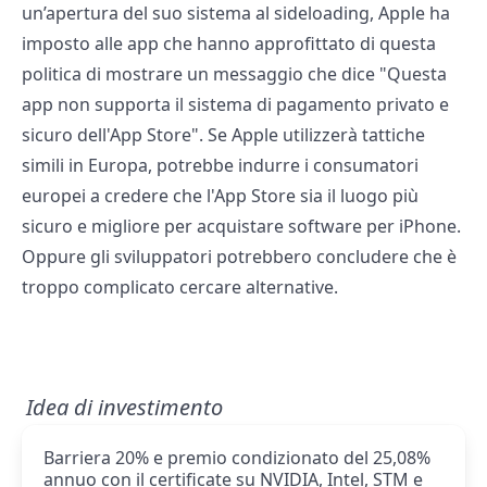
un’apertura del suo sistema al sideloading, Apple ha
imposto alle app che hanno approfittato di questa
politica di mostrare un messaggio che dice "Questa
app non supporta il sistema di pagamento privato e
sicuro dell'App Store". Se Apple utilizzerà tattiche
simili in Europa, potrebbe indurre i consumatori
europei a credere che l'App Store sia il luogo più
sicuro e migliore per acquistare software per iPhone.
Oppure gli sviluppatori potrebbero concludere che è
troppo complicato cercare alternative.
Idea di investimento
Barriera 20% e premio condizionato del 25,08%
annuo con il certificate su NVIDIA, Intel, STM e