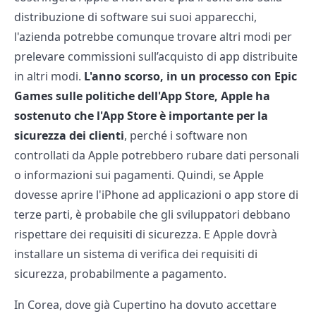
distribuzione di software sui suoi apparecchi,
l'azienda potrebbe comunque trovare altri modi per
prelevare commissioni sull’acquisto di app distribuite
in altri modi.
L'anno scorso, in un processo con Epic
Games sulle politiche dell'App Store, Apple ha
sostenuto che l'App Store è importante per la
sicurezza dei clienti
, perché i software non
controllati da Apple potrebbero rubare dati personali
o informazioni sui pagamenti. Quindi, se Apple
dovesse aprire l'iPhone ad applicazioni o app store di
terze parti, è probabile che gli sviluppatori debbano
rispettare dei requisiti di sicurezza. E Apple dovrà
installare un sistema di verifica dei requisiti di
sicurezza, probabilmente a pagamento.
In Corea, dove già Cupertino ha dovuto accettare