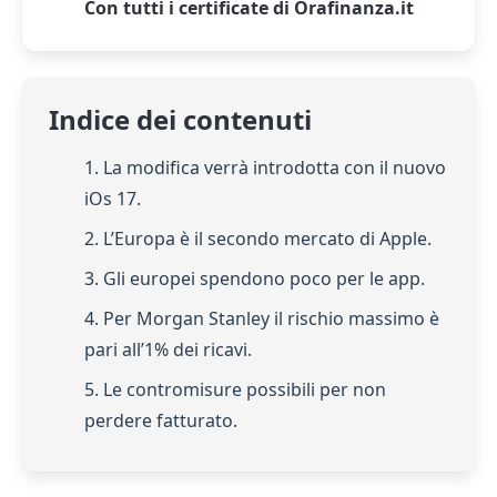
Con tutti i certificate di Orafinanza.it
Indice dei contenuti
1. La modifica verrà introdotta con il nuovo
iOs 17.
2. L’Europa è il secondo mercato di Apple.
3. Gli europei spendono poco per le app.
4. Per Morgan Stanley il rischio massimo è
pari all’1% dei ricavi.
5. Le contromisure possibili per non
perdere fatturato.