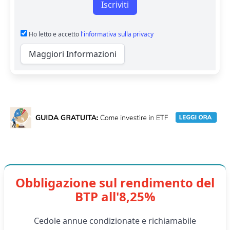
Iscriviti
Ho letto e accetto
l'informativa sulla privacy
Maggiori Informazioni
Obbligazione sul rendimento del
BTP all'8,25%
Cedole annue condizionate e richiamabile