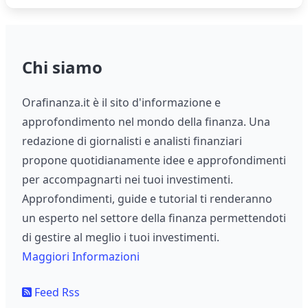
Chi siamo
Orafinanza.it è il sito d'informazione e
approfondimento nel mondo della finanza. Una
redazione di giornalisti e analisti finanziari
propone quotidianamente idee e approfondimenti
per accompagnarti nei tuoi investimenti.
Approfondimenti, guide e tutorial ti renderanno
un esperto nel settore della finanza permettendoti
di gestire al meglio i tuoi investimenti.
Maggiori Informazioni
Feed Rss