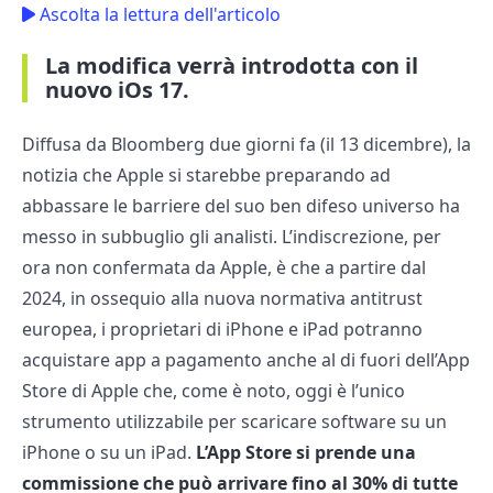
Ascolta la lettura dell'articolo
La modifica verrà introdotta con il
nuovo iOs 17.
Diffusa da Bloomberg due giorni fa (il 13 dicembre), la
notizia che Apple si starebbe preparando ad
abbassare le barriere del suo ben difeso universo ha
messo in subbuglio gli analisti. L’indiscrezione, per
ora non confermata da Apple, è che a partire dal
2024, in ossequio alla nuova normativa antitrust
europea, i proprietari di iPhone e iPad potranno
acquistare app a pagamento anche al di fuori dell’App
Store di Apple che, come è noto, oggi è l’unico
strumento utilizzabile per scaricare software su un
iPhone o su un iPad.
L’App Store si prende una
commissione che può arrivare fino al 30% di tutte