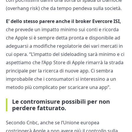
(overhang risk) che da tempo pendeva sulla società.
E’ dello stesso parere anche il broker Evercore ISI,
che prevede un impatto minimo sui conti e ricorda
che Apple si è sempre detta pronta e disponibile ad
adeguarsi a modifiche regolatorie dei vari mercati in
cui opera. “L’impatto del sideloading sarà minimo e ci
aspettiamo che l’App Store di Apple rimarrà la strada
principale per la ricerca di nuove app. Ci sembra
improbabile che i consumatori si interessino a un
metodo più complicato per scaricare una app”.
Le contromisure possibili per non
perdere fatturato.
Secondo Cnbc, anche se l’Unione europea
costringerà Apple a non avere più il controllo sulla