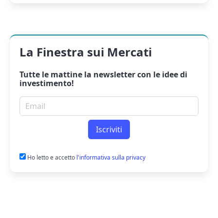
La Finestra sui Mercati
Tutte le mattine la
newsletter
con le idee di
investimento!
Email per newsletter
Iscriviti
Ho letto e accetto
l'informativa sulla privacy