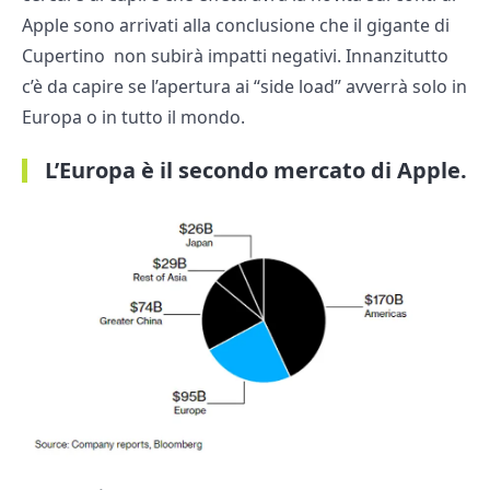
Apple sono arrivati alla conclusione che il gigante di
Cupertino non subirà impatti negativi. Innanzitutto
c’è da capire se l’apertura ai “side load” avverrà solo in
Europa o in tutto il mondo.
L’Europa è il secondo mercato di Apple.