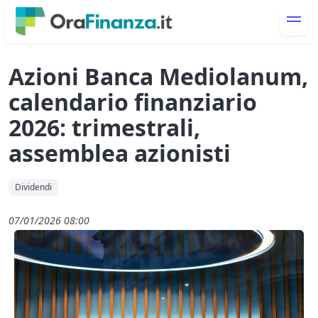
Azioni Banca Mediolanum,
calendario finanziario
2026: trimestrali,
assemblea azionisti
Dividendi
07/01/2026 08:00