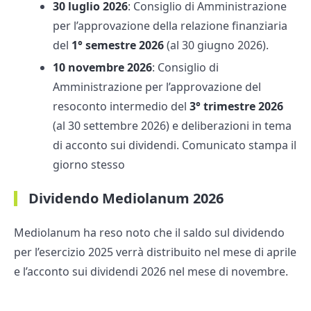
30 luglio 2026
: Consiglio di Amministrazione
per l’approvazione della relazione finanziaria
del
1° semestre 2026
(al 30 giugno 2026).
10 novembre 2026
: Consiglio di
Amministrazione per l’approvazione del
resoconto intermedio del
3° trimestre 2026
(al 30 settembre 2026) e deliberazioni in tema
di acconto sui dividendi. Comunicato stampa il
giorno stesso
Dividendo Mediolanum 2026
Mediolanum ha reso noto che il saldo sul dividendo
per l’esercizio 2025 verrà distribuito nel mese di aprile
e l’acconto sui dividendi 2026 nel mese di novembre.