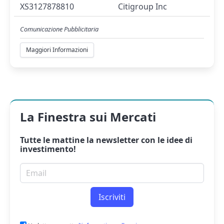
XS3127878810
Citigroup Inc
Comunicazione Pubblicitaria
Maggiori Informazioni
La Finestra sui Mercati
Tutte le mattine la
newsletter
con le idee di
investimento!
Email per newsletter
Iscriviti