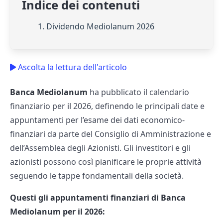
Indice dei contenuti
1. Dividendo Mediolanum 2026
Ascolta la lettura dell'articolo
Banca Mediolanum
ha pubblicato il calendario
finanziario per il 2026, definendo le principali date e
appuntamenti per l’esame dei dati economico-
finanziari da parte del Consiglio di Amministrazione e
dell’Assemblea degli Azionisti. Gli investitori e gli
azionisti possono così pianificare le proprie attività
seguendo le tappe fondamentali della società.
Questi gli appuntamenti finanziari di Banca
Mediolanum per il 2026: