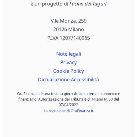
è un progetto di
Fucina del Tag srl
V.le Monza, 259
20126 Milano
P.IVA 12077140965
Note legali
Privacy
Cookie Policy
Dichiarazione Accessibilità
OraFinanza.it è una testata giornalistica a tema economico e
finanziario. Autorizzazione del Tribunale di Milano N. 50 del
07/04/2022
La redazione di OraFinanza.it