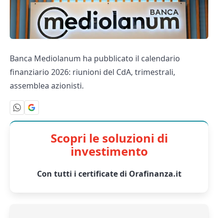
Banca Mediolanum ha pubblicato il calendario
finanziario 2026: riunioni del CdA, trimestrali,
assemblea azionisti.
Scopri le soluzioni di
investimento
Con tutti i certificate di Orafinanza.it