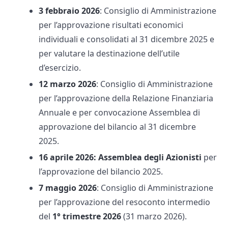
3 febbraio 2026
: Consiglio di Amministrazione
per l’approvazione risultati economici
individuali e consolidati al 31 dicembre 2025 e
per valutare la destinazione dell’utile
d’esercizio.
12 marzo 2026
: Consiglio di Amministrazione
per l’approvazione della Relazione Finanziaria
Annuale e per convocazione Assemblea di
approvazione del bilancio al 31 dicembre
2025.
16 aprile 2026:
Assemblea degli Azionisti
per
l’approvazione del bilancio 2025.
7 maggio 2026
: Consiglio di Amministrazione
per l’approvazione del resoconto intermedio
del
1° trimestre 2026
(31 marzo 2026).