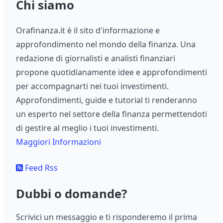
Chi siamo
Orafinanza.it è il sito d'informazione e
approfondimento nel mondo della finanza. Una
redazione di giornalisti e analisti finanziari
propone quotidianamente idee e approfondimenti
per accompagnarti nei tuoi investimenti.
Approfondimenti, guide e tutorial ti renderanno
un esperto nel settore della finanza permettendoti
di gestire al meglio i tuoi investimenti.
Maggiori Informazioni
Feed Rss
Dubbi o domande?
Scrivici un messaggio e ti risponderemo il prima