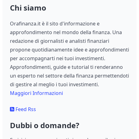
Chi siamo
Orafinanza.it è il sito d'informazione e
approfondimento nel mondo della finanza. Una
redazione di giornalisti e analisti finanziari
propone quotidianamente idee e approfondimenti
per accompagnarti nei tuoi investimenti.
Approfondimenti, guide e tutorial ti renderanno
un esperto nel settore della finanza permettendoti
di gestire al meglio i tuoi investimenti.
Maggiori Informazioni
Feed Rss
Dubbi o domande?