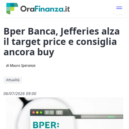
Bper Banca, Jefferies alza
il target price e consiglia
ancora buy
di Mauro Speranza
Attualità
06/07/2026 09:00