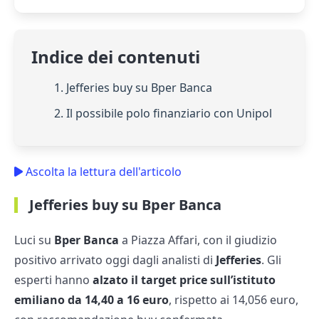
Indice dei contenuti
1. Jefferies buy su Bper Banca
2. Il possibile polo finanziario con Unipol
Ascolta la lettura dell'articolo
Jefferies buy su Bper Banca
Luci su
Bper Banca
a Piazza Affari, con il giudizio
positivo arrivato oggi dagli analisti di
Jefferies
. Gli
esperti hanno
alzato il target price sull’istituto
emiliano da 14,40 a 16 euro
, rispetto ai 14,056 euro,