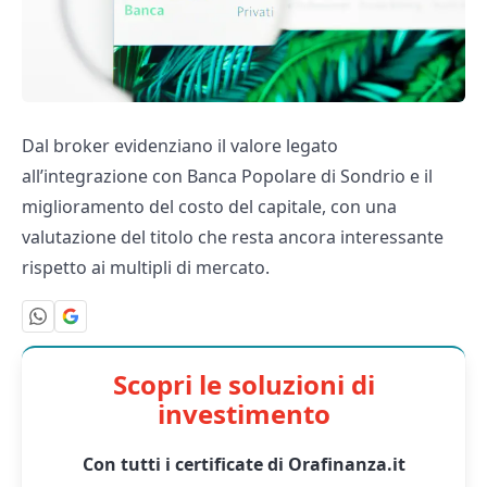
Dal broker evidenziano il valore legato
all’integrazione con Banca Popolare di Sondrio e il
miglioramento del costo del capitale, con una
valutazione del titolo che resta ancora interessante
rispetto ai multipli di mercato.
Scopri le soluzioni di
investimento
Con tutti i certificate di Orafinanza.it