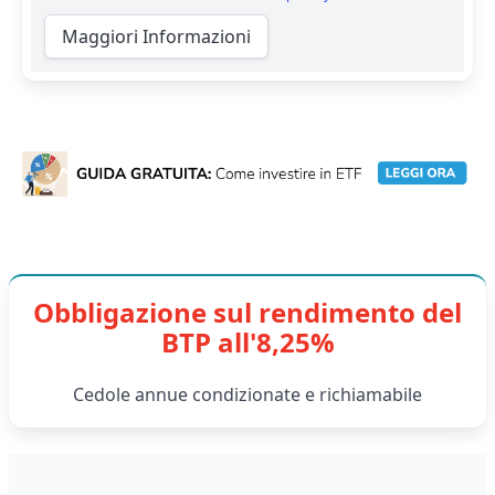
Maggiori Informazioni
Obbligazione sul rendimento del
BTP all'8,25%
Cedole annue condizionate e richiamabile