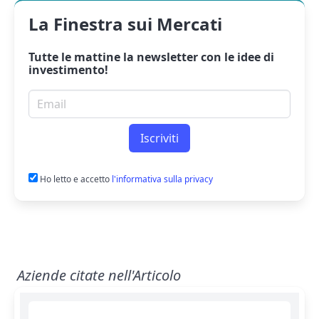
La Finestra sui Mercati
Tutte le mattine la
newsletter
con le idee di
investimento!
Email per newsletter
Iscriviti
Ho letto e accetto
l'informativa sulla privacy
Aziende citate nell'Articolo