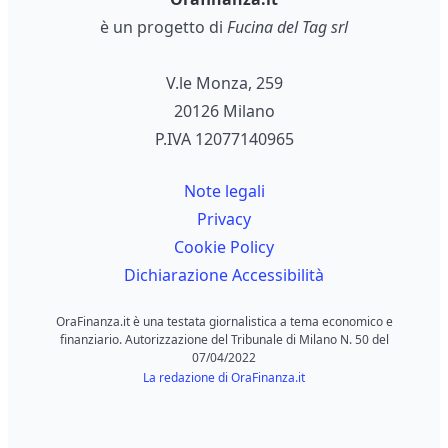
è un progetto di
Fucina del Tag srl
V.le Monza, 259
20126 Milano
P.IVA 12077140965
Note legali
Privacy
Cookie Policy
Dichiarazione Accessibilità
OraFinanza.it è una testata giornalistica a tema economico e
finanziario. Autorizzazione del Tribunale di Milano N. 50 del
07/04/2022
La redazione di OraFinanza.it