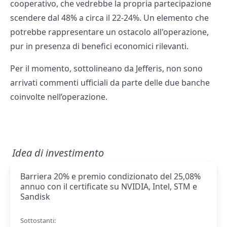
cooperativo, che vedrebbe la propria partecipazione
scendere dal 48% a circa il 22-24%. Un elemento che
potrebbe rappresentare un ostacolo all'operazione,
pur in presenza di benefici economici rilevanti.
Per il momento, sottolineano da Jefferis, non sono
arrivati commenti ufficiali da parte delle due banche
coinvolte nell’operazione.
Idea di investimento
Barriera 20% e premio condizionato del 25,08%
annuo con il certificate su NVIDIA, Intel, STM e
Sandisk
Sottostanti: