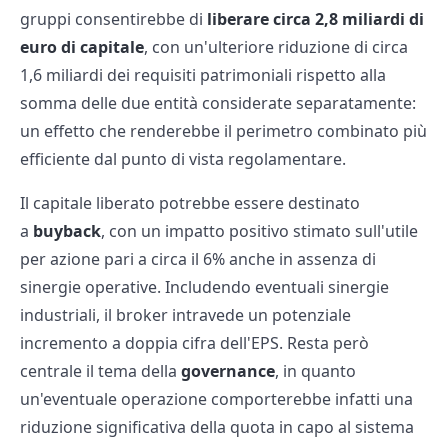
gruppi consentirebbe di
liberare circa 2,8 miliardi di
euro di capitale
, con un'ulteriore riduzione di circa
1,6 miliardi dei requisiti patrimoniali rispetto alla
somma delle due entità considerate separatamente:
un effetto che renderebbe il perimetro combinato più
efficiente dal punto di vista regolamentare.
Il capitale liberato potrebbe essere destinato
a
buyback
, con un impatto positivo stimato sull'utile
per azione pari a circa il 6% anche in assenza di
sinergie operative. Includendo eventuali sinergie
industriali, il broker intravede un potenziale
incremento a doppia cifra dell'EPS. Resta però
centrale il tema della
governance
, in quanto
un'eventuale operazione comporterebbe infatti una
riduzione significativa della quota in capo al sistema