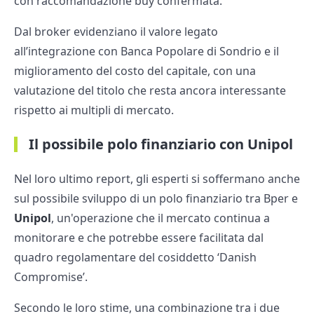
con raccomandazione buy confermata.
Dal broker evidenziano il valore legato
all’integrazione con Banca Popolare di Sondrio e il
miglioramento del costo del capitale, con una
valutazione del titolo che resta ancora interessante
rispetto ai multipli di mercato.
Il possibile polo finanziario con Unipol
Nel loro ultimo report, gli esperti si soffermano anche
sul possibile sviluppo di un polo finanziario tra Bper e
Unipol
, un'operazione che il mercato continua a
monitorare e che potrebbe essere facilitata dal
quadro regolamentare del cosiddetto ‘Danish
Compromise’.
Secondo le loro stime, una combinazione tra i due