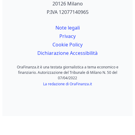
20126 Milano
P.IVA 12077140965
Note legali
Privacy
Cookie Policy
Dichiarazione Accessibilità
OraFinanza.it è una testata giornalistica a tema economico e
finanziario. Autorizzazione del Tribunale di Milano N. 50 del
07/04/2022
La redazione di OraFinanza.it