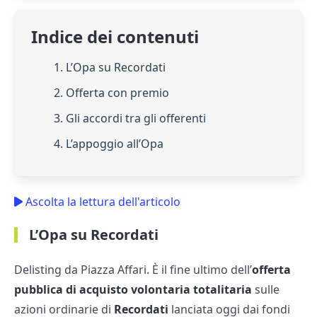
Indice dei contenuti
1. L’Opa su Recordati
2. Offerta con premio
3. Gli accordi tra gli offerenti
4. L’appoggio all’Opa
Ascolta la lettura dell'articolo
L’Opa su Recordati
Delisting da Piazza Affari. È il fine ultimo dell’
offerta
pubblica di acquisto volontaria totalitaria
sulle
azioni ordinarie di
Recordati
lanciata oggi dai fondi