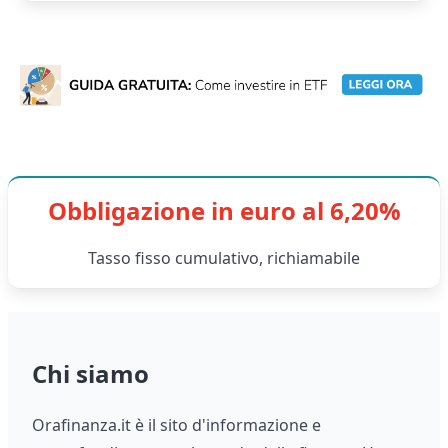
Obbligazione in euro al 6,20%
Tasso fisso cumulativo, richiamabile
Chi siamo
Orafinanza.it è il sito d'informazione e