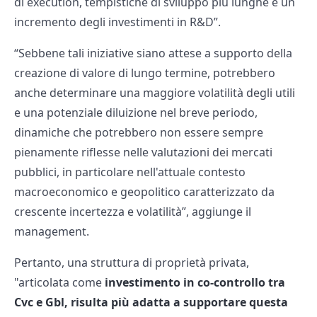
di execution, tempistiche di sviluppo più lunghe e un
incremento degli investimenti in R&D”.
“Sebbene tali iniziative siano attese a supporto della
creazione di valore di lungo termine, potrebbero
anche determinare una maggiore volatilità degli utili
e una potenziale diluizione nel breve periodo,
dinamiche che potrebbero non essere sempre
pienamente riflesse nelle valutazioni dei mercati
pubblici, in particolare nell'attuale contesto
macroeconomico e geopolitico caratterizzato da
crescente incertezza e volatilità”, aggiunge il
management.
Pertanto, una struttura di proprietà privata,
"articolata come
investimento in co-controllo tra
Cvc e Gbl, risulta più adatta a supportare questa