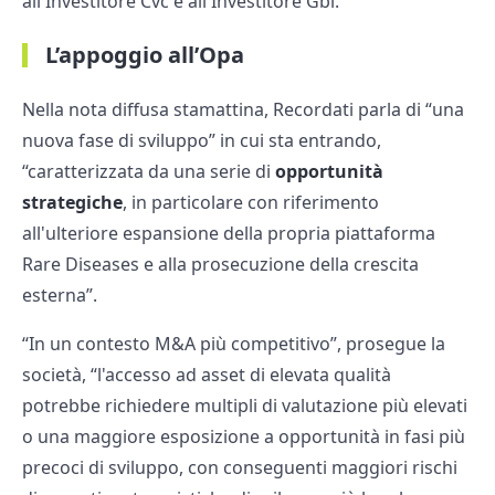
all'Investitore Cvc e all'Investitore Gbl.
L’appoggio all’Opa
Nella nota diffusa stamattina, Recordati parla di “una
nuova fase di sviluppo” in cui sta entrando,
“caratterizzata da una serie di
opportunità
strategiche
, in particolare con riferimento
all'ulteriore espansione della propria piattaforma
Rare Diseases e alla prosecuzione della crescita
esterna”.
“In un contesto M&A più competitivo”, prosegue la
società, “l'accesso ad asset di elevata qualità
potrebbe richiedere multipli di valutazione più elevati
o una maggiore esposizione a opportunità in fasi più
precoci di sviluppo, con conseguenti maggiori rischi