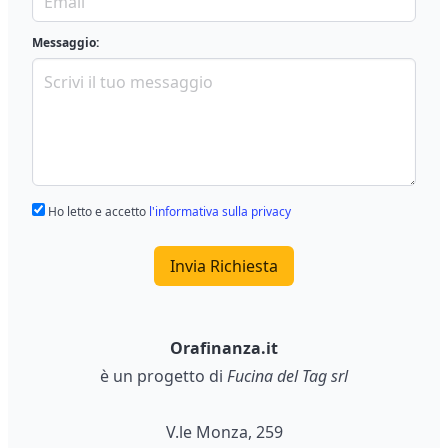
Messaggio:
Ho letto e accetto
l'informativa sulla privacy
Invia Richiesta
Orafinanza.it
è un progetto di
Fucina del Tag srl
V.le Monza, 259