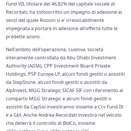
Fund VII, titolare del 46,82% del capitale sociale di
Recordati, ha sottoscritto un impegno di adesione ai
sensi del quale Rossini si e' irrevocabilmente
impegnata a portare in adesione all'offerta tutte le
predette azioni.
Nell'ambito dell'operazione, Luxinva, società
interamente controllata da Abu Dhabi Investment
Authority (ADIA), CPP Investment Board Private
Holdings, PSP Europe LP, alcuni fondi gestiti o assistiti
da StepStone, alcuni fondi gestiti o assistiti da
AlpInvest, MGG Strategic SICAF SIF con riferimento al
comparto MGG Strategic e alcuni fondi gestiti o
assistiti da CapSol investiranno insieme a Ccv Fund IX
e a Gbl. Anche Andrea Recordati investirà nel veicolo
che deterrà il controllo di BidCo, insieme