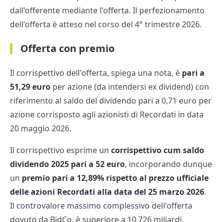
dall'offerente mediante l'offerta. Il perfezionamento
dell'offerta è atteso nel corso del 4° trimestre 2026.
Offerta con premio
Il corrispettivo dell'offerta, spiega una nota, è
pari a
51,29 euro
per azione (da intendersi ex dividend) con
riferimento al saldo del dividendo pari a 0,71 euro per
azione corrisposto agli azionisti di Recordati in data
20 maggio 2026.
Il corrispettivo esprime un
corrispettivo cum saldo
dividendo 2025 pari a 52 euro
, incorporando dunque
un
premio pari a 12,89% rispetto al prezzo ufficiale
delle azioni Recordati alla data del 25 marzo 2026
.
Il controvalore massimo complessivo dell'offerta
dovuto da BidCo, è superiore a 10,726 miliardi.