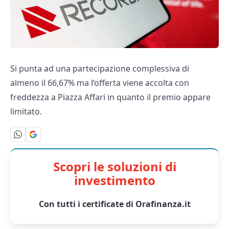
Si punta ad una partecipazione complessiva di
almeno il 66,67% ma l’offerta viene accolta con
freddezza a Piazza Affari in quanto il premio appare
limitato.
Scopri le soluzioni di
investimento
Con tutti i certificate di Orafinanza.it