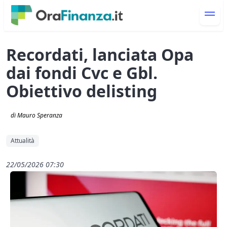
Recordati, lanciata Opa
dai fondi Cvc e Gbl.
Obiettivo delisting
di Mauro Speranza
Attualità
22/05/2026 07:30