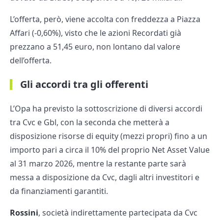
L’offerta, però, viene accolta con freddezza a Piazza
Affari (-0,60%), visto che le azioni Recordati già
prezzano a 51,45 euro, non lontano dal valore
dell’offerta.
Gli accordi tra gli offerenti
L’Opa ha previsto la sottoscrizione di diversi accordi
tra Cvc e Gbl, con la seconda che metterà a
disposizione risorse di equity (mezzi propri) fino a un
importo pari a circa il 10% del proprio Net Asset Value
al 31 marzo 2026, mentre la restante parte sarà
messa a disposizione da Cvc, dagli altri investitori e
da finanziamenti garantiti.
Rossini
, società indirettamente partecipata da Cvc