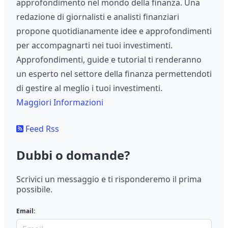
approfondimento nel mondo della finanza. Una
redazione di giornalisti e analisti finanziari
propone quotidianamente idee e approfondimenti
per accompagnarti nei tuoi investimenti.
Approfondimenti, guide e tutorial ti renderanno
un esperto nel settore della finanza permettendoti
di gestire al meglio i tuoi investimenti.
Maggiori Informazioni
Feed Rss
Dubbi o domande?
Scrivici un messaggio e ti risponderemo il prima
possibile.
Email: