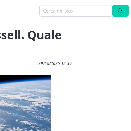
sell. Quale
29/06/2026 13:30