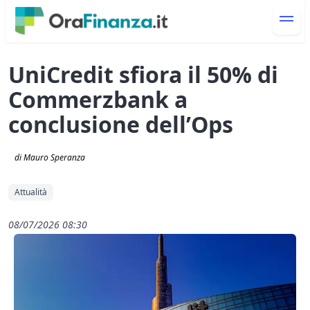
UniCredit sfiora il 50% di
Commerzbank a
conclusione dell’Ops
di Mauro Speranza
Attualità
08/07/2026 08:30