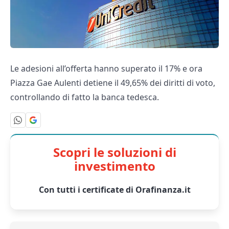
Le adesioni all’offerta hanno superato il 17% e ora
Piazza Gae Aulenti detiene il 49,65% dei diritti di voto,
controllando di fatto la banca tedesca.
Scopri le soluzioni di
investimento
Con tutti i certificate di Orafinanza.it