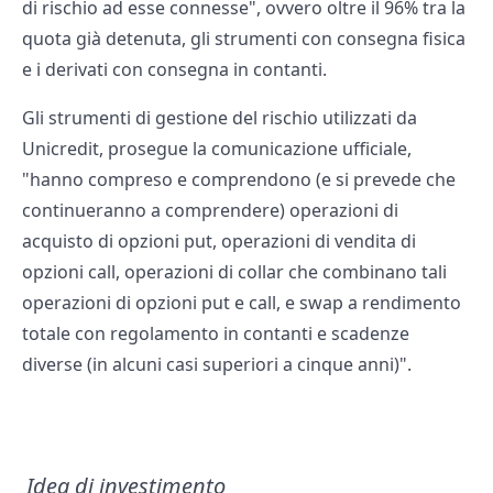
di rischio ad esse connesse", ovvero oltre il 96% tra la
quota già detenuta, gli strumenti con consegna fisica
e i derivati con consegna in contanti.
Gli strumenti di gestione del rischio utilizzati da
Unicredit, prosegue la comunicazione ufficiale,
"hanno compreso e comprendono (e si prevede che
continueranno a comprendere) operazioni di
acquisto di opzioni put, operazioni di vendita di
opzioni call, operazioni di collar che combinano tali
operazioni di opzioni put e call, e swap a rendimento
totale con regolamento in contanti e scadenze
diverse (in alcuni casi superiori a cinque anni)".
Idea di investimento