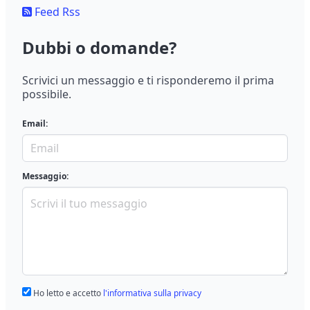
Feed Rss
Dubbi o domande?
Scrivici un messaggio e ti risponderemo il prima
possibile.
Email:
Messaggio:
Ho letto e accetto
l'informativa sulla privacy