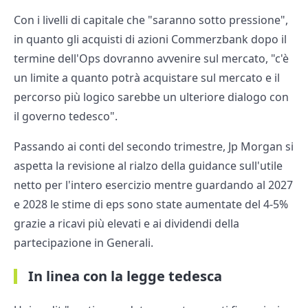
Con i livelli di capitale che "saranno sotto pressione",
in quanto gli acquisti di azioni Commerzbank dopo il
termine dell'Ops dovranno avvenire sul mercato, "c'è
un limite a quanto potrà acquistare sul mercato e il
percorso più logico sarebbe un ulteriore dialogo con
il governo tedesco".
Passando ai conti del secondo trimestre, Jp Morgan si
aspetta la revisione al rialzo della guidance sull'utile
netto per l'intero esercizio mentre guardando al 2027
e 2028 le stime di eps sono state aumentate del 4-5%
grazie a ricavi più elevati e ai dividendi della
partecipazione in Generali.
In linea con la legge tedesca