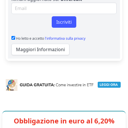
Email per newsletter
Iscriviti
Ho letto e accetto
l'informativa sulla privacy
Maggiori Informazioni
Obbligazione in euro al 6,20%