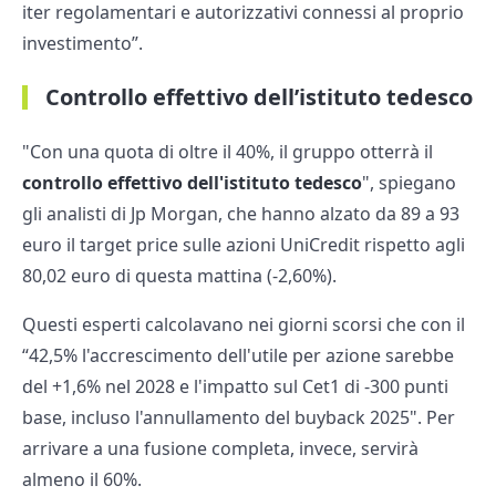
iter regolamentari e autorizzativi connessi al proprio
investimento”.
Controllo effettivo dell’istituto tedesco
"Con una quota di oltre il 40%, il gruppo otterrà il
controllo effettivo dell'istituto tedesco
", spiegano
gli analisti di Jp Morgan, che hanno alzato da 89 a 93
euro il target price sulle azioni UniCredit rispetto agli
80,02 euro di questa mattina (-2,60%).
Questi esperti calcolavano nei giorni scorsi che con il
“42,5% l'accrescimento dell'utile per azione sarebbe
del +1,6% nel 2028 e l'impatto sul Cet1 di -300 punti
base, incluso l'annullamento del buyback 2025". Per
arrivare a una fusione completa, invece, servirà
almeno il 60%.