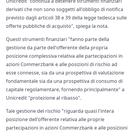
Unicredit "continua a detenere strumenti finanziari
derivati che non sono soggetti all'obbligo di notifica
previsto dagli articoli 38 e 39 della legge tedesca sulle
offerte pubbliche di acquisto", spiega la nota.
Questi strumenti finanziari "fanno parte della
gestione da parte dell'offerente della propria
posizione complessiva relativa alle partecipazioni in
azioni Commerzbank e alle posizioni di rischio ad
esse connesse, sia da una prospettiva di valutazione
fondamentale sia da una prospettiva di consumo di
capitale regolamentare, fornendo principalmente" a
Unicredit "protezione al ribasso".
Tale gestione del rischio "riguarda quasi l'intera
posizione dell'offerente relativa alle proprie
partecipazioni in azioni Commerzbank e alle posizioni