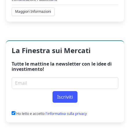
Maggiori Informazioni
La Finestra sui Mercati
Tutte le mattine la
newsletter
con le idee di
investimento!
Email per newsletter
Iscriviti
Ho letto e accetto
l'informativa sulla privacy