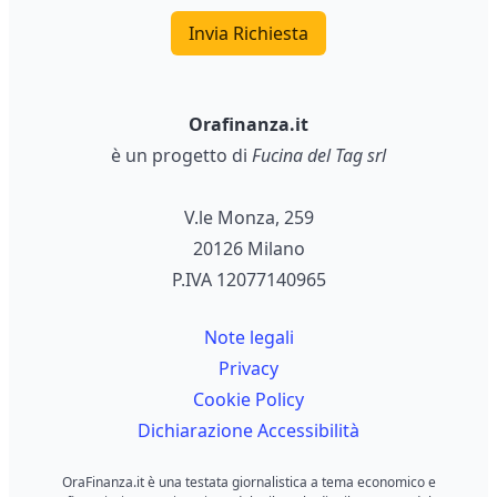
Invia Richiesta
Orafinanza.it
è un progetto di
Fucina del Tag srl
V.le Monza, 259
20126 Milano
P.IVA 12077140965
Note legali
Privacy
Cookie Policy
Dichiarazione Accessibilità
OraFinanza.it è una testata giornalistica a tema economico e