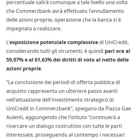
percentuale salirà comunque a tale livello una volta
che Commerzbank avrà effettuato l'annullamento
delle azioni proprie, operazione che la banca si è
impegnata a realizzare.
L'
esposizione potenziale complessiva
di UniCredit,
considerando tutti gli strumenti, è quindi
pari ora al
59,07% e al 61,63% dei diritti di voto al netto delle
azioni proprie
.
“La conclusione dei periodi di offerta pubblica di
acquisto rappresenta un ulteriore passo avanti
nell'attuazione dell'investimento strategico di
UniCredit in Commerzbank”, spiegano da Piazza Gae
Aulenti, aggiungendo che l’istituto “continuerà a
ricercare un dialogo costruttivo con tutte le parti
interessate, proseguendo al contempo i necessari