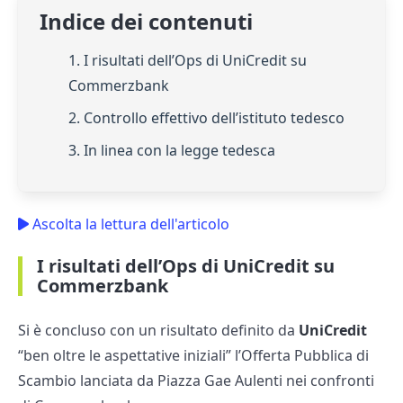
Indice dei contenuti
1. I risultati dell’Ops di UniCredit su
Commerzbank
2. Controllo effettivo dell’istituto tedesco
3. In linea con la legge tedesca
Ascolta la lettura dell'articolo
I risultati dell’Ops di UniCredit su
Commerzbank
Si è concluso con un risultato definito da
UniCredit
“ben oltre le aspettative iniziali” l’Offerta Pubblica di
Scambio lanciata da Piazza Gae Aulenti nei confronti