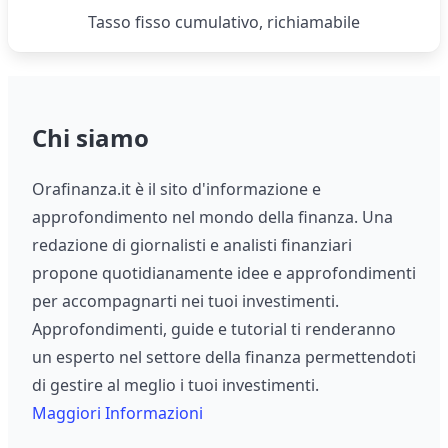
Tasso fisso cumulativo, richiamabile
Chi siamo
Orafinanza.it è il sito d'informazione e
approfondimento nel mondo della finanza. Una
redazione di giornalisti e analisti finanziari
propone quotidianamente idee e approfondimenti
per accompagnarti nei tuoi investimenti.
Approfondimenti, guide e tutorial ti renderanno
un esperto nel settore della finanza permettendoti
di gestire al meglio i tuoi investimenti.
Maggiori Informazioni