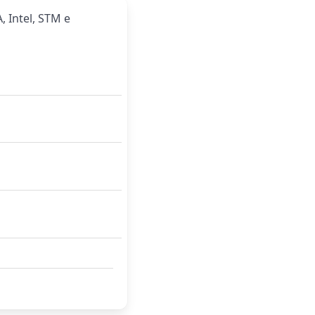
, Intel, STM e