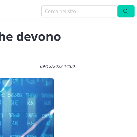
che devono
09/12/2022 14:00