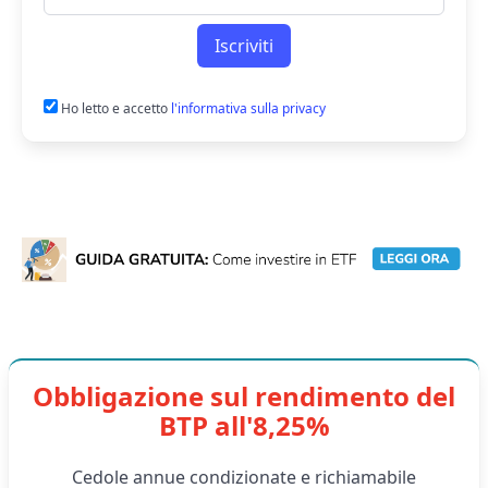
Iscriviti
Ho letto e accetto
l'informativa sulla privacy
Obbligazione sul rendimento del
BTP all'8,25%
Cedole annue condizionate e richiamabile