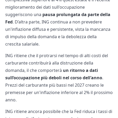
miglioramento dei dati sull'occupazione
suggeriscono una
pausa prolungata da parte della
Fed
. D’altra parte, ING continua a non prevedere
un'inflazione diffusa e persistente, vista la mancanza
di impulso della domanda e la debolezza della
crescita salariale.
ING ritiene che il protrarsi nel tempo di alti costi del
carburante contribuirà alla distruzione della
domanda, il che comporterà
un ritorno a dati
sull’occupazione più deboli nel corso dell'anno
.
Prezzi del carburante più bassi nel 2027 creano le
premesse per un'inflazione inferiore al 2% il prossimo
anno.
ING ritiene ancora possibile che la Fed riduca i tassi di