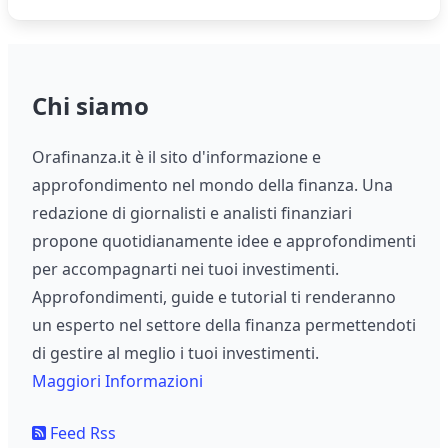
Chi siamo
Orafinanza.it è il sito d'informazione e
approfondimento nel mondo della finanza. Una
redazione di giornalisti e analisti finanziari
propone quotidianamente idee e approfondimenti
per accompagnarti nei tuoi investimenti.
Approfondimenti, guide e tutorial ti renderanno
un esperto nel settore della finanza permettendoti
di gestire al meglio i tuoi investimenti.
Maggiori Informazioni
Feed Rss