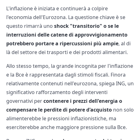
L'inflazione è iniziata e continuerà a colpire
l'economia dell'Eurozona. La questione chiave è se
questo rimarrà uno
shock "transitorio" o se le
interruzioni delle catene di approvvigionamento
potrebbero portare a ripercussioni più ampie
, al di
là del settore dei trasporti e dei prodotti alimentari.
Allo stesso tempo, la grande incognita per l'inflazione
e la Bce è rappresentata dagli stimoli fiscali. Finora
relativamente contenuti nell'eurozona, spiega ING, un
significativo rafforzamento degli interventi
governativi per
contenere i prezzi dell'energia o
compensare le perdite di potere d'acquisto
non solo
alimenterebbe le pressioni inflazionistiche, ma
eserciterebbe anche maggiore pressione sulla Bce.