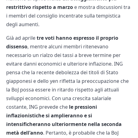
restrittivo rispetto a marzo
e mostra discussioni tra
i membri del consiglio incentrate sulla tempistica
degli aumenti.
Già ad aprile
tre voti hanno espresso il proprio
dissenso
, mentre alcuni membri ritenevano
necessario un rialzo dei tassi a breve termine per
evitare danni economici e ulteriore inflazione. ING
pensa che la recente debolezza dei titoli di Stato
giapponesi e dello yen rifletta la preoccupazione che
la BoJ possa essere in ritardo rispetto agli attuali
sviluppi economici. Con una crescita salariale
costante, ING prevede che
le pressioni
inflazionistiche si amplieranno e si
intensificheranno ulteriormente nella seconda
metà dell'anno
. Pertanto, è probabile che la BoJ