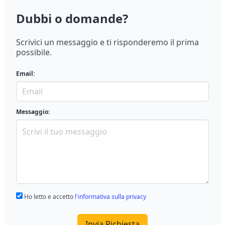
Dubbi o domande?
Scrivici un messaggio e ti risponderemo il prima
possibile.
Email:
Messaggio:
Ho letto e accetto
l'informativa sulla privacy
Invia Richiesta