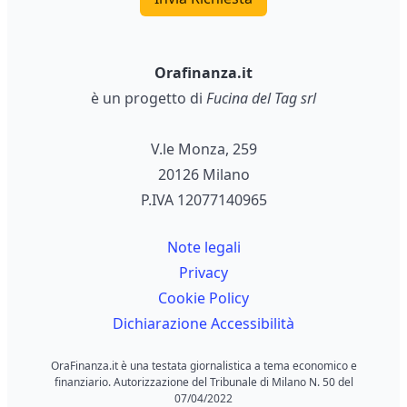
Orafinanza.it
è un progetto di
Fucina del Tag srl
V.le Monza, 259
20126 Milano
P.IVA 12077140965
Note legali
Privacy
Cookie Policy
Dichiarazione Accessibilità
OraFinanza.it è una testata giornalistica a tema economico e
finanziario. Autorizzazione del Tribunale di Milano N. 50 del
07/04/2022