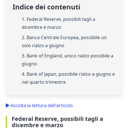
Indice dei contenuti
1. Federal Reserve, possibili tagli a
dicembre e marzo
2. Banca Centrale Europea, possibile un
solo rialzo a giugno
3. Bank of England, unico rialzo possibile a
giugno
4. Bank of Japan, possibile rialzo a giugno e
nel quarto trimestre
Ascolta la lettura dell'articolo
Federal Reserve, possibili tagli a
dicembre e marzo