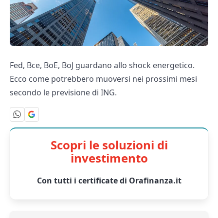
Fed, Bce, BoE, BoJ guardano allo shock energetico.
Ecco come potrebbero muoversi nei prossimi mesi
secondo le previsione di ING.
Scopri le soluzioni di
investimento
Con tutti i certificate di Orafinanza.it