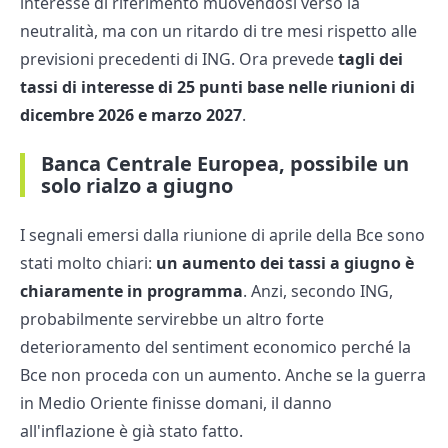
interesse di riferimento muovendosi verso la
neutralità, ma con un ritardo di tre mesi rispetto alle
previsioni precedenti di ING. Ora prevede
tagli dei
tassi di interesse di 25 punti base nelle riunioni di
dicembre 2026 e marzo 2027
.
Banca Centrale Europea, possibile un
solo rialzo a giugno
I segnali emersi dalla riunione di aprile della Bce sono
stati molto chiari:
un aumento dei tassi a giugno è
chiaramente in programma
. Anzi, secondo ING,
probabilmente servirebbe un altro forte
deterioramento del sentiment economico perché la
Bce non proceda con un aumento. Anche se la guerra
in Medio Oriente finisse domani, il danno
all'inflazione è già stato fatto.