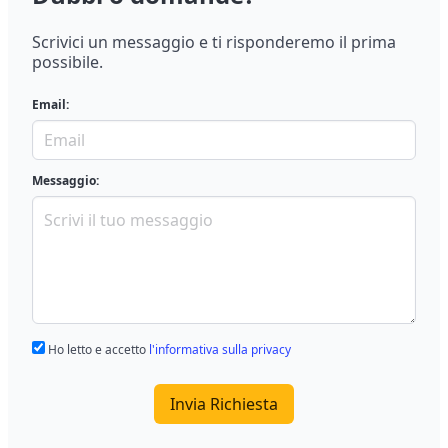
Scrivici un messaggio e ti risponderemo il prima
possibile.
Email:
Messaggio:
Ho letto e accetto
l'informativa sulla privacy
Invia Richiesta