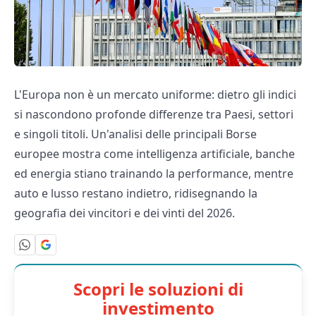
L'Europa non è un mercato uniforme: dietro gli indici
si nascondono profonde differenze tra Paesi, settori
e singoli titoli. Un'analisi delle principali Borse
europee mostra come intelligenza artificiale, banche
ed energia stiano trainando la performance, mentre
auto e lusso restano indietro, ridisegnando la
geografia dei vincitori e dei vinti del 2026.
Scopri le soluzioni di
investimento