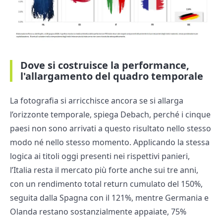
Dove si costruisce la performance,
l'allargamento del quadro temporale
La fotografia si arricchisce ancora se si allarga
l’orizzonte temporale, spiega Debach, perché i cinque
paesi non sono arrivati a questo risultato nello stesso
modo né nello stesso momento. Applicando la stessa
logica ai titoli oggi presenti nei rispettivi panieri,
l’Italia resta il mercato più forte anche sui tre anni,
con un rendimento total return cumulato del 150%,
seguita dalla Spagna con il 121%, mentre Germania e
Olanda restano sostanzialmente appaiate, 75%