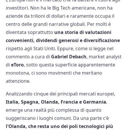
investitori. Non ha le Big Tech americane, non ha
aziende da trilioni di dollari e raramente occupa il
centro delle grandi narrative globali. Per molti è
diventata soprattutto
una storia di valutazioni
convenienti, dividendi generosi e diversificazione
rispetto agli Stati Uniti. Eppure, come si legge nel
commento a cura di
Gabriel Debach
, market analyst
di
eToro
, sotto questa superficie apparentemente
monotona, ci sono movimenti che meritano
attenzione.
Analizzando cinque dei principali mercati europei,
Italia, Spagna, Olanda, Francia e Germania
,
emerge una realtà più complessa di quanto
suggeriscano i luoghi comuni. Da una parte c'è
l'Olanda, che resta uno dei poli tecnologici più