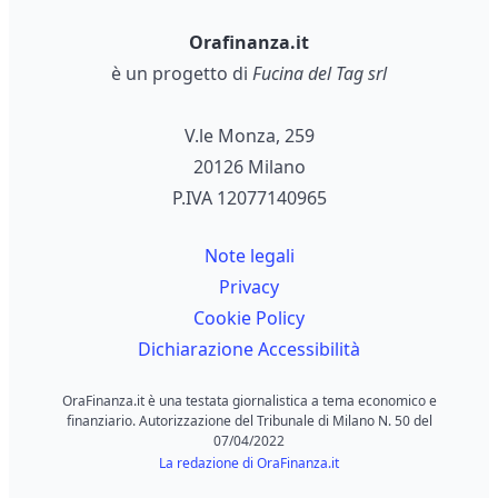
Orafinanza.it
è un progetto di
Fucina del Tag srl
V.le Monza, 259
20126 Milano
P.IVA 12077140965
Note legali
Privacy
Cookie Policy
Dichiarazione Accessibilità
OraFinanza.it è una testata giornalistica a tema economico e
finanziario. Autorizzazione del Tribunale di Milano N. 50 del
07/04/2022
La redazione di OraFinanza.it