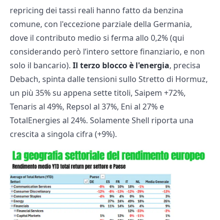
repricing dei tassi reali hanno fatto da benzina
comune, con l'eccezione parziale della Germania,
dove il contributo medio si ferma allo 0,2% (qui
considerando però l’intero settore finanziario, e non
solo il bancario).
Il terzo blocco è l'energia
, precisa
Debach, spinta dalle tensioni sullo Stretto di Hormuz,
un più 35% su appena sette titoli, Saipem +72%,
Tenaris al 49%, Repsol al 37%, Eni al 27% e
TotalEnergies al 24%. Solamente Shell riporta una
crescita a singola cifra (+9%).