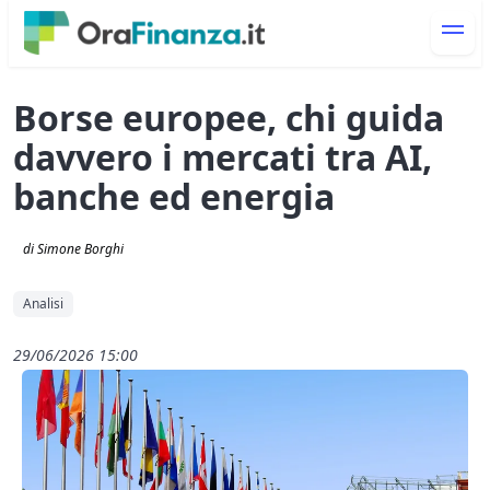
Borse europee, chi guida
davvero i mercati tra AI,
banche ed energia
di Simone Borghi
Analisi
29/06/2026 15:00