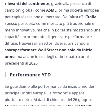
rilevanti del continente
, grazie alla presenza di
campioni globali come
ASML
, prima società europea
per capitalizzazione di mercato. Dall’altra c’è
l’Italia
,
spesso percepita come mercato più tradizionale e
meno innovativo, ma che in Borsa sta mostrando una
capacità sorprendente di generare performance
diffuse, trasversali a settori diversi, arrivando a
sovraperformare Wall Street non solo da inizio
anno
, ma anche in tre degli ultimi quattro anni
precedenti al 2026.
Performance YTD
Se guardiamo alle performance da inizio anno dei
principali indici europei, la fotografia appare
piuttosto netta. Ai dati di chiusura del 26 giugno,