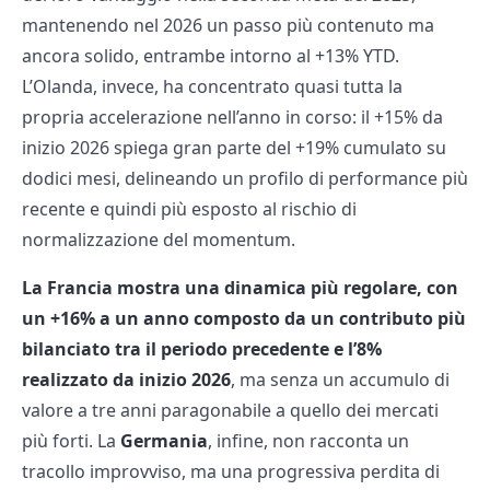
mantenendo nel 2026 un passo più contenuto ma
ancora solido, entrambe intorno al +13% YTD.
L’Olanda, invece, ha concentrato quasi tutta la
propria accelerazione nell’anno in corso: il +15% da
inizio 2026 spiega gran parte del +19% cumulato su
dodici mesi, delineando un profilo di performance più
recente e quindi più esposto al rischio di
normalizzazione del momentum.
La Francia mostra una dinamica più regolare, con
un +16% a un anno composto da un contributo più
bilanciato tra il periodo precedente e l’8%
realizzato da inizio 2026
, ma senza un accumulo di
valore a tre anni paragonabile a quello dei mercati
più forti. La
Germania
, infine, non racconta un
tracollo improvviso, ma una progressiva perdita di