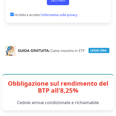
Ho letto e accetto
l'informativa sulla privacy
Obbligazione sul rendimento del
BTP all'8,25%
Cedole annue condizionate e richiamabile