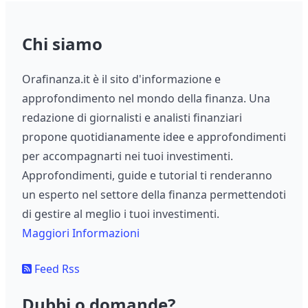
Chi siamo
Orafinanza.it è il sito d'informazione e
approfondimento nel mondo della finanza. Una
redazione di giornalisti e analisti finanziari
propone quotidianamente idee e approfondimenti
per accompagnarti nei tuoi investimenti.
Approfondimenti, guide e tutorial ti renderanno
un esperto nel settore della finanza permettendoti
di gestire al meglio i tuoi investimenti.
Maggiori Informazioni
Feed Rss
Dubbi o domande?