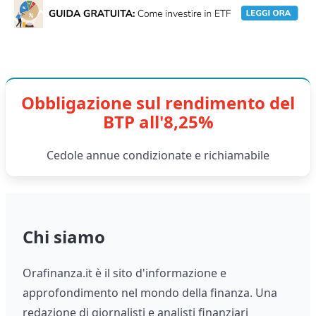
Obbligazione sul rendimento del
BTP all'8,25%
Cedole annue condizionate e richiamabile
Chi siamo
Orafinanza.it è il sito d'informazione e
approfondimento nel mondo della finanza. Una
redazione di giornalisti e analisti finanziari