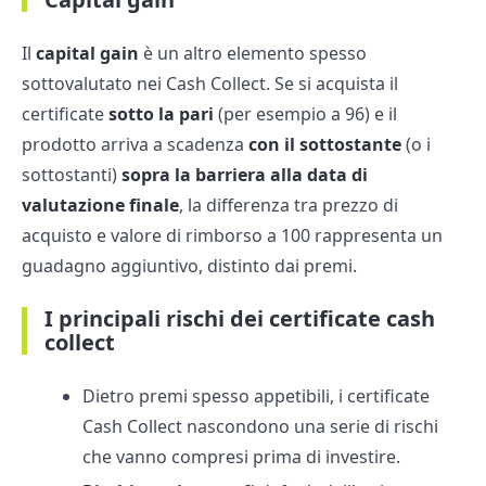
Il
capital gain
è un altro elemento spesso
sottovalutato nei Cash Collect. Se si acquista il
certificate
sotto la pari
(per esempio a 96) e il
prodotto arriva a scadenza
con il sottostante
(o i
sottostanti)
sopra la barriera alla data di
valutazione finale
, la differenza tra prezzo di
acquisto e valore di rimborso a 100 rappresenta un
guadagno aggiuntivo, distinto dai premi.
I principali rischi dei certificate cash
collect
Dietro premi spesso appetibili, i certificate
Cash Collect nascondono una serie di rischi
che vanno compresi prima di investire.