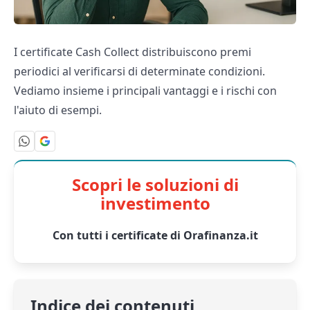
I certificate Cash Collect distribuiscono premi
periodici al verificarsi di determinate condizioni.
Vediamo insieme i principali vantaggi e i rischi con
l'aiuto di esempi.
Scopri le soluzioni di
investimento
Con tutti i certificate di Orafinanza.it
Indice dei contenuti