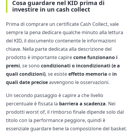
Cosa guardare nel KID prima di
investire in un cash collect
Prima di comprare un certificate Cash Collect, vale
sempre la pena dedicare qualche minuto alla lettura
del KID, il documento contenente le informazioni
chiave. Nella parte dedicata alla descrizione del
prodotto è importante capire
come funzionano i
premi
, se sono
condizionati o incondizionati (e a
quali condizioni)
, se esiste
effetto memoria
e
in
quali date precise
avvengono le osservazioni.
Un secondo passaggio è capire a che livello
percentuale è fissata la
barriera a scadenza
. Nei
prodotti worst of, il rimborso finale dipende solo dal
titolo con la performance peggiore, quindi è
essenziale guardare bene la composizione del basket.