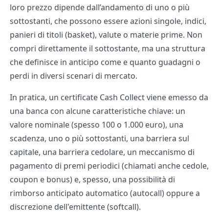
loro prezzo dipende dall’andamento di uno o più
sottostanti, che possono essere azioni singole, indici,
panieri di titoli (basket), valute o materie prime. Non
compri direttamente il sottostante, ma una struttura
che definisce in anticipo come e quanto guadagni o
perdi in diversi scenari di mercato.
In pratica, un certificate Cash Collect viene emesso da
una banca con alcune caratteristiche chiave: un
valore nominale (spesso 100 o 1.000 euro), una
scadenza, uno o più sottostanti, una barriera sul
capitale, una barriera cedolare, un meccanismo di
pagamento di premi periodici (chiamati anche cedole,
coupon e bonus) e, spesso, una possibilità di
rimborso anticipato automatico (autocall) oppure a
discrezione dell'emittente (softcall).