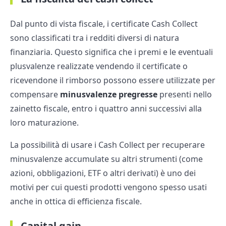
Dal punto di vista fiscale, i certificate Cash Collect
sono classificati tra i redditi diversi di natura
finanziaria. Questo significa che i premi e le eventuali
plusvalenze realizzate vendendo il certificate o
ricevendone il rimborso possono essere utilizzate per
compensare
minusvalenze pregresse
presenti nello
zainetto fiscale, entro i quattro anni successivi alla
loro maturazione.
La possibilità di usare i Cash Collect per recuperare
minusvalenze accumulate su altri strumenti (come
azioni, obbligazioni, ETF o altri derivati) è uno dei
motivi per cui questi prodotti vengono spesso usati
anche in ottica di efficienza fiscale.
Capital gain