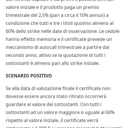
valore iniziale e il prodotto paga un premio
trimestrale del 2,5% (pari a circa il 10% annuo) a
condizione che tutti e tre i titoli quotino almeno al
60% dello strike nelle date di osservazione. Le cedole
hanno effetto memoria e il certificate prevede un
meccanismo di autocall trimestrale a partire dal
secondo anno, attivo se la quotazione di tutti i
sottostanti è almeno pari allo strike iniziale.
SCENARIO POSITIVO
Se alla data di valutazione finale il certificate non
dovesse essere ancora stato ritirato occorrerà
guardare al valore dei sottostanti. Con tutti i
sottostanti ad un valore maggiore o uguale al 60%
rispetto al valore iniziale, il certificate verrà