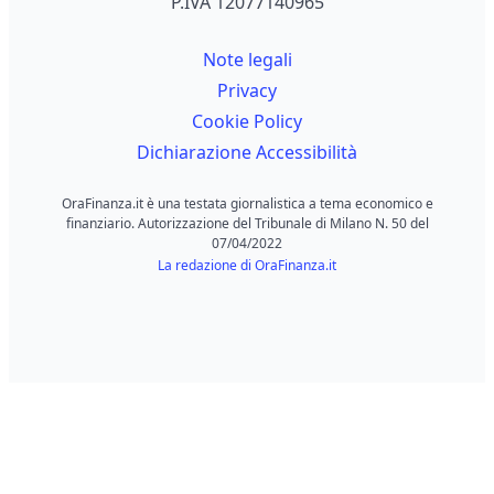
P.IVA 12077140965
Note legali
Privacy
Cookie Policy
Dichiarazione Accessibilità
OraFinanza.it è una testata giornalistica a tema economico e
finanziario. Autorizzazione del Tribunale di Milano N. 50 del
07/04/2022
La redazione di OraFinanza.it