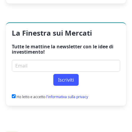
La Finestra sui Mercati
Tutte le mattine la
newsletter
con le idee di
investimento!
Email per newsletter
Iscriviti
Ho letto e accetto
l'informativa sulla privacy