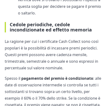
questa soglia per decidere se pagare il premio
o saltarlo.
Cedole periodiche, cedole
incondizionate ed effetto memoria
La ragione per cui i certificate Cash Collect sono così
popolari è la possibilità di incassare premi periodici.
Questi premi possono avere cadenza mensile,
trimestrale, semestrale o annuale e sono espressi in
percentuale sul valore nominale.
Spesso il
pagamento del premio è condizionato
: alle
date di osservazione intermedie si controlla se tutti i
sottostanti si trovano sopra un certo livello, per
esempio il 60% o il 70% dello strike. Se la condizione è
rispettata, il premio viene pagato; se non è rispettata,