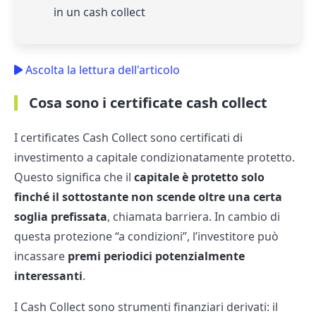
in un cash collect
Ascolta la lettura dell'articolo
Cosa sono i certificate cash collect
I certificates Cash Collect sono certificati di
investimento a capitale condizionatamente protetto.
Questo significa che il
capitale è protetto solo
finché il sottostante non scende oltre una certa
soglia prefissata
, chiamata barriera. In cambio di
questa protezione “a condizioni”, l’investitore può
incassare
premi periodici potenzialmente
interessanti
.
I Cash Collect sono strumenti finanziari derivati: il