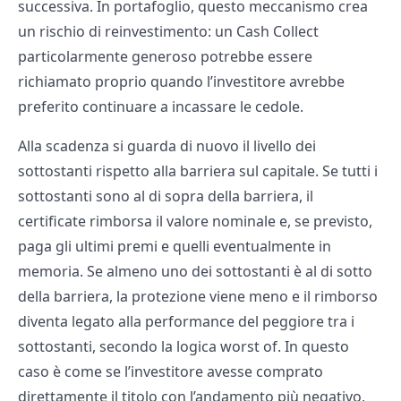
successiva. In portafoglio, questo meccanismo crea
un rischio di reinvestimento: un Cash Collect
particolarmente generoso potrebbe essere
richiamato proprio quando l’investitore avrebbe
preferito continuare a incassare le cedole.
Alla scadenza si guarda di nuovo il livello dei
sottostanti rispetto alla barriera sul capitale. Se tutti i
sottostanti sono al di sopra della barriera, il
certificate rimborsa il valore nominale e, se previsto,
paga gli ultimi premi e quelli eventualmente in
memoria. Se almeno uno dei sottostanti è al di sotto
della barriera, la protezione viene meno e il rimborso
diventa legato alla performance del peggiore tra i
sottostanti, secondo la logica worst of. In questo
caso è come se l’investitore avesse comprato
direttamente il titolo con l’andamento più negativo,