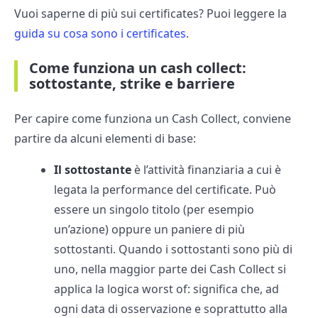
Vuoi saperne di più sui certificates? Puoi leggere la
guida su cosa sono i certificates
.
Come funziona un cash collect:
sottostante, strike e barriere
Per capire come funziona un Cash Collect, conviene
partire da alcuni elementi di base:
Il sottostante
è l’attività finanziaria a cui è
legata la performance del certificate. Può
essere un singolo titolo (per esempio
un’azione) oppure un paniere di più
sottostanti. Quando i sottostanti sono più di
uno, nella maggior parte dei Cash Collect si
applica la logica worst of: significa che, ad
ogni data di osservazione e soprattutto alla