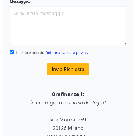
Messaggio:
Ho letto e accetto
l'informativa sulla privacy
Invia Richiesta
Orafinanza.it
è un progetto di
Fucina del Tag srl
V.le Monza, 259
20126 Milano