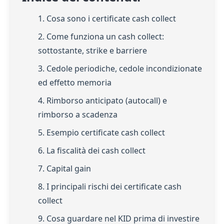
1. Cosa sono i certificate cash collect
2. Come funziona un cash collect:
sottostante, strike e barriere
3. Cedole periodiche, cedole incondizionate
ed effetto memoria
4. Rimborso anticipato (autocall) e
rimborso a scadenza
5. Esempio certificate cash collect
6. La fiscalità dei cash collect
7. Capital gain
8. I principali rischi dei certificate cash
collect
9. Cosa guardare nel KID prima di investire