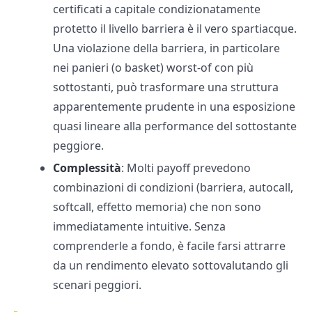
certificati a capitale condizionatamente
protetto il livello barriera è il vero spartiacque.
Una violazione della barriera, in particolare
nei panieri (o basket) worst-of con più
sottostanti, può trasformare una struttura
apparentemente prudente in una esposizione
quasi lineare alla performance del sottostante
peggiore.
Complessità
: Molti payoff prevedono
combinazioni di condizioni (barriera, autocall,
softcall, effetto memoria) che non sono
immediatamente intuitive. Senza
comprenderle a fondo, è facile farsi attrarre
da un rendimento elevato sottovalutando gli
scenari peggiori.