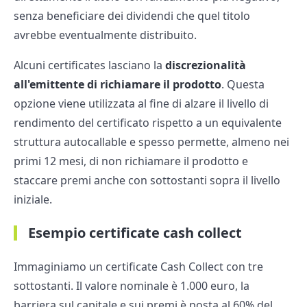
senza beneficiare dei dividendi che quel titolo
avrebbe eventualmente distribuito.
Alcuni certificates lasciano la
discrezionalità
all'emittente di richiamare il prodotto
. Questa
opzione viene utilizzata al fine di alzare il livello di
rendimento del certificato rispetto a un equivalente
struttura autocallable e spesso permette, almeno nei
primi 12 mesi, di non richiamare il prodotto e
staccare premi anche con sottostanti sopra il livello
iniziale.
Esempio certificate cash collect
Immaginiamo un certificate Cash Collect con tre
sottostanti. Il valore nominale è 1.000 euro, la
barriera sul capitale e sui premi è posta al 60% del