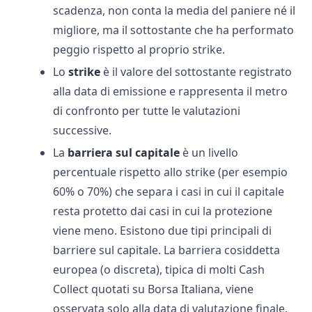
scadenza, non conta la media del paniere né il
migliore, ma il sottostante che ha performato
peggio rispetto al proprio strike.
Lo
strike
è il valore del sottostante registrato
alla data di emissione e rappresenta il metro
di confronto per tutte le valutazioni
successive.
La
barriera sul capitale
è un livello
percentuale rispetto allo strike (per esempio
60% o 70%) che separa i casi in cui il capitale
resta protetto dai casi in cui la protezione
viene meno. Esistono due tipi principali di
barriere sul capitale. La barriera cosiddetta
europea (o discreta), tipica di molti Cash
Collect quotati su Borsa Italiana, viene
osservata solo alla data di valutazione finale.