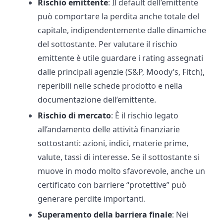
Rischio emittente
: Il default dell’emittente
può comportare la perdita anche totale del
capitale, indipendentemente dalle dinamiche
del sottostante. Per valutare il rischio
emittente è utile guardare i rating assegnati
dalle principali agenzie (S&P, Moody’s, Fitch),
reperibili nelle schede prodotto e nella
documentazione dell’emittente.
Rischio di mercato
: È il rischio legato
all’andamento delle attività finanziarie
sottostanti: azioni, indici, materie prime,
valute, tassi di interesse. Se il sottostante si
muove in modo molto sfavorevole, anche un
certificato con barriere “protettive” può
generare perdite importanti.
Superamento della barriera finale
: Nei