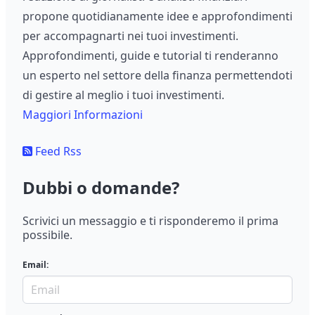
propone quotidianamente idee e approfondimenti
per accompagnarti nei tuoi investimenti.
Approfondimenti, guide e tutorial ti renderanno
un esperto nel settore della finanza permettendoti
di gestire al meglio i tuoi investimenti.
Maggiori Informazioni
Feed Rss
Dubbi o domande?
Scrivici un messaggio e ti risponderemo il prima
possibile.
Email: