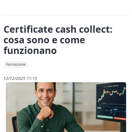
Certificate cash collect:
cosa sono e come
funzionano
Formazione
12/12/2025 11:15