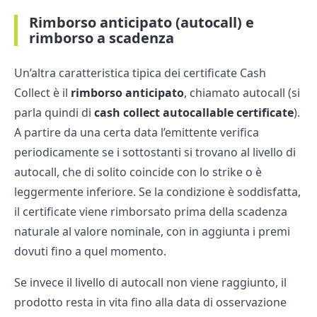
Rimborso anticipato (autocall) e
rimborso a scadenza
Un’altra caratteristica tipica dei certificate Cash
Collect è il
rimborso anticipato
, chiamato autocall (si
parla quindi di
cash collect autocallable certificate
).
A partire da una certa data l’emittente verifica
periodicamente se i sottostanti si trovano al livello di
autocall, che di solito coincide con lo strike o è
leggermente inferiore. Se la condizione è soddisfatta,
il certificate viene rimborsato prima della scadenza
naturale al valore nominale, con in aggiunta i premi
dovuti fino a quel momento.
Se invece il livello di autocall non viene raggiunto, il
prodotto resta in vita fino alla data di osservazione